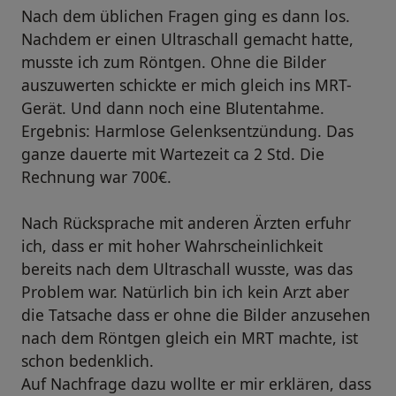
Nach dem üblichen Fragen ging es dann los.
Nachdem er einen Ultraschall gemacht hatte,
musste ich zum Röntgen. Ohne die Bilder
auszuwerten schickte er mich gleich ins MRT-
Gerät. Und dann noch eine Blutentahme.
Ergebnis: Harmlose Gelenksentzündung. Das
ganze dauerte mit Wartezeit ca 2 Std. Die
Rechnung war 700€.
Nach Rücksprache mit anderen Ärzten erfuhr
ich, dass er mit hoher Wahrscheinlichkeit
bereits nach dem Ultraschall wusste, was das
Problem war. Natürlich bin ich kein Arzt aber
die Tatsache dass er ohne die Bilder anzusehen
nach dem Röntgen gleich ein MRT machte, ist
schon bedenklich.
Auf Nachfrage dazu wollte er mir erklären, dass