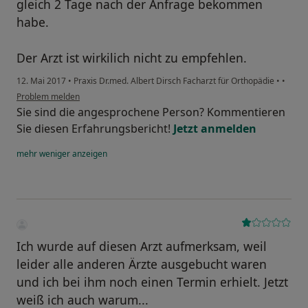
gleich 2 Tage nach der Anfrage bekommen
habe.
Der Arzt ist wirkilich nicht zu empfehlen.
12. Mai 2017
•
Praxis Dr.med. Albert Dirsch Facharzt für Orthopädie
•
•
Problem melden
Sie sind die angesprochene Person? Kommentieren
Sie diesen Erfahrungsbericht!
Jetzt anmelden
mehr
weniger
anzeigen
Ich wurde auf diesen Arzt aufmerksam, weil
leider alle anderen Ärzte ausgebucht waren
und ich bei ihm noch einen Termin erhielt. Jetzt
weiß ich auch warum...