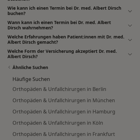
Wie kann ich einen Termin bei Dr. med. Albert Dirsch
buchen?
Wann kann ich einen Termin bei Dr. med. Albert
Dirsch wahrnehmen?
Welche Erfahrungen haben Patient:innen mit Dr. med.
Albert Dirsch gemacht?
Welche Form der Versicherung akzeptiert Dr. med.
Albert Dirsch?
Ähnliche Suchen
Häufige Suchen
Orthopäden & Unfallchirurgen in Berlin
Orthopäden & Unfallchirurgen in München
Orthopäden & Unfallchirurgen in Hamburg
Orthopäden & Unfallchirurgen in Köln
Orthopäden & Unfallchirurgen in Frankfurt