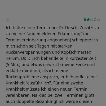
Ich hatte einen Termin bei Dr. Dirsch. Zusätzlich
zu meiner "angemeldeten Erkrankung" (bei
Terminvereinbarung angegeben) schleppte ich
mich schon seit Tagen mit starken
Rückenverspannungen und Kopfschmerzen
herum. Dr. Dirsch behandelte in kürzester Zeit
(5 Min.) und etwas unwirsch meine Ferse und
erklärte mir dann, als ich meine
Rückenprobleme ansprach, er behandle "eine"
Krankheit "ausführlich". Für eine zweite
Krankheit müsste ich einen neuen Termin
vereinbaren. Na klar, bei zwei Terminen gibts
auch doppelte Bezahlung! Ich werde diesen