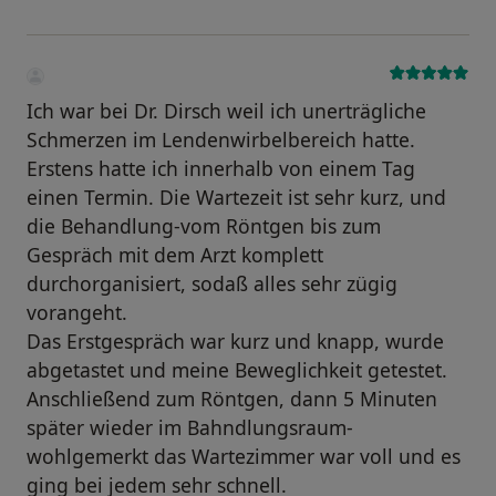
Ich war bei Dr. Dirsch weil ich unerträgliche
Schmerzen im Lendenwirbelbereich hatte.
Erstens hatte ich innerhalb von einem Tag
einen Termin. Die Wartezeit ist sehr kurz, und
die Behandlung-vom Röntgen bis zum
Gespräch mit dem Arzt komplett
durchorganisiert, sodaß alles sehr zügig
vorangeht.
Das Erstgespräch war kurz und knapp, wurde
abgetastet und meine Beweglichkeit getestet.
Anschließend zum Röntgen, dann 5 Minuten
später wieder im Bahndlungsraum-
wohlgemerkt das Wartezimmer war voll und es
ging bei jedem sehr schnell.