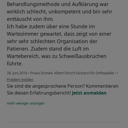
Behandlungsmethode und Aufklärung war
wirklich schlecht, unkompetent und bin sehr
enttäuscht von ihm.
Ich habe zudem über eine Stunde im
Wartezimmer gewartet, dass zeigt von einer
sehr sehr schlechten Organisation der
Patienen. Zudem stand die Luft im
Wartebereich, was zu Schweißausbrüchen
führte.
28. Juni 2016
•
Praxis Dr.med. Albert Dirsch Facharzt für Orthopädie
•
•
Problem melden
Sie sind die angesprochene Person? Kommentieren
Sie diesen Erfahrungsbericht!
Jetzt anmelden
mehr
weniger
anzeigen