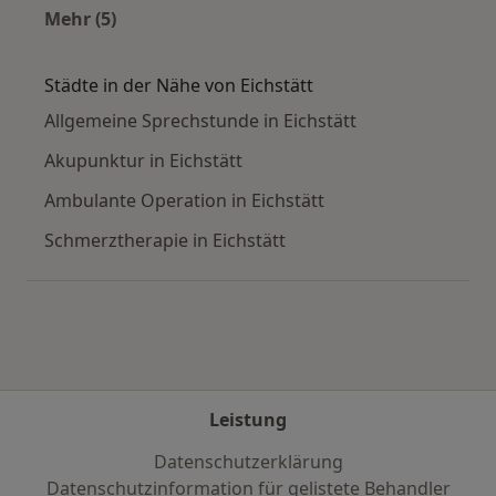
Mehr (5)
Mehr in der Kategorie: Häufige Suchen
Städte in der Nähe von Eichstätt
Allgemeine Sprechstunde in Eichstätt
Akupunktur in Eichstätt
Ambulante Operation in Eichstätt
Schmerztherapie in Eichstätt
Leistung
Datenschutzerklärung
Datenschutzinformation für gelistete Behandler