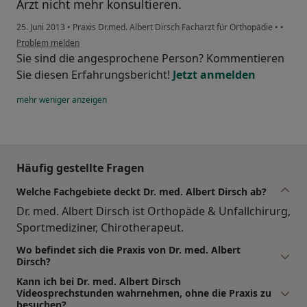
Arzt nicht mehr konsultieren.
25. Juni 2013
•
Praxis Dr.med. Albert Dirsch Facharzt für Orthopädie
•
•
Problem melden
Sie sind die angesprochene Person? Kommentieren
Sie diesen Erfahrungsbericht!
Jetzt anmelden
mehr
weniger
anzeigen
Häufig gestellte Fragen
Welche Fachgebiete deckt Dr. med. Albert Dirsch ab?
Dr. med. Albert Dirsch ist Orthopäde & Unfallchirurg,
Sportmediziner, Chirotherapeut.
Wo befindet sich die Praxis von Dr. med. Albert
Dirsch?
Kann ich bei Dr. med. Albert Dirsch
Videosprechstunden wahrnehmen, ohne die Praxis zu
besuchen?