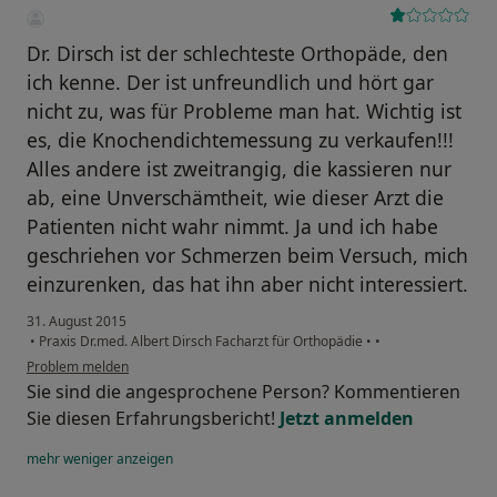
Dr. Dirsch ist der schlechteste Orthopäde, den
ich kenne. Der ist unfreundlich und hört gar
nicht zu, was für Probleme man hat. Wichtig ist
es, die Knochendichtemessung zu verkaufen!!!
Alles andere ist zweitrangig, die kassieren nur
ab, eine Unverschämtheit, wie dieser Arzt die
Patienten nicht wahr nimmt. Ja und ich habe
geschriehen vor Schmerzen beim Versuch, mich
einzurenken, das hat ihn aber nicht interessiert.
31. August 2015
•
Praxis Dr.med. Albert Dirsch Facharzt für Orthopädie
•
•
Problem melden
Sie sind die angesprochene Person? Kommentieren
Sie diesen Erfahrungsbericht!
Jetzt anmelden
mehr
weniger
anzeigen