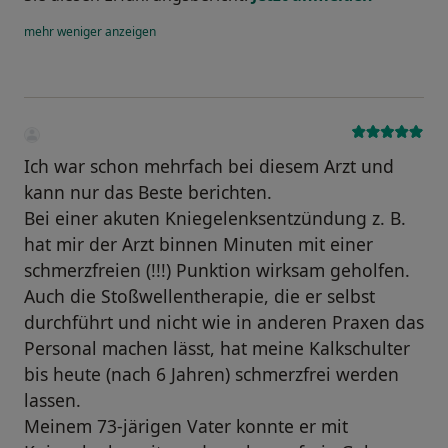
mehr
weniger
anzeigen
Ich war schon mehrfach bei diesem Arzt und
kann nur das Beste berichten.
Bei einer akuten Kniegelenksentzündung z. B.
hat mir der Arzt binnen Minuten mit einer
schmerzfreien (!!!) Punktion wirksam geholfen.
Auch die Stoßwellentherapie, die er selbst
durchführt und nicht wie in anderen Praxen das
Personal machen lässt, hat meine Kalkschulter
bis heute (nach 6 Jahren) schmerzfrei werden
lassen.
Meinem 73-järigen Vater konnte er mit