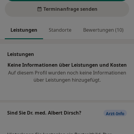
Terminanfrage senden
Leistungen
Standorte
Bewertungen (10)
Leistungen
Keine Informationen über Leistungen und Kosten
Auf diesem Profil wurden noch keine Informationen
über Leistungen hinzugefügt.
Sind Sie Dr. med. Albert Dirsch?
Arzt-Info