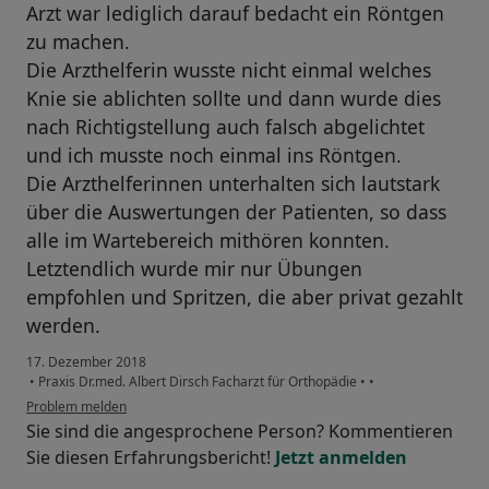
Arzt war lediglich darauf bedacht ein Röntgen
zu machen.
Die Arzthelferin wusste nicht einmal welches
Knie sie ablichten sollte und dann wurde dies
nach Richtigstellung auch falsch abgelichtet
und ich musste noch einmal ins Röntgen.
Die Arzthelferinnen unterhalten sich lautstark
über die Auswertungen der Patienten, so dass
alle im Wartebereich mithören konnten.
Letztendlich wurde mir nur Übungen
empfohlen und Spritzen, die aber privat gezahlt
werden.
17. Dezember 2018
•
Praxis Dr.med. Albert Dirsch Facharzt für Orthopädie
•
•
Problem melden
Sie sind die angesprochene Person? Kommentieren
Sie diesen Erfahrungsbericht!
Jetzt anmelden