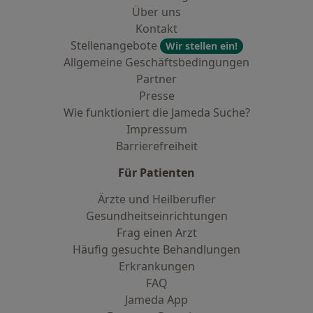
Über uns
Kontakt
Stellenangebote
Wir stellen ein!
Allgemeine Geschäftsbedingungen
Partner
Presse
Wie funktioniert die Jameda Suche?
Impressum
Barrierefreiheit
Für Patienten
Ärzte und Heilberufler
Gesundheitseinrichtungen
Frag einen Arzt
Häufig gesuchte Behandlungen
Erkrankungen
FAQ
Jameda App