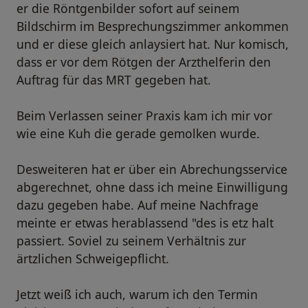
er die Röntgenbilder sofort auf seinem
Bildschirm im Besprechungszimmer ankommen
und er diese gleich anlaysiert hat. Nur komisch,
dass er vor dem Rötgen der Arzthelferin den
Auftrag für das MRT gegeben hat.
Beim Verlassen seiner Praxis kam ich mir vor
wie eine Kuh die gerade gemolken wurde.
Desweiteren hat er über ein Abrechungsservice
abgerechnet, ohne dass ich meine Einwilligung
dazu gegeben habe. Auf meine Nachfrage
meinte er etwas herablassend "des is etz halt
passiert. Soviel zu seinem Verhältnis zur
ärtzlichen Schweigepflicht.
Jetzt weiß ich auch, warum ich den Termin