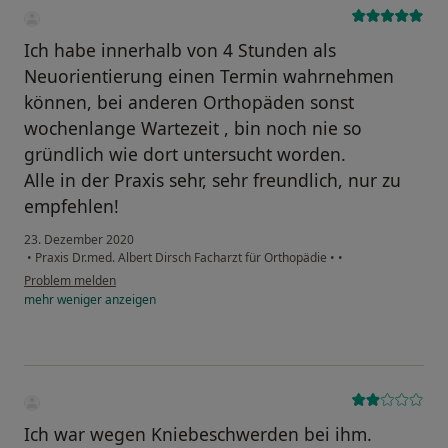
Ich habe innerhalb von 4 Stunden als
Neuorientierung einen Termin wahrnehmen
können, bei anderen Orthopäden sonst
wochenlange Wartezeit , bin noch nie so
gründlich wie dort untersucht worden.
Alle in der Praxis sehr, sehr freundlich, nur zu
empfehlen!
23. Dezember 2020
•
Praxis Dr.med. Albert Dirsch Facharzt für Orthopädie
•
•
Problem melden
mehr
weniger
anzeigen
Ich war wegen Kniebeschwerden bei ihm.