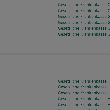
Gesetzliche Krankenkasse 
Gesetzliche Krankenkasse 
Gesetzliche Krankenkasse 
Gesetzliche Krankenkasse 
Gesetzliche Krankenkasse 
Gesetzliche Krankenkasse 
Gesetzliche Krankenkasse
Gesetzliche Krankenkasse 
Gesetzliche Krankenkasse H
Gesetzliche Krankenkasse 
Gesetzliche Krankenkasse