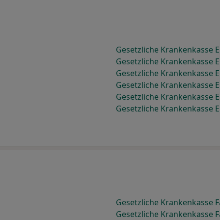
Gesetzliche Krankenkasse 
Gesetzliche Krankenkasse 
Gesetzliche Krankenkasse
Gesetzliche Krankenkasse 
Gesetzliche Krankenkasse E
Gesetzliche Krankenkasse 
Gesetzliche Krankenkasse 
Gesetzliche Krankenkasse 