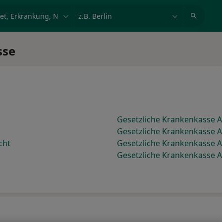
et, Erkrankung, Name
z.B. Berlin
sse
Gesetzliche Krankenkasse A
Gesetzliche Krankenkasse A
cht
Gesetzliche Krankenkasse An
Gesetzliche Krankenkasse 