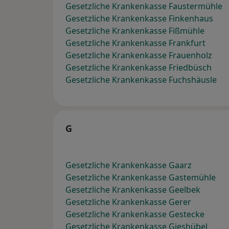
Gesetzliche Krankenkasse Faustermühle
Gesetzliche Krankenkasse Finkenhaus
Gesetzliche Krankenkasse Fißmühle
Gesetzliche Krankenkasse Frankfurt
Gesetzliche Krankenkasse Frauenholz
Gesetzliche Krankenkasse Friedbüsch
Gesetzliche Krankenkasse Fuchshäusle
G
Gesetzliche Krankenkasse Gaarz
Gesetzliche Krankenkasse Gastemühle
Gesetzliche Krankenkasse Geelbek
Gesetzliche Krankenkasse Gerer
Gesetzliche Krankenkasse Gestecke
Gesetzliche Krankenkasse Gieshübel