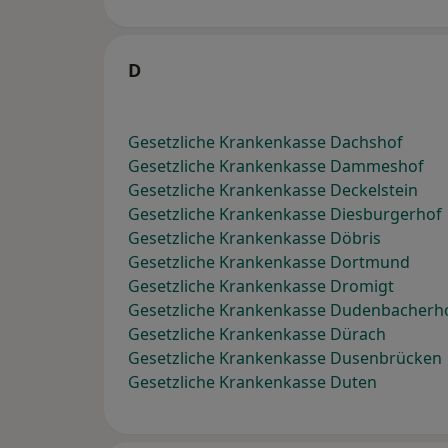
D
Gesetzliche Krankenkasse Dachshof
Gesetzliche Krankenkasse Dammeshof
Gesetzliche Krankenkasse Deckelstein
Gesetzliche Krankenkasse Diesburgerhof
Gesetzliche Krankenkasse Döbris
Gesetzliche Krankenkasse Dortmund
Gesetzliche Krankenkasse Dromigt
Gesetzliche Krankenkasse Dudenbacherh
Gesetzliche Krankenkasse Dürach
Gesetzliche Krankenkasse Dusenbrücken
Gesetzliche Krankenkasse Duten