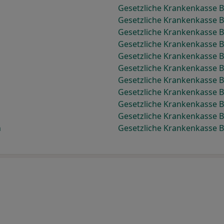
Gesetzliche Krankenkasse B
Gesetzliche Krankenkasse 
Gesetzliche Krankenkasse 
Gesetzliche Krankenkasse B
Gesetzliche Krankenkasse 
Gesetzliche Krankenkasse 
Gesetzliche Krankenkasse 
Gesetzliche Krankenkasse 
Gesetzliche Krankenkasse 
Gesetzliche Krankenkasse 
n
Gesetzliche Krankenkasse 