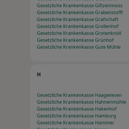
Gesetzliche Krankenkasse Gifizenmoos
Gesetzliche Krankenkasse Grabenstoffl
Gesetzliche Krankenkasse Grafschaft
Gesetzliche Krankenkasse Grollenhof
Gesetzliche Krankenkasse Grotenknöll
Gesetzliche Krankenkasse Grünhof
Gesetzliche Krankenkasse Gute Mühle
H
Gesetzliche Krankenkasse Haagwiesen
Gesetzliche Krankenkasse Hahnenmühle
Gesetzliche Krankenkasse Hakenhof
Gesetzliche Krankenkasse Hamburg
Gesetzliche Krankenkasse Hammer