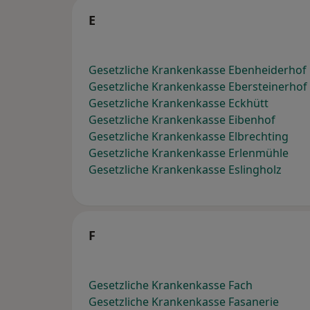
E
Gesetzliche Krankenkasse Ebenheiderhof
Gesetzliche Krankenkasse Ebersteinerhof
Gesetzliche Krankenkasse Eckhütt
Gesetzliche Krankenkasse Eibenhof
Gesetzliche Krankenkasse Elbrechting
Gesetzliche Krankenkasse Erlenmühle
Gesetzliche Krankenkasse Eslingholz
F
Gesetzliche Krankenkasse Fach
Gesetzliche Krankenkasse Fasanerie