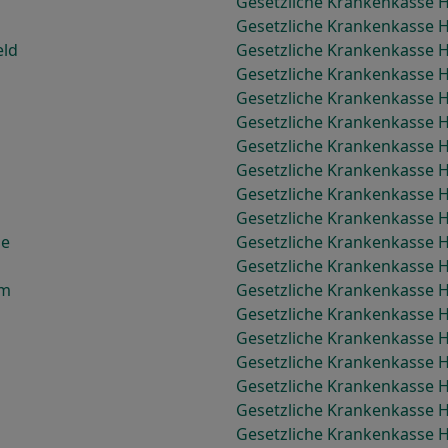
Gesetzliche Krankenkasse 
Gesetzliche Krankenkasse 
eld
Gesetzliche Krankenkasse H
Gesetzliche Krankenkasse 
Gesetzliche Krankenkasse 
Gesetzliche Krankenkasse H
Gesetzliche Krankenkasse
Gesetzliche Krankenkasse 
Gesetzliche Krankenkasse 
Gesetzliche Krankenkasse 
le
Gesetzliche Krankenkasse H
Gesetzliche Krankenkasse 
rm
Gesetzliche Krankenkasse 
Gesetzliche Krankenkasse 
Gesetzliche Krankenkasse 
Gesetzliche Krankenkasse
Gesetzliche Krankenkasse 
Gesetzliche Krankenkasse
Gesetzliche Krankenkasse 