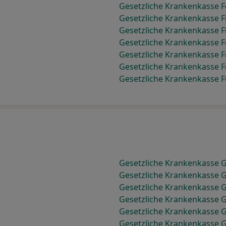
Gesetzliche Krankenkasse 
Gesetzliche Krankenkasse F
Gesetzliche Krankenkasse F
Gesetzliche Krankenkasse 
Gesetzliche Krankenkasse 
Gesetzliche Krankenkasse F
Gesetzliche Krankenkasse F
Gesetzliche Krankenkasse 
Gesetzliche Krankenkasse 
Gesetzliche Krankenkasse 
Gesetzliche Krankenkasse
Gesetzliche Krankenkasse G
Gesetzliche Krankenkasse 