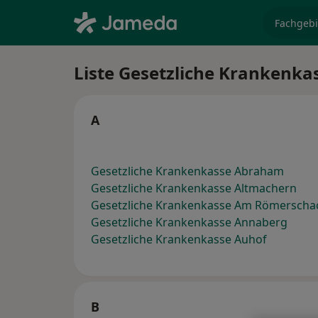
Fachgebi
Liste Gesetzliche Krankenka
A
Gesetzliche Krankenkasse Abraham
Gesetzliche Krankenkasse Altmachern
Gesetzliche Krankenkasse Am Römerscha
Gesetzliche Krankenkasse Annaberg
Gesetzliche Krankenkasse Auhof
B