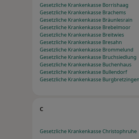
Gesetzliche Krankenkasse Borrishaag
Gesetzliche Krankenkasse Brachems
Gesetzliche Krankenkasse Bräunlesrain
Gesetzliche Krankenkasse Brebelmoor
Gesetzliche Krankenkasse Breitwies
Gesetzliche Krankenkasse Bresahn
Gesetzliche Krankenkasse Brommelund
Gesetzliche Krankenkasse Bruchsiedlung
Gesetzliche Krankenkasse Buchenhaus
Gesetzliche Krankenkasse Bullendorf
Gesetzliche Krankenkasse Burgbretzinge
C
Gesetzliche Krankenkasse Christophruhe