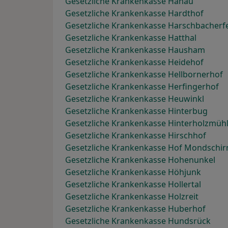
Gesetzliche Krankenkasse Hanau
Gesetzliche Krankenkasse Hardthof
Gesetzliche Krankenkasse Harschbacherf
Gesetzliche Krankenkasse Hatthal
Gesetzliche Krankenkasse Hausham
Gesetzliche Krankenkasse Heidehof
Gesetzliche Krankenkasse Hellbornerhof
Gesetzliche Krankenkasse Herfingerhof
Gesetzliche Krankenkasse Heuwinkl
Gesetzliche Krankenkasse Hinterbug
Gesetzliche Krankenkasse Hinterholzmüh
Gesetzliche Krankenkasse Hirschhof
Gesetzliche Krankenkasse Hof Mondschi
Gesetzliche Krankenkasse Hohenunkel
Gesetzliche Krankenkasse Höhjunk
Gesetzliche Krankenkasse Hollertal
Gesetzliche Krankenkasse Holzreit
Gesetzliche Krankenkasse Huberhof
Gesetzliche Krankenkasse Hundsrück