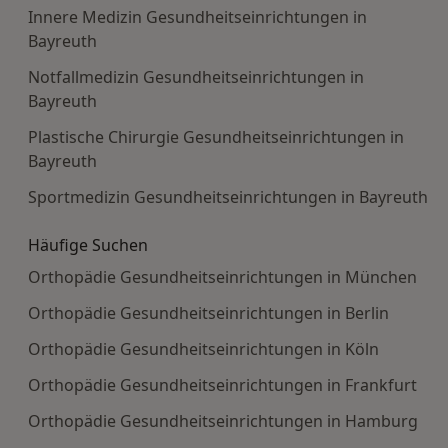
Innere Medizin Gesundheitseinrichtungen in
Bayreuth
Notfallmedizin Gesundheitseinrichtungen in
Bayreuth
Plastische Chirurgie Gesundheitseinrichtungen in
Bayreuth
Sportmedizin Gesundheitseinrichtungen in Bayreuth
Häufige Suchen
Orthopädie Gesundheitseinrichtungen in München
Orthopädie Gesundheitseinrichtungen in Berlin
Orthopädie Gesundheitseinrichtungen in Köln
Orthopädie Gesundheitseinrichtungen in Frankfurt
Orthopädie Gesundheitseinrichtungen in Hamburg