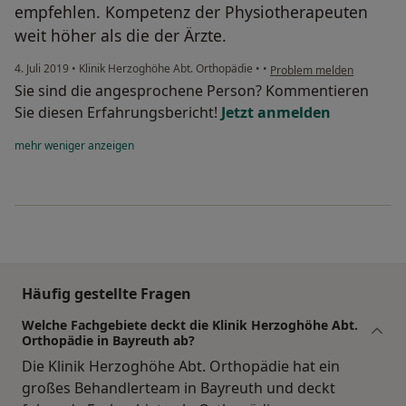
empfehlen. Kompetenz der Physiotherapeuten
weit höher als die der Ärzte.
4. Juli 2019
•
Klinik Herzoghöhe Abt. Orthopädie
•
•
Problem melden
Sie sind die angesprochene Person? Kommentieren
Sie diesen Erfahrungsbericht!
Jetzt anmelden
mehr
weniger
anzeigen
Häufig gestellte Fragen
Welche Fachgebiete deckt die Klinik Herzoghöhe Abt.
Orthopädie in Bayreuth ab?
Die Klinik Herzoghöhe Abt. Orthopädie hat ein
großes Behandlerteam in Bayreuth und deckt