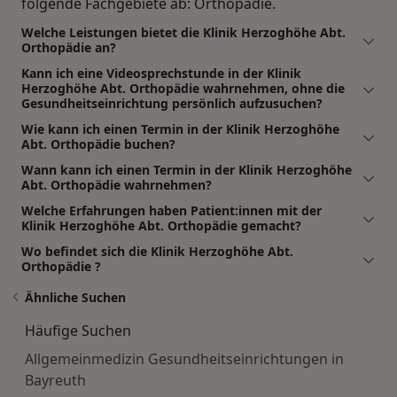
folgende Fachgebiete ab: Orthopädie.
Welche Leistungen bietet die Klinik Herzoghöhe Abt.
Orthopädie an?
Kann ich eine Videosprechstunde in der Klinik
Herzoghöhe Abt. Orthopädie wahrnehmen, ohne die
Gesundheitseinrichtung persönlich aufzusuchen?
Wie kann ich einen Termin in der Klinik Herzoghöhe
Abt. Orthopädie buchen?
Wann kann ich einen Termin in der Klinik Herzoghöhe
Abt. Orthopädie wahrnehmen?
Welche Erfahrungen haben Patient:innen mit der
Klinik Herzoghöhe Abt. Orthopädie gemacht?
Wo befindet sich die Klinik Herzoghöhe Abt.
Orthopädie ?
Ähnliche Suchen
Häufige Suchen
Allgemeinmedizin Gesundheitseinrichtungen in
Bayreuth