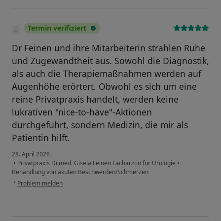
Termin verifiziert
Dr Feinen und ihre Mitarbeiterin strahlen Ruhe
und Zugewandtheit aus. Sowohl die Diagnostik,
als auch die Therapiemaßnahmen werden auf
Augenhöhe erörtert. Obwohl es sich um eine
reine Privatpraxis handelt, werden keine
lukrativen "nice-to-have"-Aktionen
durchgeführt, sondern Medizin, die mir als
Patientin hilft.
28. April 2026
•
Privatpraxis Dr.med. Gisela Feinen Fachärztin für Urologie
•
Behandlung von akuten Beschwerden/Schmerzen
•
Problem melden