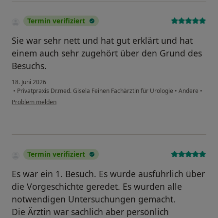
Termin verifiziert
Sie war sehr nett und hat gut erklärt und hat
einem auch sehr zugehört über den Grund des
Besuchs.
18. Juni 2026
•
Privatpraxis Dr.med. Gisela Feinen Fachärztin für Urologie
•
Andere
•
Problem melden
Termin verifiziert
Es war ein 1. Besuch. Es wurde ausführlich über
die Vorgeschichte geredet. Es wurden alle
notwendigen Untersuchungen gemacht.
Die Ärztin war sachlich aber persönlich