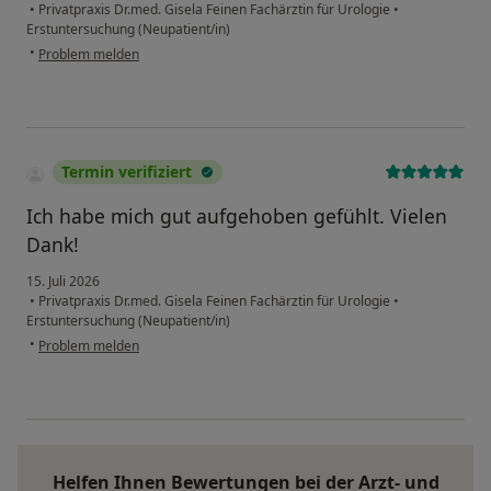
•
Privatpraxis Dr.med. Gisela Feinen Fachärztin für Urologie
•
Erstuntersuchung (Neupatient/in)
•
Problem melden
Termin verifiziert
Ich habe mich gut aufgehoben gefühlt. Vielen
Dank!
15. Juli 2026
•
Privatpraxis Dr.med. Gisela Feinen Fachärztin für Urologie
•
Erstuntersuchung (Neupatient/in)
•
Problem melden
Helfen Ihnen Bewertungen bei der Arzt- und