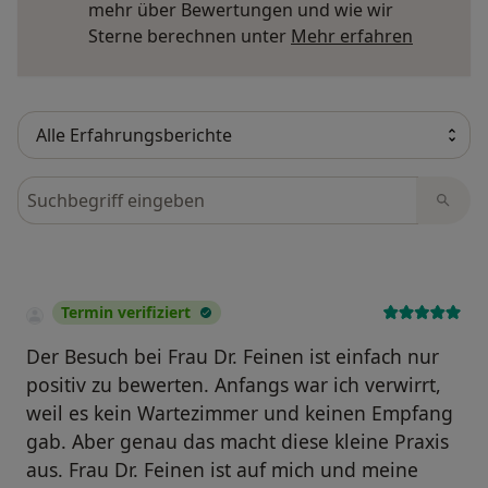
mehr über Bewertungen und wie wir
Mehr übe
Sterne berechnen unter
Mehr erfahren
Bewertungen durchsuchen
Termin verifiziert
Der Besuch bei Frau Dr. Feinen ist einfach nur
positiv zu bewerten. Anfangs war ich verwirrt,
weil es kein Wartezimmer und keinen Empfang
gab. Aber genau das macht diese kleine Praxis
aus. Frau Dr. Feinen ist auf mich und meine