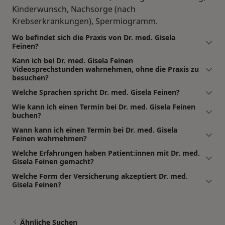
Kinderwunsch, Nachsorge (nach
Krebserkrankungen), Spermiogramm.
Wo befindet sich die Praxis von Dr. med. Gisela
Feinen?
Kann ich bei Dr. med. Gisela Feinen
Videosprechstunden wahrnehmen, ohne die Praxis zu
besuchen?
Welche Sprachen spricht Dr. med. Gisela Feinen?
Wie kann ich einen Termin bei Dr. med. Gisela Feinen
buchen?
Wann kann ich einen Termin bei Dr. med. Gisela
Feinen wahrnehmen?
Welche Erfahrungen haben Patient:innen mit Dr. med.
Gisela Feinen gemacht?
Welche Form der Versicherung akzeptiert Dr. med.
Gisela Feinen?
Ähnliche Suchen