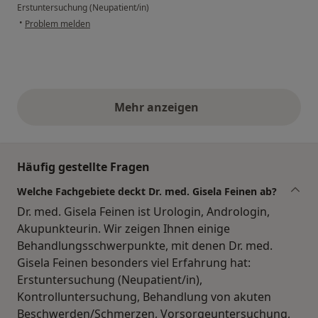
Erstuntersuchung (Neupatient/in)
•
Problem melden
Mehr anzeigen
obige Stellungnahmen
Häufig gestellte Fragen
Welche Fachgebiete deckt Dr. med. Gisela Feinen ab?
Dr. med. Gisela Feinen ist Urologin, Andrologin,
Akupunkteurin. Wir zeigen Ihnen einige
Behandlungsschwerpunkte, mit denen Dr. med.
Gisela Feinen besonders viel Erfahrung hat:
Erstuntersuchung (Neupatient/in),
Kontrolluntersuchung, Behandlung von akuten
Beschwerden/Schmerzen, Vorsorgeuntersuchung,