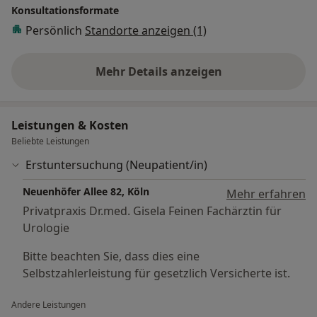
Konsultationsformate
Persönlich
Standorte anzeigen (1)
Mehr Details anzeigen
über Erfahrungen
Leistungen & Kosten
Beliebte Leistungen
Erstuntersuchung (Neupatient/in)
Neuenhöfer Allee 82, Köln
Mehr erfahren
Privatpraxis Dr.med. Gisela Feinen Fachärztin für
Urologie
Bitte beachten Sie, dass dies eine
Selbstzahlerleistung für gesetzlich Versicherte ist.
Andere Leistungen