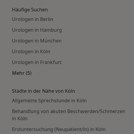
Häufige Suchen
Urologen in Berlin
Urologen in Hamburg
Urologen in München
Urologen in Köln
Urologen in Frankfurt
Mehr (5)
Mehr in der Kategorie: Häufige Suchen
Städte in der Nähe von Köln
Allgemeine Sprechstunde in Köln
Behandlung von akuten Beschwerden/Schmerzen
in Köln
Erstuntersuchung (Neupatient/in) in Köln