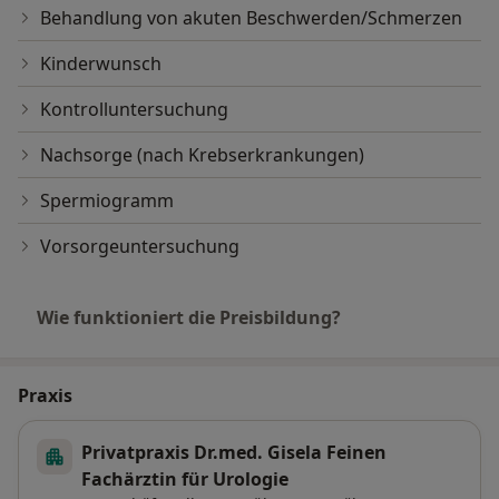
Behandlung von akuten Beschwerden/Schmerzen
Kinderwunsch
Kontrolluntersuchung
Nachsorge (nach Krebserkrankungen)
Spermiogramm
Vorsorgeuntersuchung
Wie funktioniert die Preisbildung?
Praxis
Privatpraxis Dr.med. Gisela Feinen
Fachärztin für Urologie