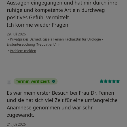
Aussagen eingegangen und hat mir durch ihre
ruhige und kompetente Art ein durchweg
positives Gefühl vermittelt.
Ich komme wieder Fragen
29. Juli 2026
•
Privatpraxis Dr.med. Gisela Feinen Fachärztin für Urologie
•
Erstuntersuchung (Neupatient/in)
•
Problem melden
Termin verifiziert
Es war mein erster Besuch bei Frau Dr. Feinen
und sie hat sich viel Zeit für eine umfangreiche
Anamnese genommen und war sehr
zugewandt.
21. Juli 2026