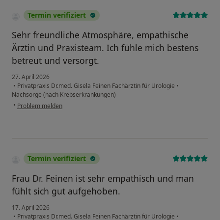
Termin verifiziert
Sehr freundliche Atmosphäre, empathische
Ärztin und Praxisteam. Ich fühle mich bestens
betreut und versorgt.
27. April 2026
•
Privatpraxis Dr.med. Gisela Feinen Fachärztin für Urologie
•
Nachsorge (nach Krebserkrankungen)
•
Problem melden
Termin verifiziert
Frau Dr. Feinen ist sehr empathisch und man
fühlt sich gut aufgehoben.
17. April 2026
•
Privatpraxis Dr.med. Gisela Feinen Fachärztin für Urologie
•