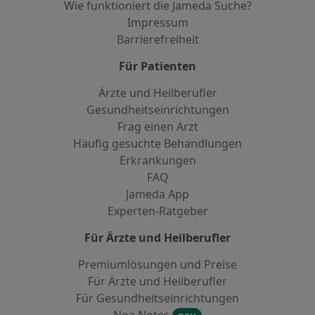
Wie funktioniert die Jameda Suche?
Impressum
Barrierefreiheit
Für Patienten
Ärzte und Heilberufler
Gesundheitseinrichtungen
Frag einen Arzt
Häufig gesuchte Behandlungen
Erkrankungen
FAQ
Jameda App
Experten-Ratgeber
Für Ärzte und Heilberufler
Premiumlösungen und Preise
Für Ärzte und Heilberufler
Für Gesundheitseinrichtungen
Noa Notes