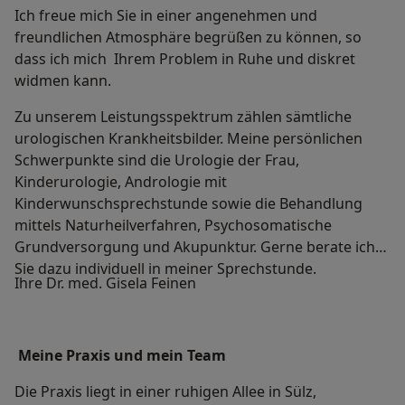
Ich freue mich Sie in einer angenehmen und
freundlichen Atmosphäre begrüßen zu können, so
dass ich mich Ihrem Problem in Ruhe und diskret
widmen kann.
Zu unserem Leistungsspektrum zählen sämtliche
urologischen Krankheitsbilder. Meine persönlichen
Schwerpunkte sind die Urologie der Frau,
Kinderurologie, Andrologie mit
Kinderwunschsprechstunde sowie die Behandlung
mittels Naturheilverfahren, Psychosomatische
Grundversorgung und Akupunktur. Gerne berate ich
Sie dazu individuell in meiner Sprechstunde.
Ihre Dr. med. Gisela Feinen
Meine Praxis und mein Team
Die Praxis liegt in einer ruhigen Allee in Sülz,