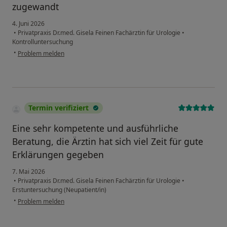
zugewandt
4. Juni 2026
•
Privatpraxis Dr.med. Gisela Feinen Fachärztin für Urologie
•
Kontrolluntersuchung
•
Problem melden
Termin verifiziert
Eine sehr kompetente und ausführliche
Beratung, die Ärztin hat sich viel Zeit für gute
Erklärungen gegeben
7. Mai 2026
•
Privatpraxis Dr.med. Gisela Feinen Fachärztin für Urologie
•
Erstuntersuchung (Neupatient/in)
•
Problem melden