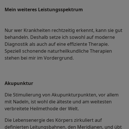
Mein weiteres Leistungs­spektrum
Nur wer Krankheiten rechtzeitig erkennt, kann sie gut
behandeln. Deshalb setze ich sowohl auf moderne
Diagnostik als auch auf eine effiziente Therapie.
Speziell schonende naturheilkundliche Therapien
stehen bei mir im Vordergrund.
Akupunktur
Die Stimulierung von Akupunkturpunkten, vor allem
mit Nadeln, ist wohl die älteste und am weitesten
verbreitete Heilmethode der Welt.
Die Lebensenergie des Körpers zirkuliert auf
definierten Leitungsbahnen, den Meridianen, und übt