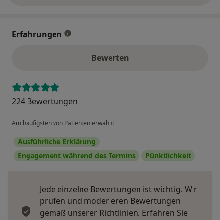
Erfahrungen
Bewerten
224 Bewertungen
Am häufigsten von Patienten erwähnt
Ausführliche Erklärung
Engagement während des Termins
Pünktlichkeit
Jede einzelne Bewertungen ist wichtig. Wir
prüfen und moderieren Bewertungen
gemäß unserer Richtlinien. Erfahren Sie