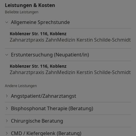
Leistungen & Kosten
Beliebte Leistungen
Allgemeine Sprechstunde
Koblenzer Str. 116, Koblenz
Zahnarztpraxis ZahnMedizin Kerstin Schilde-Schmidt
Erstuntersuchung (Neupatient/in)
Koblenzer Str. 116, Koblenz
Zahnarztpraxis ZahnMedizin Kerstin Schilde-Schmidt
Andere Leistungen
Angstpatient/Zahnarztangst
Bisphosphonat Therapie (Beratung)
Chirurgische Beratung
CMD / Kiefergelenk (Beratung)