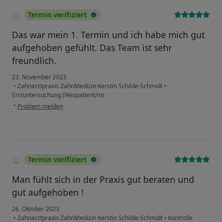
Termin verifiziert
Das war mein 1. Termin und ich habe mich gut
aufgehoben gefühlt. Das Team ist sehr
freundlich.
23. November 2023
•
Zahnarztpraxis ZahnMedizin Kerstin Schilde-Schmidt
•
Erstuntersuchung (Neupatient/in)
•
Problem melden
Termin verifiziert
Man fühlt sich in der Praxis gut beraten und
gut aufgehoben !
26. Oktober 2023
•
Zahnarztpraxis ZahnMedizin Kerstin Schilde-Schmidt
•
Kontrolle