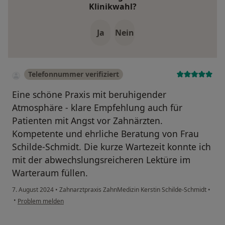
Klinikwahl?
Ja
Nein
Telefonnummer verifiziert
Eine schöne Praxis mit beruhigender
Atmosphäre - klare Empfehlung auch für
Patienten mit Angst vor Zahnärzten.
Kompetente und ehrliche Beratung von Frau
Schilde-Schmidt. Die kurze Wartezeit konnte ich
mit der abwechslungsreicheren Lektüre im
Warteraum füllen.
7. August 2024
•
Zahnarztpraxis ZahnMedizin Kerstin Schilde-Schmidt
•
•
Problem melden