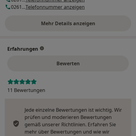
0261...
Telefonnummer anzeigen
Mehr Details anzeigen
über die Adresse
Erfahrungen
Bewerten
11 Bewertungen
Jede einzelne Bewertungen ist wichtig. Wir
prüfen und moderieren Bewertungen
gemäß unserer Richtlinien. Erfahren Sie
mehr über Bewertungen und wie wir