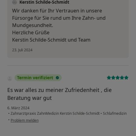
Kerstin Schilde-Schmidt
Wir danken für Ihr Vertrauen in unsere
Fürsorge für Sie rund um Ihre Zahn- und
Mundgesundheit.
Herzliche Grüße
Kerstin Schilde-Schmidt und Team
23. Juli 2024
Termin verifiziert
Es war alles zu meiner Zufriedenheit , die
Beratung war gut
6. März 2024
•
Zahnarztpraxis ZahnMedizin Kerstin Schilde-Schmidt
•
Schlafmedizin
•
Problem melden