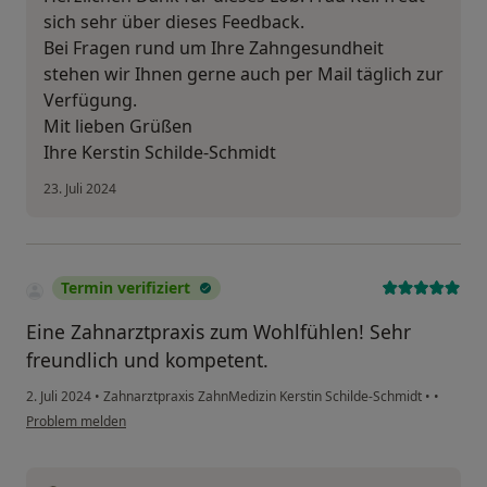
sich sehr über dieses Feedback.
Bei Fragen rund um Ihre Zahngesundheit
stehen wir Ihnen gerne auch per Mail täglich zur
Verfügung.
Mit lieben Grüßen
Ihre Kerstin Schilde-Schmidt
23. Juli 2024
Termin verifiziert
Eine Zahnarztpraxis zum Wohlfühlen! Sehr
freundlich und kompetent.
2. Juli 2024
•
Zahnarztpraxis ZahnMedizin Kerstin Schilde-Schmidt
•
•
Problem melden