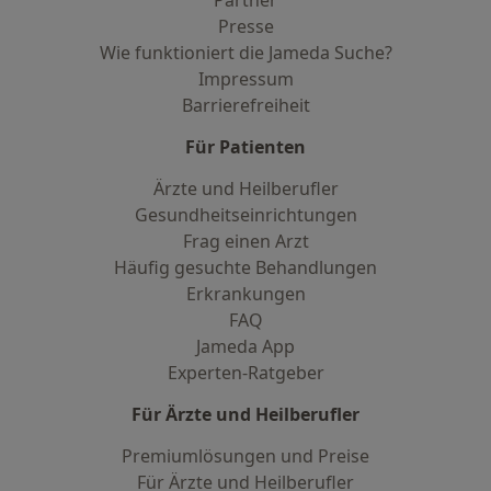
Partner
Presse
Wie funktioniert die Jameda Suche?
Impressum
Barrierefreiheit
Für Patienten
Ärzte und Heilberufler
Gesundheitseinrichtungen
Frag einen Arzt
Häufig gesuchte Behandlungen
Erkrankungen
FAQ
Jameda App
Experten-Ratgeber
Für Ärzte und Heilberufler
Premiumlösungen und Preise
Für Ärzte und Heilberufler