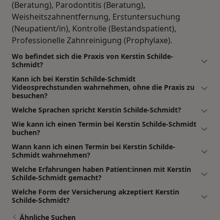
(Beratung), Parodontitis (Beratung),
Weisheitszahnentfernung, Erstuntersuchung
(Neupatient/in), Kontrolle (Bestandspatient),
Professionelle Zahnreinigung (Prophylaxe).
Wo befindet sich die Praxis von Kerstin Schilde-
Schmidt?
Kann ich bei Kerstin Schilde-Schmidt
Videosprechstunden wahrnehmen, ohne die Praxis zu
besuchen?
Welche Sprachen spricht Kerstin Schilde-Schmidt?
Wie kann ich einen Termin bei Kerstin Schilde-Schmidt
buchen?
Wann kann ich einen Termin bei Kerstin Schilde-
Schmidt wahrnehmen?
Welche Erfahrungen haben Patient:innen mit Kerstin
Schilde-Schmidt gemacht?
Welche Form der Versicherung akzeptiert Kerstin
Schilde-Schmidt?
Ähnliche Suchen