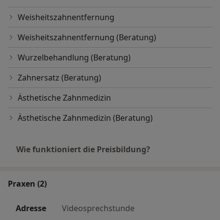
Weisheitszahnentfernung
Weisheitszahnentfernung (Beratung)
Wurzelbehandlung (Beratung)
Zahnersatz (Beratung)
Ästhetische Zahnmedizin
Ästhetische Zahnmedizin (Beratung)
Wie funktioniert die Preisbildung?
Praxen (2)
Adresse
Videosprechstunde