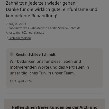
Zahnärztin jederzeit wieder gehen!
Danke für die wirklich gute, einfühlsame und
kompetente Behandlung!
9. August 2024
•
Zahnarztpraxis ZahnMedizin Kerstin Schilde-Schmidt
•
Angstpatient/Zahnarztangst
•
Problem melden
Kerstin Schilde-Schmidt
Wir bedanken uns für diese lieben und
motivierenden Worte und das Vertrauen in
unser tägliches Tun, in unser Team.
12. August 2024
Helfen Ihnen Bewertungen bei der Arzt- und