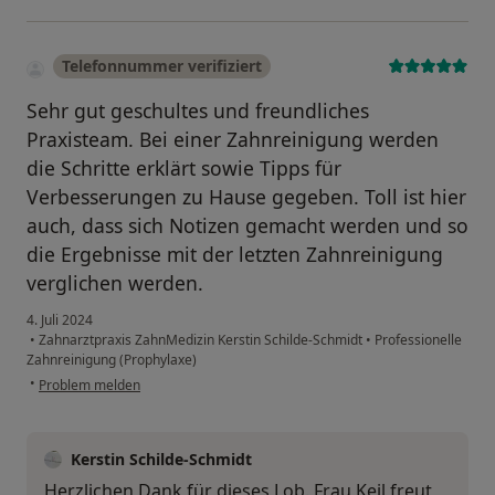
Telefonnummer verifiziert
Sehr gut geschultes und freundliches
Praxisteam. Bei einer Zahnreinigung werden
die Schritte erklärt sowie Tipps für
Verbesserungen zu Hause gegeben. Toll ist hier
auch, dass sich Notizen gemacht werden und so
die Ergebnisse mit der letzten Zahnreinigung
verglichen werden.
4. Juli 2024
•
Zahnarztpraxis ZahnMedizin Kerstin Schilde-Schmidt
•
Professionelle
Zahnreinigung (Prophylaxe)
•
Problem melden
Kerstin Schilde-Schmidt
Herzlichen Dank für dieses Lob. Frau Keil freut