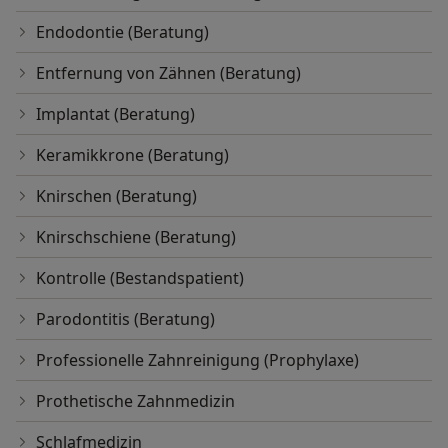
Endodontie (Beratung)
Entfernung von Zähnen (Beratung)
Implantat (Beratung)
Keramikkrone (Beratung)
Knirschen (Beratung)
Knirschschiene (Beratung)
Kontrolle (Bestandspatient)
Parodontitis (Beratung)
Professionelle Zahnreinigung (Prophylaxe)
Prothetische Zahnmedizin
Schlafmedizin