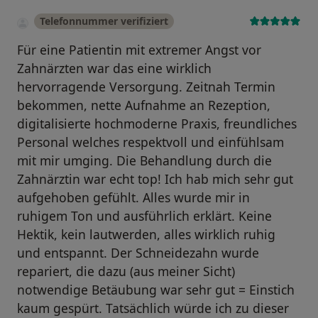
Telefonnummer verifiziert
Für eine Patientin mit extremer Angst vor
Zahnärzten war das eine wirklich
hervorragende Versorgung. Zeitnah Termin
bekommen, nette Aufnahme an Rezeption,
digitalisierte hochmoderne Praxis, freundliches
Personal welches respektvoll und einfühlsam
mit mir umging. Die Behandlung durch die
Zahnärztin war echt top! Ich hab mich sehr gut
aufgehoben gefühlt. Alles wurde mir in
ruhigem Ton und ausführlich erklärt. Keine
Hektik, kein lautwerden, alles wirklich ruhig
und entspannt. Der Schneidezahn wurde
repariert, die dazu (aus meiner Sicht)
notwendige Betäubung war sehr gut = Einstich
kaum gespürt. Tatsächlich würde ich zu dieser