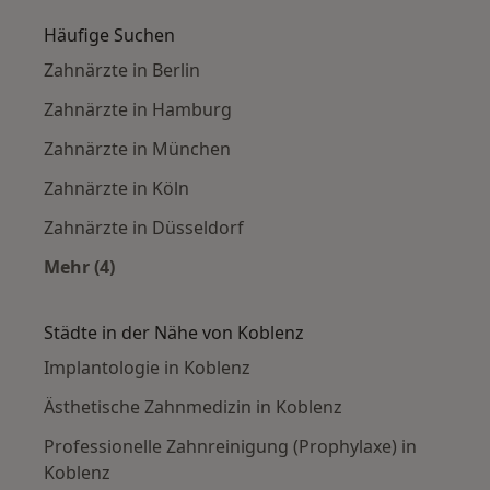
Häufige Suchen
Zahnärzte in Berlin
Zahnärzte in Hamburg
Zahnärzte in München
Zahnärzte in Köln
Zahnärzte in Düsseldorf
Mehr (4)
Mehr in der Kategorie: Häufige Suchen
Städte in der Nähe von Koblenz
Implantologie in Koblenz
Ästhetische Zahnmedizin in Koblenz
Professionelle Zahnreinigung (Prophylaxe) in
Koblenz