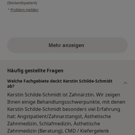
(Bestandspatient)
•
Problem melden
Mehr anzeigen
obige Stellungnahmen
Häufig gestellte Fragen
Welche Fachgebiete deckt Kerstin Schilde-Schmidt
ab?
Kerstin Schilde-Schmidt ist Zahnärztin. Wir zeigen
Ihnen einige Behandlungsschwerpunkte, mit denen
Kerstin Schilde-Schmidt besonders viel Erfahrung
hat: Angstpatient/Zahnarztangst, Ästhetische
Zahnmedizin, Schlafmedizin, Ästhetische
Zahnmedizin (Beratung), CMD / Kiefergelenk