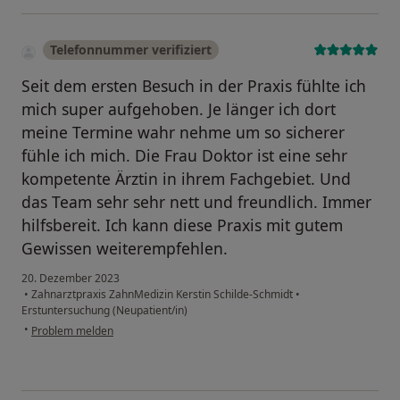
Telefonnummer verifiziert
Seit dem ersten Besuch in der Praxis fühlte ich
mich super aufgehoben. Je länger ich dort
meine Termine wahr nehme um so sicherer
fühle ich mich. Die Frau Doktor ist eine sehr
kompetente Ärztin in ihrem Fachgebiet. Und
das Team sehr sehr nett und freundlich. Immer
hilfsbereit. Ich kann diese Praxis mit gutem
Gewissen weiterempfehlen.
20. Dezember 2023
•
Zahnarztpraxis ZahnMedizin Kerstin Schilde-Schmidt
•
Erstuntersuchung (Neupatient/in)
•
Problem melden