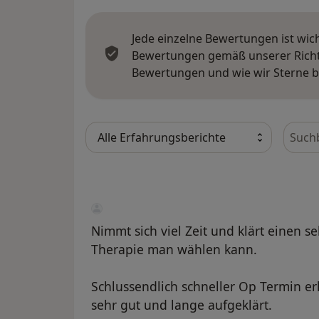
Jede einzelne Bewertungen ist wic
Bewertungen gemäß unserer Richtl
Bewertungen und wie wir Sterne 
Bewer
Nimmt sich viel Zeit und klärt einen s
Therapie man wählen kann.
Schlussendlich schneller Op Termin e
sehr gut und lange aufgeklärt.