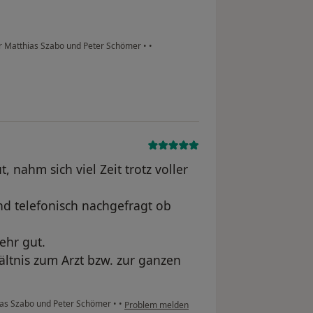
er Matthias Szabo und Peter Schömer
•
•
 nahm sich viel Zeit trotz voller
 telefonisch nachgefragt ob
ehr gut.
ältnis zum Arzt bzw. zur ganzen
ias Szabo und Peter Schömer
•
•
Problem melden