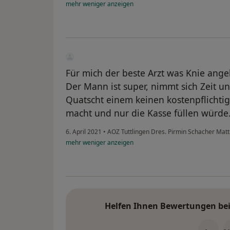
mehr
weniger
anzeigen
Für mich der beste Arzt was Knie ange
Der Mann ist super, nimmt sich Zeit un
Quatscht einem keinen kostenpflichtig
macht und nur die Kasse füllen würde
6. April 2021
•
AOZ Tuttlingen Dres. Pirmin Schacher Mat
mehr
weniger
anzeigen
Helfen Ihnen Bewertungen bei 