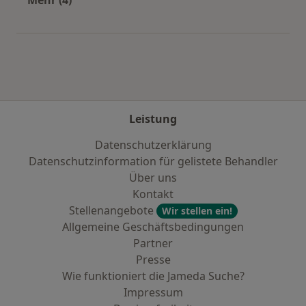
Mehr in der Kategorie: Städte in der Nähe von
Leistung
Datenschutzerklärung
Datenschutzinformation für gelistete Behandler
Über uns
Kontakt
Stellenangebote
Wir stellen ein!
Allgemeine Geschäftsbedingungen
Partner
Presse
Wie funktioniert die Jameda Suche?
Impressum