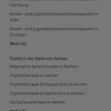
Hamburg
Kinder- und Jugendlichenpsychotherapeuten in
Köln
Kinder- und Jugendlichenpsychotherapeuten in
Stuttgart
Mehr (4)
Mehr in der Kategorie: Häufige Suchen
Städte in der Nähe von Aachen
Allgemeine Sprechstunde in Aachen
Psychotherapie in Aachen
Psychotherapie (Erstgespräch) in Aachen
Psychotherapie (Folgetermin) in Aachen
Verhaltenstherapie in Aachen
Mehr (4)