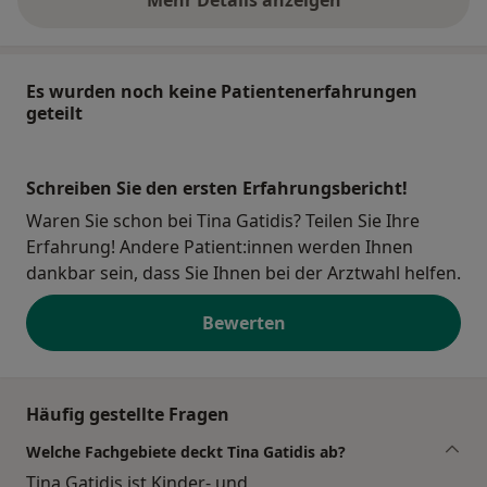
über die Adresse
Es wurden noch keine Patientenerfahrungen
geteilt
Schreiben Sie den ersten Erfahrungsbericht!
Waren Sie schon bei Tina Gatidis? Teilen Sie Ihre
Erfahrung! Andere Patient:innen werden Ihnen
dankbar sein, dass Sie Ihnen bei der Arztwahl helfen.
Bewerten
Häufig gestellte Fragen
Welche Fachgebiete deckt Tina Gatidis ab?
Tina Gatidis ist Kinder- und