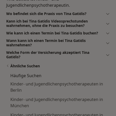
Jugendlichenpsychotherapeutin.
Wo befindet sich die Praxis von Tina Gatidis?
Kann ich bei Tina Gatidis Videosprechstunden
wahrnehmen, ohne die Praxis zu besuchen?
Wie kann ich einen Termin bei Tina Gatidis buchen?
Wann kann ich einen Termin bei Tina Gatidis
wahrnehmen?
Welche Form der Versicherung akzeptiert Tina
Gatidis?
Ähnliche Suchen
Häufige Suchen
Kinder- und Jugendlichenpsychotherapeuten in
Berlin
Kinder- und Jugendlichenpsychotherapeuten in
München
Kinder- und Jugendlichenpsychotherapeuten in