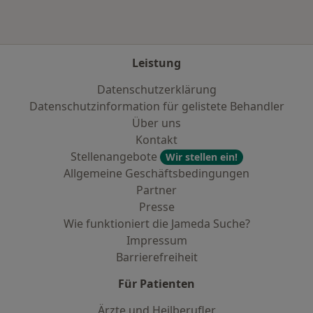
Leistung
Datenschutzerklärung
Datenschutzinformation für gelistete Behandler
Über uns
Kontakt
Stellenangebote
Wir stellen ein!
Allgemeine Geschäftsbedingungen
Partner
Presse
Wie funktioniert die Jameda Suche?
Impressum
Barrierefreiheit
Für Patienten
Ärzte und Heilberufler