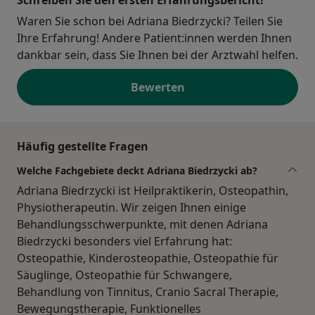
Schreiben Sie den ersten Erfahrungsbericht!
Waren Sie schon bei Adriana Biedrzycki? Teilen Sie
Ihre Erfahrung! Andere Patient:innen werden Ihnen
dankbar sein, dass Sie Ihnen bei der Arztwahl helfen.
Bewerten
Häufig gestellte Fragen
Welche Fachgebiete deckt Adriana Biedrzycki ab?
Adriana Biedrzycki ist Heilpraktikerin, Osteopathin,
Physiotherapeutin. Wir zeigen Ihnen einige
Behandlungsschwerpunkte, mit denen Adriana
Biedrzycki besonders viel Erfahrung hat:
Osteopathie, Kinderosteopathie, Osteopathie für
Säuglinge, Osteopathie für Schwangere,
Behandlung von Tinnitus, Cranio Sacral Therapie,
Bewegungstherapie, Funktionelles