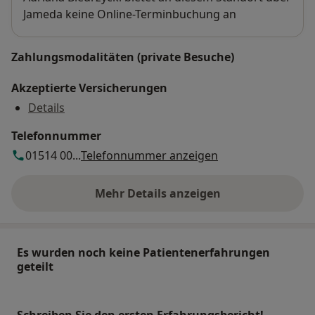
Jameda keine Online-Terminbuchung an
Zahlungsmodalitäten (private Besuche)
Akzeptierte Versicherungen
Details
Telefonnummer
01514 00...
Telefonnummer anzeigen
Mehr Details anzeigen
über die Adresse
Es wurden noch keine Patientenerfahrungen
geteilt