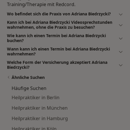
Training/Therapie mit Redcord.
Wo befindet sich die Praxis von Adriana Biedrzycki?
Kann ich bei Adriana Biedrzycki Videosprechstunden
wahrnehmen, ohne die Praxis zu besuchen?
Wie kann ich einen Termin bei Adriana Biedrzycki
buchen?
Wann kann ich einen Termin bei Adriana Biedrzycki
wahrnehmen?
Welche Form der Versicherung akzeptiert Adriana
Biedrzycki?
Ähnliche Suchen
Häufige Suchen
Heilpraktiker in Berlin
Heilpraktiker in München
Heilpraktiker in Hamburg
Heilpraktiker in Köln