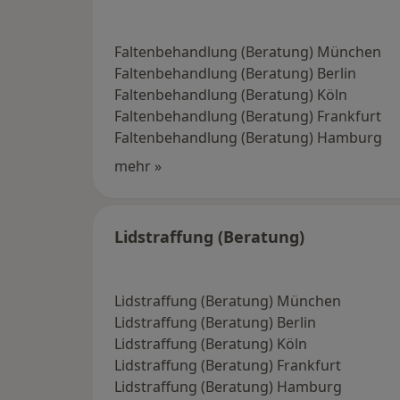
Faltenbehandlung (Beratung) München
Faltenbehandlung (Beratung) Berlin
Faltenbehandlung (Beratung) Köln
Faltenbehandlung (Beratung) Frankfurt
Faltenbehandlung (Beratung) Hamburg
mehr »
Lidstraffung (Beratung)
Lidstraffung (Beratung) München
Lidstraffung (Beratung) Berlin
Lidstraffung (Beratung) Köln
Lidstraffung (Beratung) Frankfurt
Lidstraffung (Beratung) Hamburg