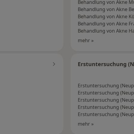
Behandlung von Akne 
Behandlung von Akne Be
Behandlung von Akne Kö
Behandlung von Akne Fr
Behandlung von Akne 
mehr »
Erstuntersuchung (N
Erstuntersuchung (Neup
Erstuntersuchung (Neupat
Erstuntersuchung (Neupa
Erstuntersuchung (Neupa
Erstuntersuchung (Neup
mehr »