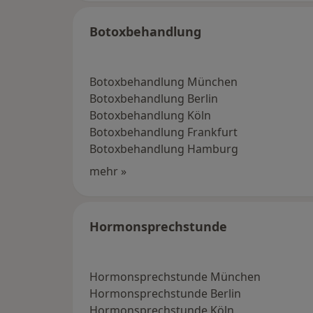
Botoxbehandlung
Botoxbehandlung München
Botoxbehandlung Berlin
Botoxbehandlung Köln
Botoxbehandlung Frankfurt
Botoxbehandlung Hamburg
mehr »
Hormonsprechstunde
Hormonsprechstunde München
Hormonsprechstunde Berlin
Hormonsprechstunde Köln