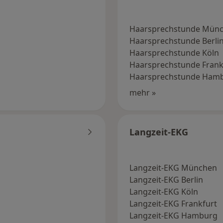
Haarsprechstunde Mün
Haarsprechstunde Berli
Haarsprechstunde Köln
Haarsprechstunde Frank
Haarsprechstunde Ham
mehr »
Langzeit-EKG
Langzeit-EKG München
Langzeit-EKG Berlin
Langzeit-EKG Köln
Langzeit-EKG Frankfurt
Langzeit-EKG Hamburg