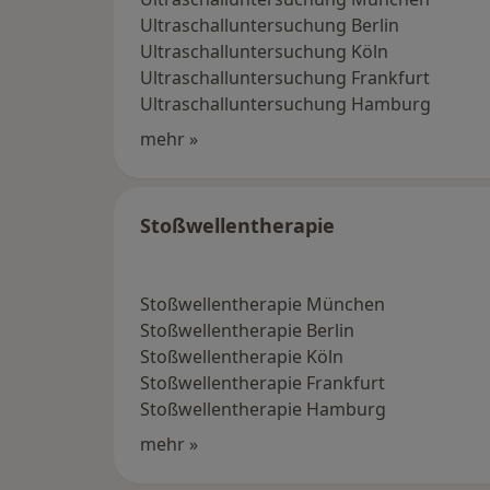
Ultraschalluntersuchung Berlin
Ultraschalluntersuchung Köln
Ultraschalluntersuchung Frankfurt
Ultraschalluntersuchung Hamburg
mehr »
Stoßwellentherapie
Stoßwellentherapie München
Stoßwellentherapie Berlin
Stoßwellentherapie Köln
Stoßwellentherapie Frankfurt
Stoßwellentherapie Hamburg
mehr »