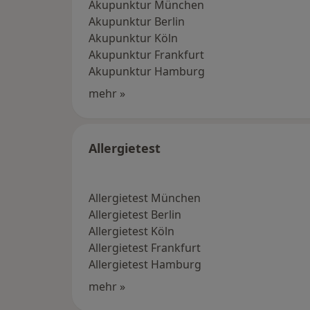
Akupunktur München
Akupunktur Berlin
Akupunktur Köln
Akupunktur Frankfurt
Akupunktur Hamburg
mehr »
Allergietest
Allergietest München
Allergietest Berlin
Allergietest Köln
Allergietest Frankfurt
Allergietest Hamburg
mehr »