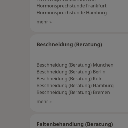
Hormonsprechstunde Frankfurt
Hormonsprechstunde Hamburg
mehr »
Beschneidung (Beratung)
Beschneidung (Beratung) München
Beschneidung (Beratung) Berlin
Beschneidung (Beratung) Köln
Beschneidung (Beratung) Hamburg
Beschneidung (Beratung) Bremen
mehr »
Faltenbehandlung (Beratung)