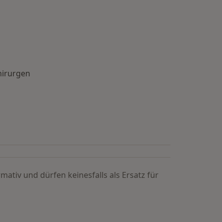
hirurgen
mativ und dürfen keinesfalls als Ersatz für