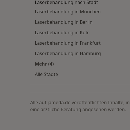
Laserbehandlung nach Stadt
Laserbehandlung in München
Laserbehandlung in Berlin
Laserbehandlung in Köln
Laserbehandlung in Frankfurt
Laserbehandlung in Hamburg
Mehr (4)
Mehr in der Kategorie: Laserbehandl
Alle Städte
Alle auf jameda.de veröffentlichten Inhalte, 
eine ärztliche Beratung angesehen werden.