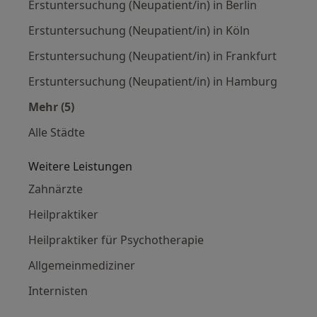
Erstuntersuchung (Neupatient/in) in Berlin
Erstuntersuchung (Neupatient/in) in Köln
Erstuntersuchung (Neupatient/in) in Frankfurt
Erstuntersuchung (Neupatient/in) in Hamburg
Mehr (5)
Mehr in der Kategorie: Erstuntersuchung (Neup
Alle Städte
Weitere Leistungen
Zahnärzte
Heilpraktiker
Heilpraktiker für Psychotherapie
Allgemeinmediziner
Internisten