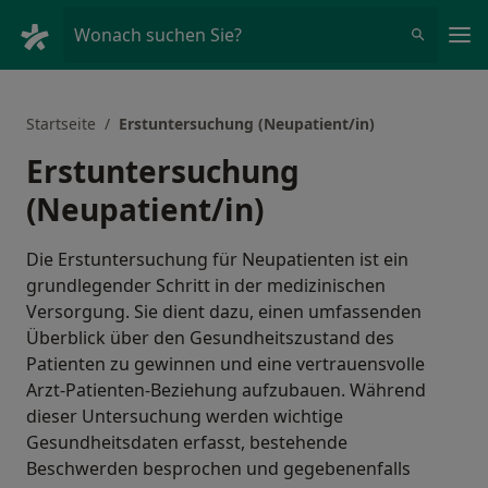
Ha
Wonach suchen Sie?
Startseite
Erstuntersuchung (Neupatient/in)
Erstuntersuchung
(Neupatient/in)
Die Erstuntersuchung für Neupatienten ist ein
grundlegender Schritt in der medizinischen
Versorgung. Sie dient dazu, einen umfassenden
Überblick über den Gesundheitszustand des
Patienten zu gewinnen und eine vertrauensvolle
Arzt-Patienten-Beziehung aufzubauen. Während
dieser Untersuchung werden wichtige
Gesundheitsdaten erfasst, bestehende
Beschwerden besprochen und gegebenenfalls