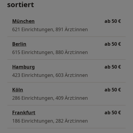
sortiert
München
ab 50 €
621 Einrichtungen, 891 Ärzt:innen
Berlin
ab 50 €
615 Einrichtungen, 880 Ärzt:innen
Hamburg
ab 50 €
423 Einrichtungen, 603 Ärzt:innen
Köln
ab 50 €
286 Einrichtungen, 409 Ärzt:innen
Frankfurt
ab 50 €
186 Einrichtungen, 282 Ärzt:innen