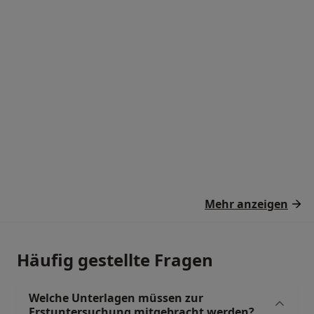
Mehr anzeigen
Häufig gestellte Fragen
Welche Unterlagen müssen zur
Erstuntersuchung mitgebracht werden?