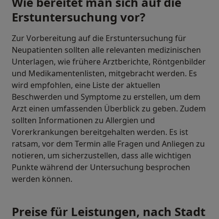
Wie bereitet man sich auf die
Erstuntersuchung vor?
Zur Vorbereitung auf die Erstuntersuchung für
Neupatienten sollten alle relevanten medizinischen
Unterlagen, wie frühere Arztberichte, Röntgenbilder
und Medikamentenlisten, mitgebracht werden. Es
wird empfohlen, eine Liste der aktuellen
Beschwerden und Symptome zu erstellen, um dem
Arzt einen umfassenden Überblick zu geben. Zudem
sollten Informationen zu Allergien und
Vorerkrankungen bereitgehalten werden. Es ist
ratsam, vor dem Termin alle Fragen und Anliegen zu
notieren, um sicherzustellen, dass alle wichtigen
Punkte während der Untersuchung besprochen
werden können.
Preise für Leistungen, nach Stadt