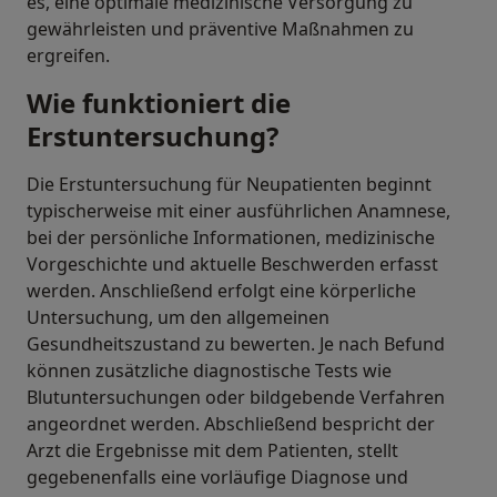
es, eine optimale medizinische Versorgung zu
gewährleisten und präventive Maßnahmen zu
ergreifen.
Wie funktioniert die
Erstuntersuchung?
Die Erstuntersuchung für Neupatienten beginnt
typischerweise mit einer ausführlichen Anamnese,
bei der persönliche Informationen, medizinische
Vorgeschichte und aktuelle Beschwerden erfasst
werden. Anschließend erfolgt eine körperliche
Untersuchung, um den allgemeinen
Gesundheitszustand zu bewerten. Je nach Befund
können zusätzliche diagnostische Tests wie
Blutuntersuchungen oder bildgebende Verfahren
angeordnet werden. Abschließend bespricht der
Arzt die Ergebnisse mit dem Patienten, stellt
gegebenenfalls eine vorläufige Diagnose und