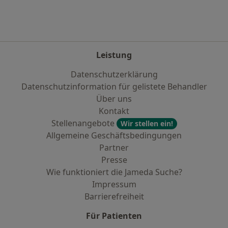
Leistung
Datenschutzerklärung
Datenschutzinformation für gelistete Behandler
Über uns
Kontakt
Stellenangebote
Wir stellen ein!
Allgemeine Geschäftsbedingungen
Partner
Presse
Wie funktioniert die Jameda Suche?
Impressum
Barrierefreiheit
Für Patienten