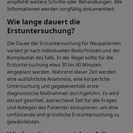
empfiehlt weitere Schritte oder Behandlungen. Alle
Informationen werden sorgfältig dokumentiert.
Wie lange dauert die
Erstuntersuchung?
Die Dauer der Erstuntersuchung für Neupatienten
variiert je nach individuellen Bedürfnissen und der
Komplexität des Falls. In der Regel sollte für die
Erstuntersuchung etwa 30 bis 60 Minuten
eingeplant werden. Während dieser Zeit werden
eine ausführliche Anamnese, eine körperliche
Untersuchung und gegebenenfalls erste
diagnostische Maßnahmen durchgeführt. Es wird
darauf geachtet, ausreichend Zeit für alle Fragen
und Anliegen des Patienten einzuplanen, um eine
umfassende und gründliche Erstuntersuchung zu
gewährleisten.