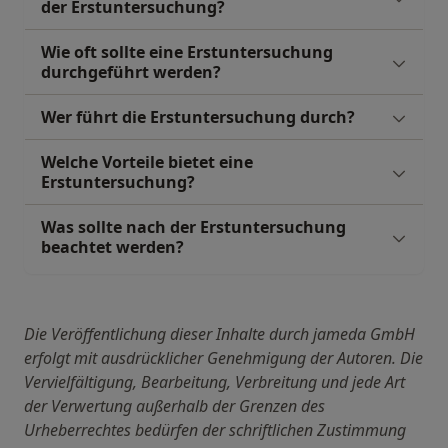
der Erstuntersuchung?
Wie oft sollte eine Erstuntersuchung
durchgeführt werden?
Wer führt die Erstuntersuchung durch?
Welche Vorteile bietet eine
Erstuntersuchung?
Was sollte nach der Erstuntersuchung
beachtet werden?
Die Veröffentlichung dieser Inhalte durch jameda GmbH
erfolgt mit ausdrücklicher Genehmigung der Autoren. Die
Vervielfältigung, Bearbeitung, Verbreitung und jede Art
der Verwertung außerhalb der Grenzen des
Urheberrechtes bedürfen der schriftlichen Zustimmung