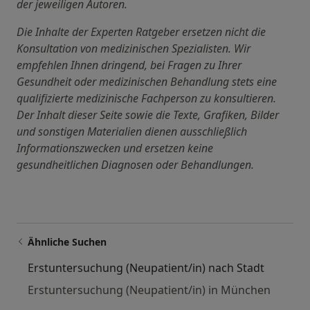
der jeweiligen Autoren.
Die Inhalte der Experten Ratgeber ersetzen nicht die
Konsultation von medizinischen Spezialisten. Wir
empfehlen Ihnen dringend, bei Fragen zu Ihrer
Gesundheit oder medizinischen Behandlung stets eine
qualifizierte medizinische Fachperson zu konsultieren.
Der Inhalt dieser Seite sowie die Texte, Grafiken, Bilder
und sonstigen Materialien dienen ausschließlich
Informationszwecken und ersetzen keine
gesundheitlichen Diagnosen oder Behandlungen.
Ähnliche Suchen
Erstuntersuchung (Neupatient/in) nach Stadt
Erstuntersuchung (Neupatient/in) in München