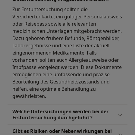
Zur Erstuntersuchung sollten die
Versichertenkarte, ein gültiger Personalausweis
oder Reisepass sowie alle relevanten
medizinischen Unterlagen mitgebracht werden.
Dazu gehören frühere Befunde, Röntgenbilder,
Laborergebnisse und eine Liste der aktuell
eingenommenen Medikamente. Falls
vorhanden, sollten auch Allergieausweise oder
Impfpässe vorgelegt werden. Diese Dokumente
ermöglichen eine umfassende und präzise
Beurteilung des Gesundheitszustands und
helfen, eine optimale Behandlung zu
gewährleisten.
Welche Untersuchungen werden bei der
Erstuntersuchung durchgeführt?
Gibt es Risiken oder Nebenwirkungen bei