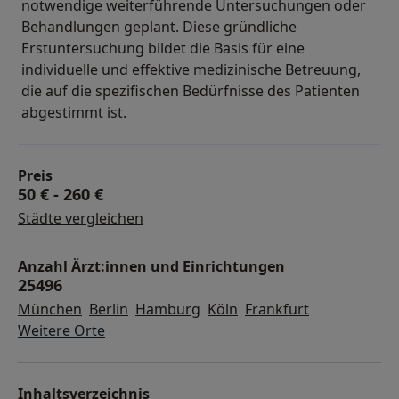
notwendige weiterführende Untersuchungen oder
Behandlungen geplant. Diese gründliche
Erstuntersuchung bildet die Basis für eine
individuelle und effektive medizinische Betreuung,
die auf die spezifischen Bedürfnisse des Patienten
abgestimmt ist.
Preis
50 €
-
260 €
Städte vergleichen
Anzahl Ärzt:innen und Einrichtungen
25496
München
Berlin
Hamburg
Köln
Frankfurt
Weitere Orte
Inhaltsverzeichnis