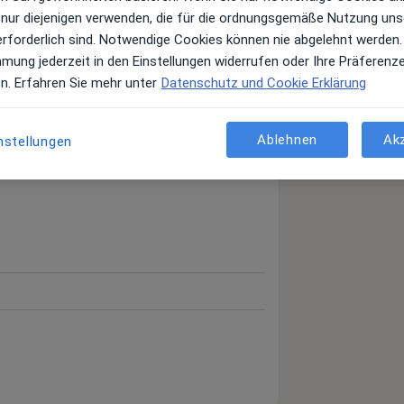
 nur diejenigen verwenden, die für die ordnungsgemäße Nutzung uns
erforderlich sind. Notwendige Cookies können nie abgelehnt werden.
mmung jederzeit in den Einstellungen widerrufen oder Ihre Präferenz
en. Erfahren Sie mehr unter
Datenschutz und Cookie Erklärung
Ablehnen
Ak
nstellungen