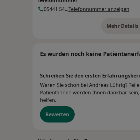
Telefonnummer
05441 54...
Telefonnummer anzeigen
Mehr Details
üb
Es wurden noch keine Patientenerf
Schreiben Sie den ersten Erfahrungsberi
Waren Sie schon bei Andreas Lührig? Teile
Patient:innen werden Ihnen dankbar sein, 
helfen.
Bewerten