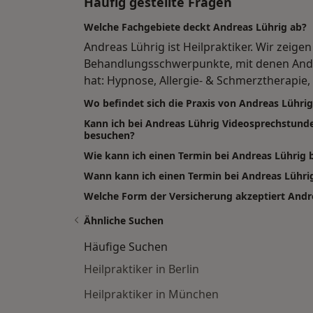
Häufig gestellte Fragen
Welche Fachgebiete deckt Andreas Lührig ab?
Andreas Lührig ist Heilpraktiker. Wir zeigen
Behandlungsschwerpunkte, mit denen Andr
hat: Hypnose, Allergie- & Schmerztherapie,
Wo befindet sich die Praxis von Andreas Lührig
Kann ich bei Andreas Lührig Videosprechstund
besuchen?
Wie kann ich einen Termin bei Andreas Lührig
Wann kann ich einen Termin bei Andreas Lüh
Welche Form der Versicherung akzeptiert Andr
Ähnliche Suchen
Häufige Suchen
Heilpraktiker in Berlin
Heilpraktiker in München