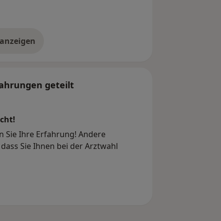
 anzeigen
er die Adresse
ahrungen geteilt
cht!
n Sie Ihre Erfahrung! Andere
dass Sie Ihnen bei der Arztwahl