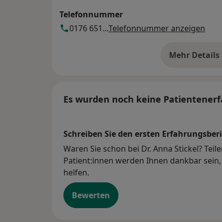
Telefonnummer
0176 651...
Telefonnummer anzeigen
Mehr Details
üb
Es wurden noch keine Patientenerf
Schreiben Sie den ersten Erfahrungsberi
Waren Sie schon bei Dr. Anna Stickel? Teil
Patient:innen werden Ihnen dankbar sein, 
helfen.
Bewerten