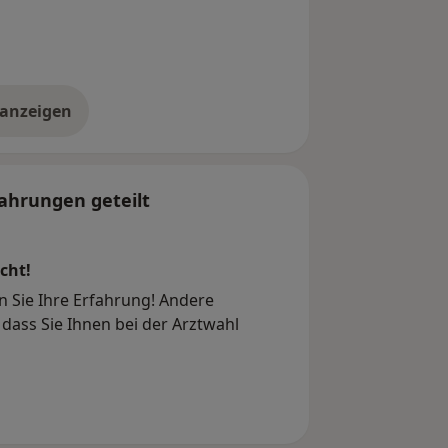
 anzeigen
er die Adresse
ahrungen geteilt
cht!
en Sie Ihre Erfahrung! Andere
dass Sie Ihnen bei der Arztwahl