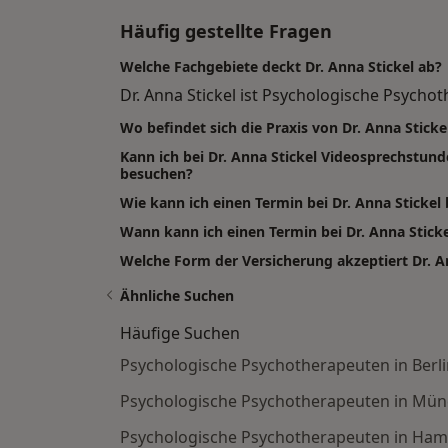
Häufig gestellte Fragen
Welche Fachgebiete deckt Dr. Anna Stickel ab?
Dr. Anna Stickel ist Psychologische Psychot
Wo befindet sich die Praxis von Dr. Anna Sticke
Kann ich bei Dr. Anna Stickel Videosprechstun
besuchen?
Wie kann ich einen Termin bei Dr. Anna Stickel
Wann kann ich einen Termin bei Dr. Anna Stic
Welche Form der Versicherung akzeptiert Dr. A
Ähnliche Suchen
Häufige Suchen
Psychologische Psychotherapeuten in Berli
Psychologische Psychotherapeuten in Mü
Psychologische Psychotherapeuten in Ha