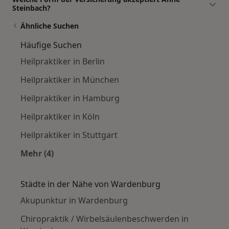
Steinbach?
Ähnliche Suchen
Häufige Suchen
Heilpraktiker in Berlin
Heilpraktiker in München
Heilpraktiker in Hamburg
Heilpraktiker in Köln
Heilpraktiker in Stuttgart
Mehr (4)
Mehr in der Kategorie: Häufige Suchen
Städte in der Nähe von Wardenburg
Akupunktur in Wardenburg
Chiropraktik / Wirbelsäulenbeschwerden in