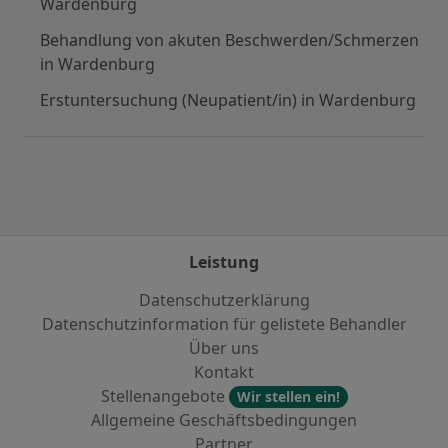
Wardenburg
Behandlung von akuten Beschwerden/Schmerzen
in Wardenburg
Erstuntersuchung (Neupatient/in) in Wardenburg
Leistung
Datenschutzerklärung
Datenschutzinformation für gelistete Behandler
Über uns
Kontakt
Stellenangebote
Wir stellen ein!
Allgemeine Geschäftsbedingungen
Partner