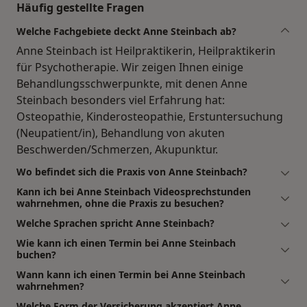
Häufig gestellte Fragen
Welche Fachgebiete deckt Anne Steinbach ab?
Anne Steinbach ist Heilpraktikerin, Heilpraktikerin
für Psychotherapie. Wir zeigen Ihnen einige
Behandlungsschwerpunkte, mit denen Anne
Steinbach besonders viel Erfahrung hat:
Osteopathie, Kinderosteopathie, Erstuntersuchung
(Neupatient/in), Behandlung von akuten
Beschwerden/Schmerzen, Akupunktur.
Wo befindet sich die Praxis von Anne Steinbach?
Kann ich bei Anne Steinbach Videosprechstunden
wahrnehmen, ohne die Praxis zu besuchen?
Welche Sprachen spricht Anne Steinbach?
Wie kann ich einen Termin bei Anne Steinbach
buchen?
Wann kann ich einen Termin bei Anne Steinbach
wahrnehmen?
Welche Form der Versicherung akzeptiert Anne