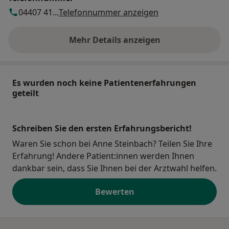
04407 41...
Telefonnummer anzeigen
Mehr Details anzeigen
über die Adresse
Es wurden noch keine Patientenerfahrungen
geteilt
Schreiben Sie den ersten Erfahrungsbericht!
Waren Sie schon bei Anne Steinbach? Teilen Sie Ihre
Erfahrung! Andere Patient:innen werden Ihnen
dankbar sein, dass Sie Ihnen bei der Arztwahl helfen.
Bewerten