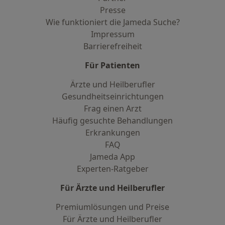
Presse
Wie funktioniert die Jameda Suche?
Impressum
Barrierefreiheit
Für Patienten
Ärzte und Heilberufler
Gesundheitseinrichtungen
Frag einen Arzt
Häufig gesuchte Behandlungen
Erkrankungen
FAQ
Jameda App
Experten-Ratgeber
Für Ärzte und Heilberufler
Premiumlösungen und Preise
Für Ärzte und Heilberufler