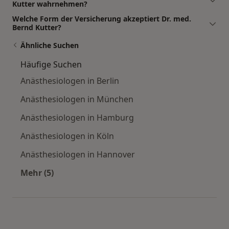
Kutter wahrnehmen?
Welche Form der Versicherung akzeptiert Dr. med.
Bernd Kutter?
Ähnliche Suchen
Häufige Suchen
Anästhesiologen in Berlin
Anästhesiologen in München
Anästhesiologen in Hamburg
Anästhesiologen in Köln
Anästhesiologen in Hannover
Mehr (5)
Mehr in der Kategorie: Häufige Suchen