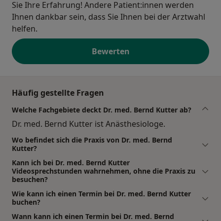
Sie Ihre Erfahrung! Andere Patient:innen werden
Ihnen dankbar sein, dass Sie Ihnen bei der Arztwahl
helfen.
Bewerten
Häufig gestellte Fragen
Welche Fachgebiete deckt Dr. med. Bernd Kutter ab?
Dr. med. Bernd Kutter ist Anästhesiologe.
Wo befindet sich die Praxis von Dr. med. Bernd
Kutter?
Kann ich bei Dr. med. Bernd Kutter
Videosprechstunden wahrnehmen, ohne die Praxis zu
besuchen?
Wie kann ich einen Termin bei Dr. med. Bernd Kutter
buchen?
Wann kann ich einen Termin bei Dr. med. Bernd