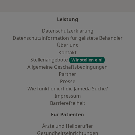
Leistung
Datenschutzerklärung
Datenschutzinformation für gelistete Behandler
Über uns
Kontakt
Stellenangebote
Wir stellen ein!
Allgemeine Geschäftsbedingungen
Partner
Presse
Wie funktioniert die Jameda Suche?
Impressum
Barrierefreiheit
Für Patienten
Ärzte und Heilberufler
Gesundheitseinrichtungen