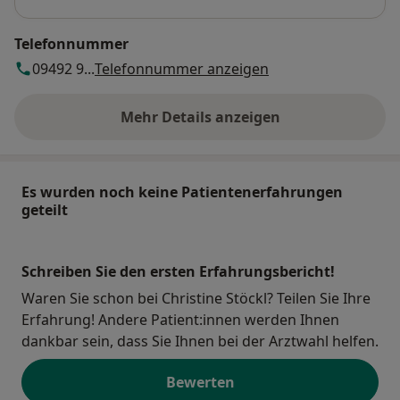
Telefonnummer
09492 9...
Telefonnummer anzeigen
Mehr Details anzeigen
über die Adresse
Es wurden noch keine Patientenerfahrungen
geteilt
Schreiben Sie den ersten Erfahrungsbericht!
Waren Sie schon bei Christine Stöckl? Teilen Sie Ihre
Erfahrung! Andere Patient:innen werden Ihnen
dankbar sein, dass Sie Ihnen bei der Arztwahl helfen.
Bewerten