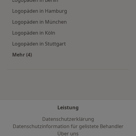
Logopäden in Berlin
Logopäden in Hamburg
Logopäden in München
Logopäden in Köln
Logopäden in Stuttgart
Mehr (4)
Mehr in der Kategorie: Häufige Suchen
Leistung
Datenschutzerklärung
Datenschutzinformation für gelistete Behandler
Über uns