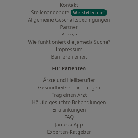
Kontakt
Stellenangebote
Wir stellen ein!
Allgemeine Geschäftsbedingungen
Partner
Presse
Wie funktioniert die Jameda Suche?
Impressum
Barrierefreiheit
Für Patienten
Ärzte und Heilberufler
Gesundheitseinrichtungen
Frag einen Arzt
Häufig gesuchte Behandlungen
Erkrankungen
FAQ
Jameda App
Experten-Ratgeber