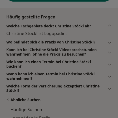
Häufig gestellte Fragen
Welche Fachgebiete deckt Christine Stöckl ab?
Christine Stöckl ist Logopädin.
Wo befindet sich die Praxis von Christine Stöckl?
Kann ich bei Christine Stöckl Videosprechstunden
wahrnehmen, ohne die Praxis zu besuchen?
Wie kann ich einen Termin bei Christine Stöckl
buchen?
Wann kann ich einen Termin bei Christine Stöckl
wahrnehmen?
Welche Form der Versicherung akzeptiert Christine
Stöckl?
Ähnliche Suchen
Häufige Suchen