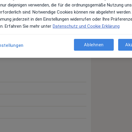
 nur diejenigen verwenden, die für die ordnungsgemäße Nutzung uns
erforderlich sind. Notwendige Cookies können nie abgelehnt werden.
mmung jederzeit in den Einstellungen widerrufen oder Ihre Präferenz
en. Erfahren Sie mehr unter
Datenschutz und Cookie Erklärung
Ablehnen
Ak
nstellungen