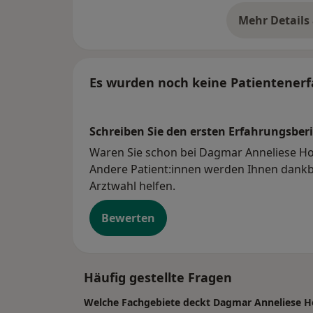
Mehr Details
üb
Es wurden noch keine Patientenerf
Schreiben Sie den ersten Erfahrungsberi
Waren Sie schon bei Dagmar Anneliese Hof
Andere Patient:innen werden Ihnen dankba
Arztwahl helfen.
Bewerten
Häufig gestellte Fragen
Welche Fachgebiete deckt Dagmar Anneliese 