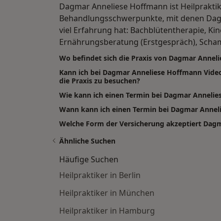
Dagmar Anneliese Hoffmann ist Heilpraktike
Behandlungsschwerpunkte, mit denen Dag
viel Erfahrung hat: Bachblütentherapie, Kin
Ernährungsberatung (Erstgespräch), Scha
Wo befindet sich die Praxis von Dagmar Annel
Kann ich bei Dagmar Anneliese Hoffmann Vid
die Praxis zu besuchen?
Wie kann ich einen Termin bei Dagmar Anneli
Wann kann ich einen Termin bei Dagmar Anne
Welche Form der Versicherung akzeptiert Dag
Ähnliche Suchen
Häufige Suchen
Heilpraktiker in Berlin
Heilpraktiker in München
Heilpraktiker in Hamburg