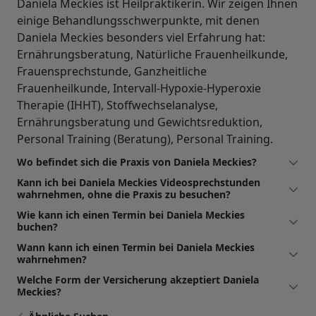
Daniela Meckies ist Heilpraktikerin. Wir zeigen Ihnen
einige Behandlungsschwerpunkte, mit denen
Daniela Meckies besonders viel Erfahrung hat:
Ernährungsberatung, Natürliche Frauenheilkunde,
Frauensprechstunde, Ganzheitliche
Frauenheilkunde, Intervall-Hypoxie-Hyperoxie
Therapie (IHHT), Stoffwechselanalyse,
Ernährungsberatung und Gewichtsreduktion,
Personal Training (Beratung), Personal Training.
Wo befindet sich die Praxis von Daniela Meckies?
Kann ich bei Daniela Meckies Videosprechstunden
wahrnehmen, ohne die Praxis zu besuchen?
Wie kann ich einen Termin bei Daniela Meckies
buchen?
Wann kann ich einen Termin bei Daniela Meckies
wahrnehmen?
Welche Form der Versicherung akzeptiert Daniela
Meckies?