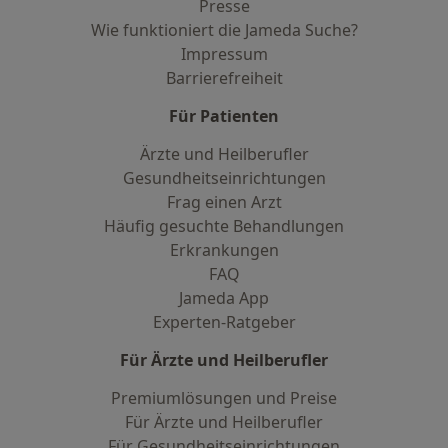
Presse
Wie funktioniert die Jameda Suche?
Impressum
Barrierefreiheit
Für Patienten
Ärzte und Heilberufler
Gesundheitseinrichtungen
Frag einen Arzt
Häufig gesuchte Behandlungen
Erkrankungen
FAQ
Jameda App
Experten-Ratgeber
Für Ärzte und Heilberufler
Premiumlösungen und Preise
Für Ärzte und Heilberufler
Für Gesundheitseinrichtungen