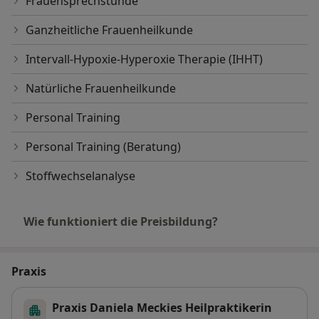
Frauensprechstunde
Ganzheitliche Frauenheilkunde
Intervall-Hypoxie-Hyperoxie Therapie (IHHT)
Natürliche Frauenheilkunde
Personal Training
Personal Training (Beratung)
Stoffwechselanalyse
Wie funktioniert die Preisbildung?
Praxis
Praxis Daniela Meckies Heilpraktikerin