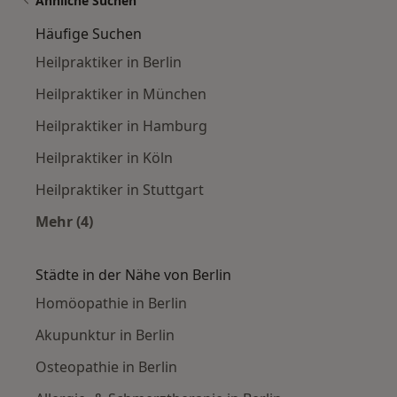
Ähnliche Suchen
Häufige Suchen
Heilpraktiker in Berlin
Heilpraktiker in München
Heilpraktiker in Hamburg
Heilpraktiker in Köln
Heilpraktiker in Stuttgart
Mehr (4)
Mehr in der Kategorie: Häufige Suchen
Städte in der Nähe von Berlin
Homöopathie in Berlin
Akupunktur in Berlin
Osteopathie in Berlin