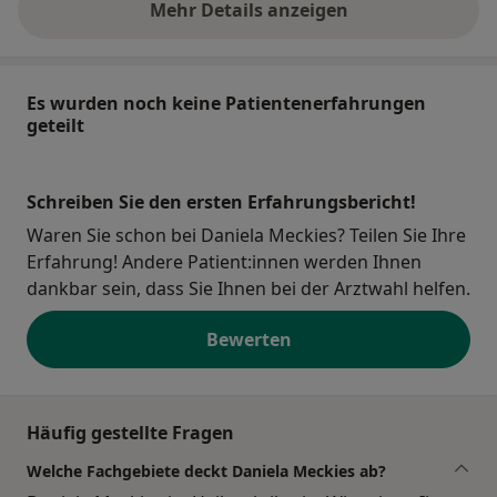
Mehr Details anzeigen
über die Adresse
Es wurden noch keine Patientenerfahrungen
geteilt
Schreiben Sie den ersten Erfahrungsbericht!
Waren Sie schon bei Daniela Meckies? Teilen Sie Ihre
Erfahrung! Andere Patient:innen werden Ihnen
dankbar sein, dass Sie Ihnen bei der Arztwahl helfen.
Bewerten
Häufig gestellte Fragen
Welche Fachgebiete deckt Daniela Meckies ab?