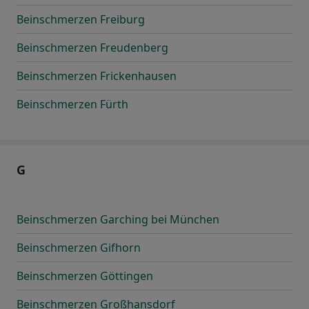
Beinschmerzen Freiburg
Beinschmerzen Freudenberg
Beinschmerzen Frickenhausen
Beinschmerzen Fürth
G
Beinschmerzen Garching bei München
Beinschmerzen Gifhorn
Beinschmerzen Göttingen
Beinschmerzen Großhansdorf