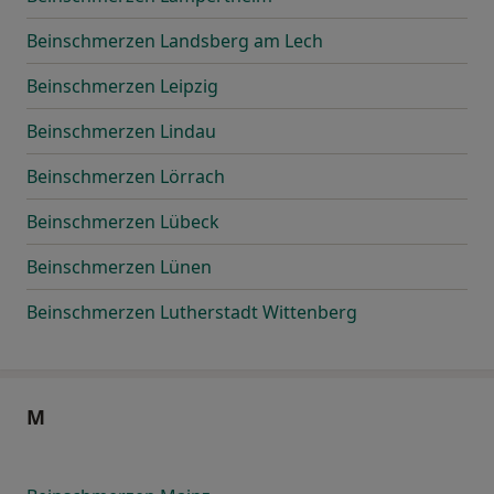
Beinschmerzen Landsberg am Lech
Beinschmerzen Leipzig
Beinschmerzen Lindau
Beinschmerzen Lörrach
Beinschmerzen Lübeck
Beinschmerzen Lünen
Beinschmerzen Lutherstadt Wittenberg
M