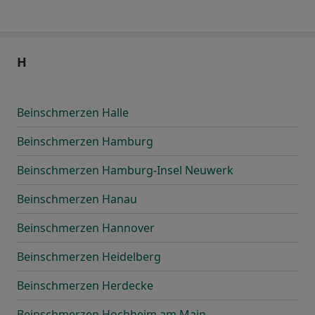
H
Beinschmerzen Halle
Beinschmerzen Hamburg
Beinschmerzen Hamburg-Insel Neuwerk
Beinschmerzen Hanau
Beinschmerzen Hannover
Beinschmerzen Heidelberg
Beinschmerzen Herdecke
Beinschmerzen Hochheim am Main