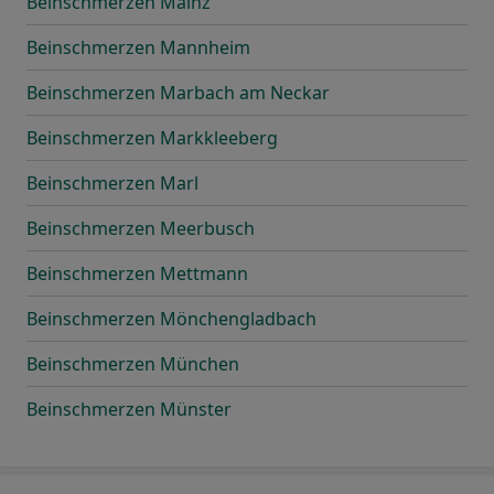
Beinschmerzen Mainz
Beinschmerzen Mannheim
Beinschmerzen Marbach am Neckar
Beinschmerzen Markkleeberg
Beinschmerzen Marl
Beinschmerzen Meerbusch
Beinschmerzen Mettmann
Beinschmerzen Mönchengladbach
Beinschmerzen München
Beinschmerzen Münster