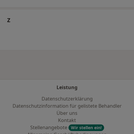
Z
Leistung
Datenschutzerklärung
Datenschutzinformation für gelistete Behandler
Über uns
Kontakt
Stellenangebote
Wir stellen ein!