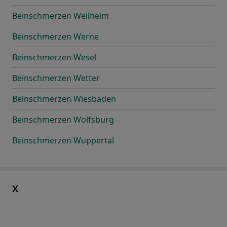
Beinschmerzen Weilheim
Beinschmerzen Werne
Beinschmerzen Wesel
Beinschmerzen Wetter
Beinschmerzen Wiesbaden
Beinschmerzen Wolfsburg
Beinschmerzen Wuppertal
X