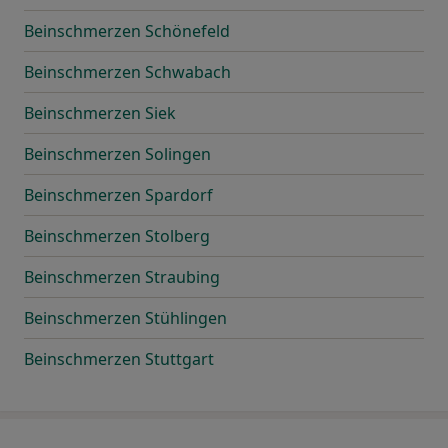
Beinschmerzen Schönefeld
Beinschmerzen Schwabach
Beinschmerzen Siek
Beinschmerzen Solingen
Beinschmerzen Spardorf
Beinschmerzen Stolberg
Beinschmerzen Straubing
Beinschmerzen Stühlingen
Beinschmerzen Stuttgart