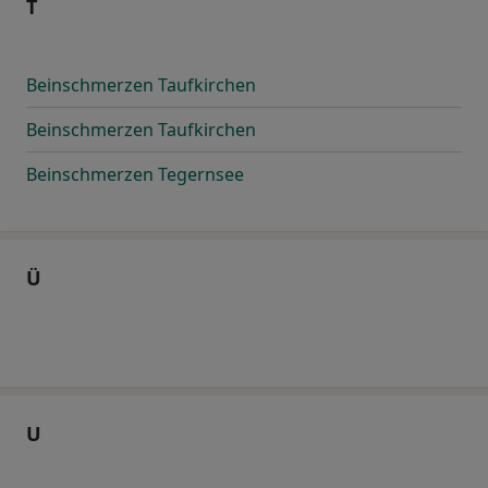
T
Beinschmerzen Taufkirchen
Beinschmerzen Taufkirchen
Beinschmerzen Tegernsee
Ü
U