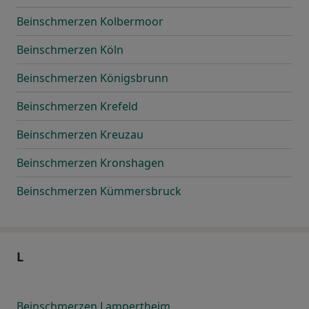
Beinschmerzen Kolbermoor
Beinschmerzen Köln
Beinschmerzen Königsbrunn
Beinschmerzen Krefeld
Beinschmerzen Kreuzau
Beinschmerzen Kronshagen
Beinschmerzen Kümmersbruck
L
Beinschmerzen Lampertheim