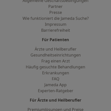
Allgemeine Geschäftsbedingungen
Partner
Presse
Wie funktioniert die Jameda Suche?
Impressum
Barrierefreiheit
Für Patienten
Ärzte und Heilberufler
Gesundheitseinrichtungen
Frag einen Arzt
Häufig gesuchte Behandlungen
Erkrankungen
FAQ
Jameda App
Experten-Ratgeber
Für Ärzte und Heilberufler
Premiumlösungen und Preise