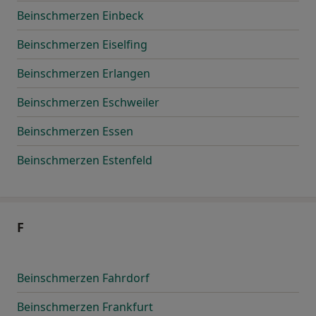
Beinschmerzen Einbeck
Beinschmerzen Eiselfing
Beinschmerzen Erlangen
Beinschmerzen Eschweiler
Beinschmerzen Essen
Beinschmerzen Estenfeld
F
Beinschmerzen Fahrdorf
Beinschmerzen Frankfurt