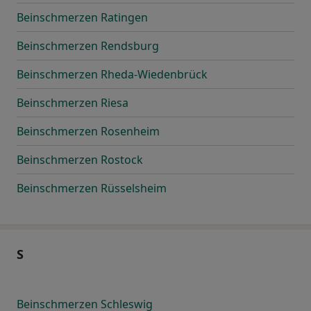
Beinschmerzen Ratingen
Beinschmerzen Rendsburg
Beinschmerzen Rheda-Wiedenbrück
Beinschmerzen Riesa
Beinschmerzen Rosenheim
Beinschmerzen Rostock
Beinschmerzen Rüsselsheim
S
Beinschmerzen Schleswig