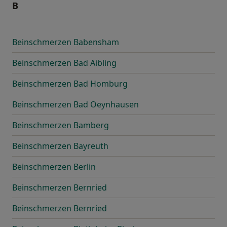
B
Beinschmerzen Babensham
Beinschmerzen Bad Aibling
Beinschmerzen Bad Homburg
Beinschmerzen Bad Oeynhausen
Beinschmerzen Bamberg
Beinschmerzen Bayreuth
Beinschmerzen Berlin
Beinschmerzen Bernried
Beinschmerzen Bernried