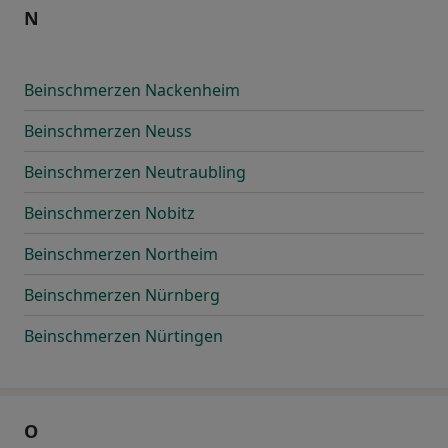
N
Beinschmerzen Nackenheim
Beinschmerzen Neuss
Beinschmerzen Neutraubling
Beinschmerzen Nobitz
Beinschmerzen Northeim
Beinschmerzen Nürnberg
Beinschmerzen Nürtingen
O