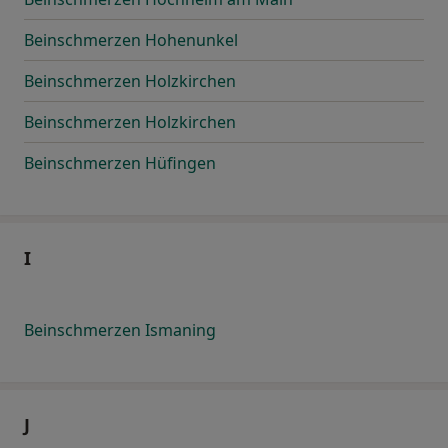
Beinschmerzen Hohenunkel
Beinschmerzen Holzkirchen
Beinschmerzen Holzkirchen
Beinschmerzen Hüfingen
I
Beinschmerzen Ismaning
J