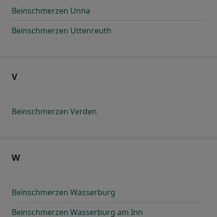
Beinschmerzen Unna
Beinschmerzen Uttenreuth
V
Beinschmerzen Verden
W
Beinschmerzen Wasserburg
Beinschmerzen Wasserburg am Inn