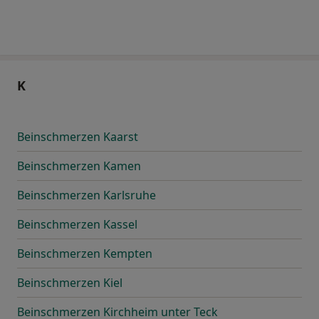
K
Beinschmerzen Kaarst
Beinschmerzen Kamen
Beinschmerzen Karlsruhe
Beinschmerzen Kassel
Beinschmerzen Kempten
Beinschmerzen Kiel
Beinschmerzen Kirchheim unter Teck