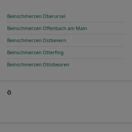
Beinschmerzen Oberursel
Beinschmerzen Offenbach am Main
Beinschmerzen Ostbevern
Beinschmerzen Otterfing
Beinschmerzen Ottobeuren
Ö