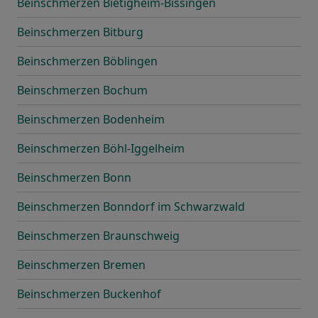
Beinschmerzen Bietigheim-Bissingen
Beinschmerzen Bitburg
Beinschmerzen Böblingen
Beinschmerzen Bochum
Beinschmerzen Bodenheim
Beinschmerzen Böhl-Iggelheim
Beinschmerzen Bonn
Beinschmerzen Bonndorf im Schwarzwald
Beinschmerzen Braunschweig
Beinschmerzen Bremen
Beinschmerzen Buckenhof