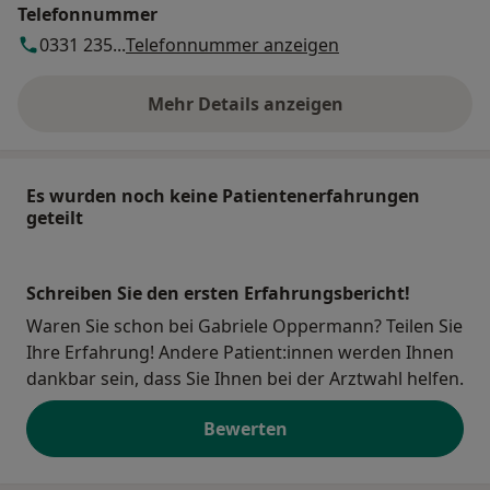
Telefonnummer
0331 235...
Telefonnummer anzeigen
Mehr Details anzeigen
über die Adresse
Es wurden noch keine Patientenerfahrungen
geteilt
Schreiben Sie den ersten Erfahrungsbericht!
Waren Sie schon bei Gabriele Oppermann? Teilen Sie
Ihre Erfahrung! Andere Patient:innen werden Ihnen
dankbar sein, dass Sie Ihnen bei der Arztwahl helfen.
Bewerten