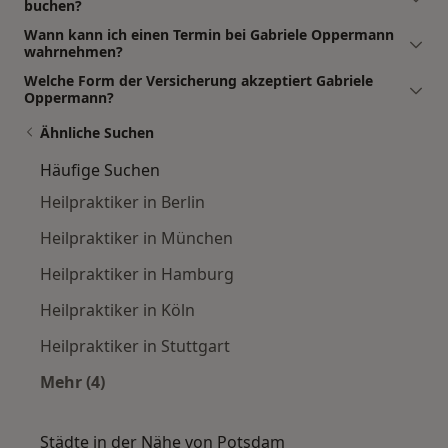
buchen?
Wann kann ich einen Termin bei Gabriele Oppermann
wahrnehmen?
Welche Form der Versicherung akzeptiert Gabriele
Oppermann?
Ähnliche Suchen
Häufige Suchen
Heilpraktiker in Berlin
Heilpraktiker in München
Heilpraktiker in Hamburg
Heilpraktiker in Köln
Heilpraktiker in Stuttgart
Mehr (4)
Mehr in der Kategorie: Häufige Suchen
Städte in der Nähe von Potsdam