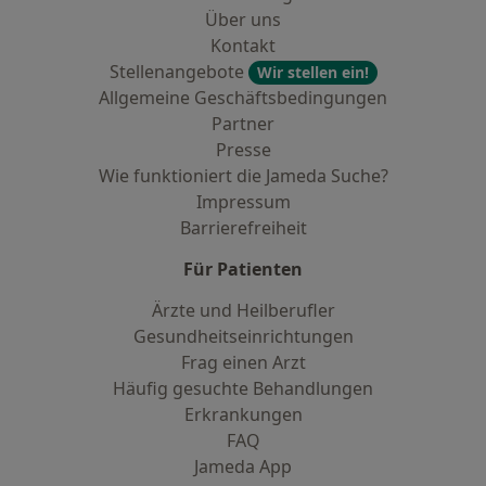
Über uns
Kontakt
Stellenangebote
Wir stellen ein!
Allgemeine Geschäftsbedingungen
Partner
Presse
Wie funktioniert die Jameda Suche?
Impressum
Barrierefreiheit
Für Patienten
Ärzte und Heilberufler
Gesundheitseinrichtungen
Frag einen Arzt
Häufig gesuchte Behandlungen
Erkrankungen
FAQ
Jameda App