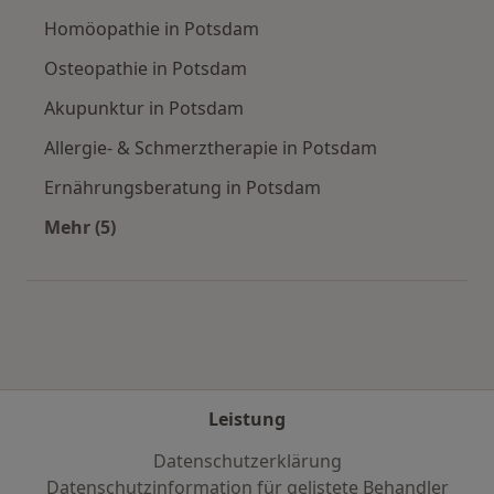
Homöopathie in Potsdam
Osteopathie in Potsdam
Akupunktur in Potsdam
Allergie- & Schmerztherapie in Potsdam
Ernährungsberatung in Potsdam
Mehr (5)
Mehr in der Kategorie: Städte in der Nähe von
Leistung
Datenschutzerklärung
Datenschutzinformation für gelistete Behandler