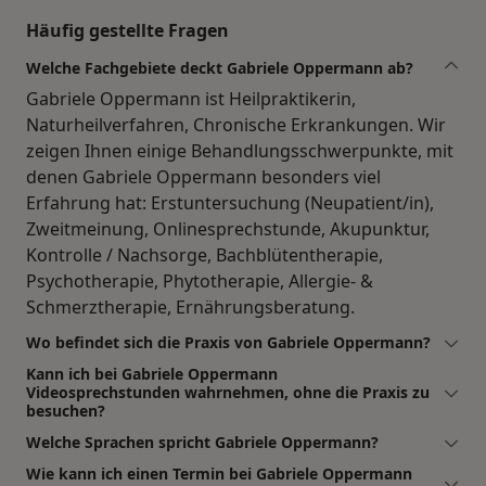
Häufig gestellte Fragen
Welche Fachgebiete deckt Gabriele Oppermann ab?
Gabriele Oppermann ist Heilpraktikerin,
Naturheilverfahren, Chronische Erkrankungen. Wir
zeigen Ihnen einige Behandlungsschwerpunkte, mit
denen Gabriele Oppermann besonders viel
Erfahrung hat: Erstuntersuchung (Neupatient/in),
Zweitmeinung, Onlinesprechstunde, Akupunktur,
Kontrolle / Nachsorge, Bachblütentherapie,
Psychotherapie, Phytotherapie, Allergie- &
Schmerztherapie, Ernährungsberatung.
Wo befindet sich die Praxis von Gabriele Oppermann?
Kann ich bei Gabriele Oppermann
Videosprechstunden wahrnehmen, ohne die Praxis zu
besuchen?
Welche Sprachen spricht Gabriele Oppermann?
Wie kann ich einen Termin bei Gabriele Oppermann