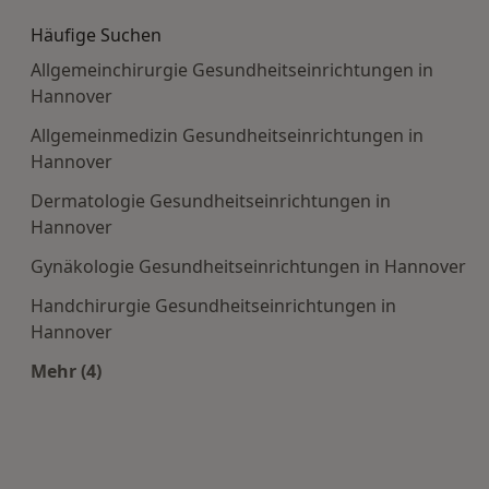
Häufige Suchen
Allgemeinchirurgie Gesundheitseinrichtungen in
Hannover
Allgemeinmedizin Gesundheitseinrichtungen in
Hannover
Dermatologie Gesundheitseinrichtungen in
Hannover
Gynäkologie Gesundheitseinrichtungen in Hannover
Handchirurgie Gesundheitseinrichtungen in
Hannover
Mehr (4)
Mehr in der Kategorie: Häufige Suchen