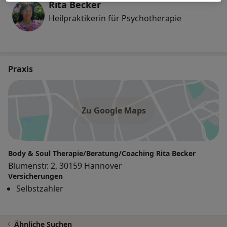
Rita Becker
Heilpraktikerin für Psychotherapie
Praxis
Zu Google Maps
Body & Soul Therapie/Beratung/Coaching Rita Becker
Blumenstr. 2, 30159 Hannover
Versicherungen
Selbstzahler
Ähnliche Suchen