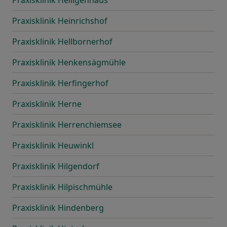
Praxisklinik Heiligenhaus
Praxisklinik Heinrichshof
Praxisklinik Hellbornerhof
Praxisklinik Henkensägmühle
Praxisklinik Herfingerhof
Praxisklinik Herne
Praxisklinik Herrenchiemsee
Praxisklinik Heuwinkl
Praxisklinik Hilgendorf
Praxisklinik Hilpischmühle
Praxisklinik Hindenberg