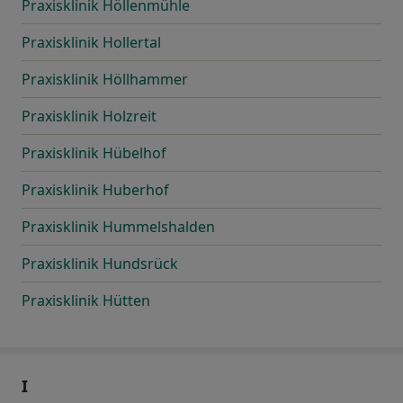
Praxisklinik Höllenmühle
Praxisklinik Hollertal
Praxisklinik Höllhammer
Praxisklinik Holzreit
Praxisklinik Hübelhof
Praxisklinik Huberhof
Praxisklinik Hummelshalden
Praxisklinik Hundsrück
Praxisklinik Hütten
I