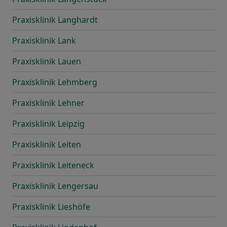
Praxisklinik Langhardt
Praxisklinik Lank
Praxisklinik Lauen
Praxisklinik Lehmberg
Praxisklinik Lehner
Praxisklinik Leipzig
Praxisklinik Leiten
Praxisklinik Leiteneck
Praxisklinik Lengersau
Praxisklinik Lieshöfe