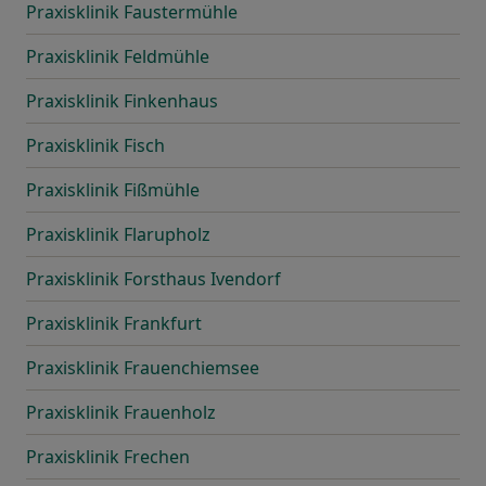
Praxisklinik Faustermühle
Praxisklinik Feldmühle
Praxisklinik Finkenhaus
Praxisklinik Fisch
Praxisklinik Fißmühle
Praxisklinik Flarupholz
Praxisklinik Forsthaus Ivendorf
Praxisklinik Frankfurt
Praxisklinik Frauenchiemsee
Praxisklinik Frauenholz
Praxisklinik Frechen