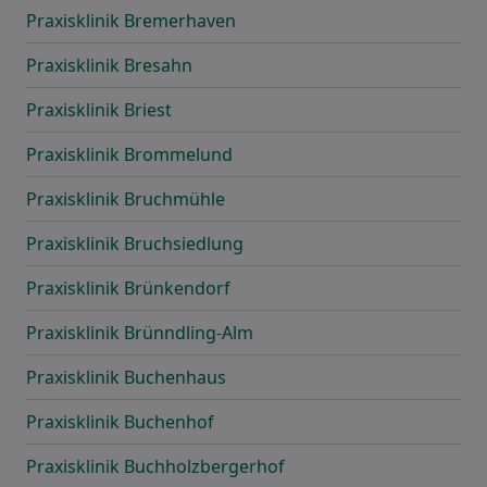
Praxisklinik Bremerhaven
Praxisklinik Bresahn
Praxisklinik Briest
Praxisklinik Brommelund
Praxisklinik Bruchmühle
Praxisklinik Bruchsiedlung
Praxisklinik Brünkendorf
Praxisklinik Brünndling-Alm
Praxisklinik Buchenhaus
Praxisklinik Buchenhof
Praxisklinik Buchholzbergerhof