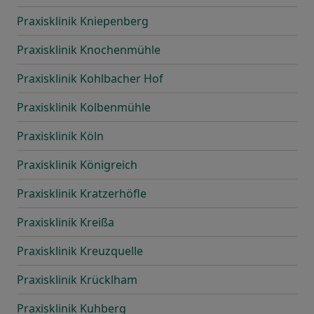
Praxisklinik Kniepenberg
Praxisklinik Knochenmühle
Praxisklinik Kohlbacher Hof
Praxisklinik Kolbenmühle
Praxisklinik Köln
Praxisklinik Königreich
Praxisklinik Kratzerhöfle
Praxisklinik Kreißa
Praxisklinik Kreuzquelle
Praxisklinik Krücklham
Praxisklinik Kuhberg