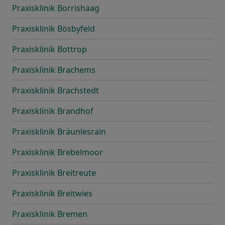
Praxisklinik Borrishaag
Praxisklinik Bösbyfeld
Praxisklinik Bottrop
Praxisklinik Brachems
Praxisklinik Brachstedt
Praxisklinik Brandhof
Praxisklinik Bräunlesrain
Praxisklinik Brebelmoor
Praxisklinik Breitreute
Praxisklinik Breitwies
Praxisklinik Bremen