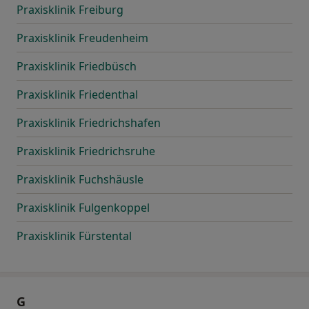
Praxisklinik Freiburg
Praxisklinik Freudenheim
Praxisklinik Friedbüsch
Praxisklinik Friedenthal
Praxisklinik Friedrichshafen
Praxisklinik Friedrichsruhe
Praxisklinik Fuchshäusle
Praxisklinik Fulgenkoppel
Praxisklinik Fürstental
G