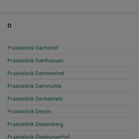
D
Praxisklinik Dachshof
Praxisklinik Dahlhausen
Praxisklinik Dammeshof
Praxisklinik Dammühle
Praxisklinik Deckelstein
Praxisklinik Dessin
Praxisklinik Diedenberg
Praxisklinik Diesburgerhof