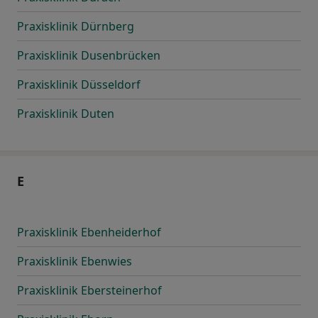
Praxisklinik Dürnberg
Praxisklinik Dusenbrücken
Praxisklinik Düsseldorf
Praxisklinik Duten
E
Praxisklinik Ebenheiderhof
Praxisklinik Ebenwies
Praxisklinik Ebersteinerhof