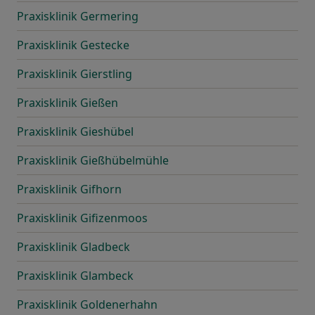
Praxisklinik Germering
Praxisklinik Gestecke
Praxisklinik Gierstling
Praxisklinik Gießen
Praxisklinik Gieshübel
Praxisklinik Gießhübelmühle
Praxisklinik Gifhorn
Praxisklinik Gifizenmoos
Praxisklinik Gladbeck
Praxisklinik Glambeck
Praxisklinik Goldenerhahn