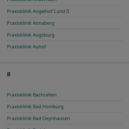
Praxisklinik Angelhof I und II
Praxisklinik Annaberg
Praxisklinik Augsburg
Praxisklinik Auhof
B
Praxisklinik Bachzelten
Praxisklinik Bad Homburg
Praxisklinik Bad Oeynhausen