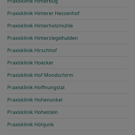
Praxisklinik Hinterbug
Praxisklinik Hinterer Hessenhof
Praxisklinik Hinterholzmühle
Praxisklinik Hinterziegelhalden
Praxisklinik Hirschhof
Praxisklinik Hoecker
Praxisklinik Hof Mondschirm
Praxisklinik Hoffnungstal
Praxisklinik Hohenunkel
Praxisklinik Hohestein
Praxisklinik Höhjunk