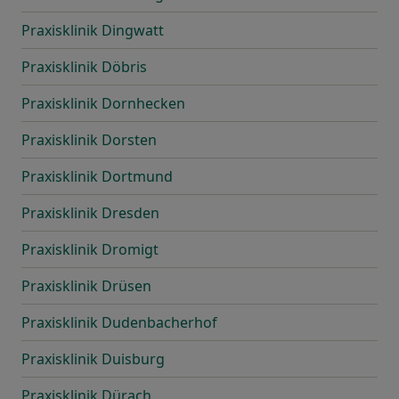
Praxisklinik Dingwatt
Praxisklinik Döbris
Praxisklinik Dornhecken
Praxisklinik Dorsten
Praxisklinik Dortmund
Praxisklinik Dresden
Praxisklinik Dromigt
Praxisklinik Drüsen
Praxisklinik Dudenbacherhof
Praxisklinik Duisburg
Praxisklinik Dürach