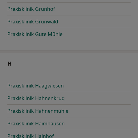
Praxisklinik Grünhof
Praxisklinik Grünwald
Praxisklinik Gute Mühle
H
Praxisklinik Haagwiesen
Praxisklinik Hahnenkrug
Praxisklinik Hahnenmühle
Praxisklinik Haimhausen
Praxisklinik Hainhof