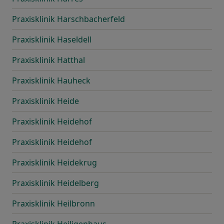
Praxisklinik Harschbacherfeld
Praxisklinik Haseldell
Praxisklinik Hatthal
Praxisklinik Hauheck
Praxisklinik Heide
Praxisklinik Heidehof
Praxisklinik Heidehof
Praxisklinik Heidekrug
Praxisklinik Heidelberg
Praxisklinik Heilbronn