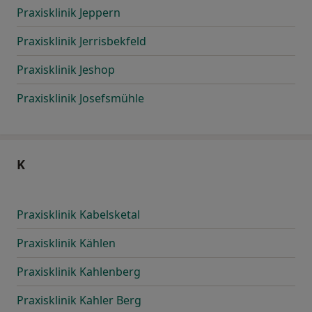
Praxisklinik Jeppern
Praxisklinik Jerrisbekfeld
Praxisklinik Jeshop
Praxisklinik Josefsmühle
K
Praxisklinik Kabelsketal
Praxisklinik Kählen
Praxisklinik Kahlenberg
Praxisklinik Kahler Berg