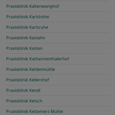
Praxisklinik Kaltenwanghof
Praxisklinik Karlshöhe
Praxisklinik Karlsruhe
Praxisklinik Kastahn
Praxisklinik Kasten
Praxisklinik Katharinenthalerhof
Praxisklinik Kehlenmühle
Praxisklinik Kellershof
Praxisklinik Kendl
Praxisklinik Ketsch
Praxisklinik Kettemers Mühle