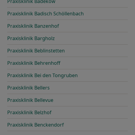
Praxisklinik Badekow
Praxisklinik Badisch Schöllenbach
Praxisklinik Banzenhof
Praxisklinik Bargholz
Praxisklinik Beblinstetten
Praxisklinik Behrenhoff
Praxisklinik Bei den Tongruben
Praxisklinik Bellers
Praxisklinik Bellevue
Praxisklinik Belzhof
Praxisklinik Benckendorf