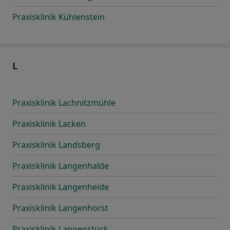
Praxisklinik Kühlenstein
L
Praxisklinik Lachnitzmühle
Praxisklinik Lacken
Praxisklinik Landsberg
Praxisklinik Langenhalde
Praxisklinik Langenheide
Praxisklinik Langenhorst
Praxisklinik Langenstück