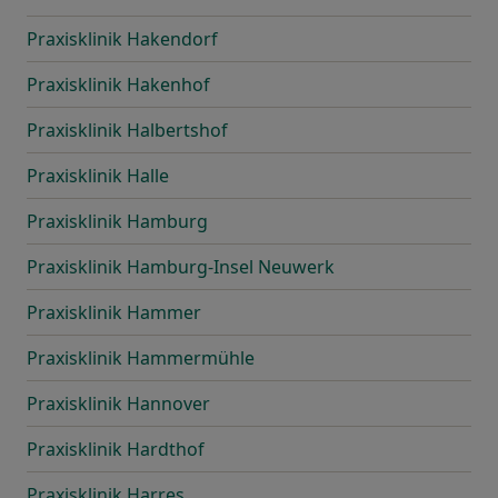
Praxisklinik Hakendorf
Praxisklinik Hakenhof
Praxisklinik Halbertshof
Praxisklinik Halle
Praxisklinik Hamburg
Praxisklinik Hamburg-Insel Neuwerk
Praxisklinik Hammer
Praxisklinik Hammermühle
Praxisklinik Hannover
Praxisklinik Hardthof
Praxisklinik Harres