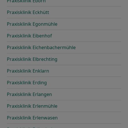
Praxisklinik Eborn
Praxisklinik Eckhütt
Praxisklinik Egonmühle
Praxisklinik Eibenhof
Praxisklinik Eichenbachermühle
Praxisklinik Elbrechting
Praxisklinik Enklarn
Praxisklinik Erding
Praxisklinik Erlangen
Praxisklinik Erlenmühle
Praxisklinik Erlenwasen