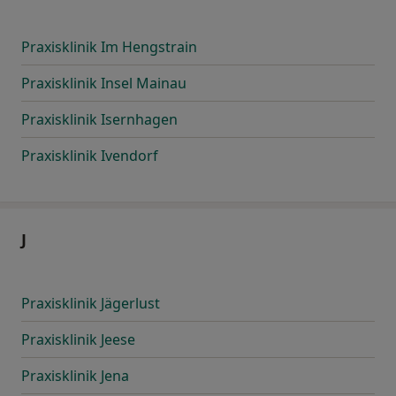
Praxisklinik Im Hengstrain
Praxisklinik Insel Mainau
Praxisklinik Isernhagen
Praxisklinik Ivendorf
J
Praxisklinik Jägerlust
Praxisklinik Jeese
Praxisklinik Jena