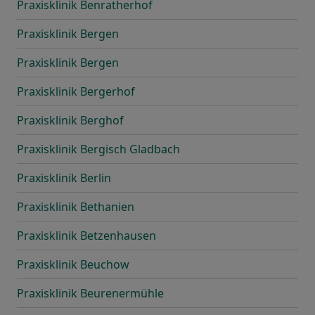
Praxisklinik Benratherhof
Praxisklinik Bergen
Praxisklinik Bergen
Praxisklinik Bergerhof
Praxisklinik Berghof
Praxisklinik Bergisch Gladbach
Praxisklinik Berlin
Praxisklinik Bethanien
Praxisklinik Betzenhausen
Praxisklinik Beuchow
Praxisklinik Beurenermühle