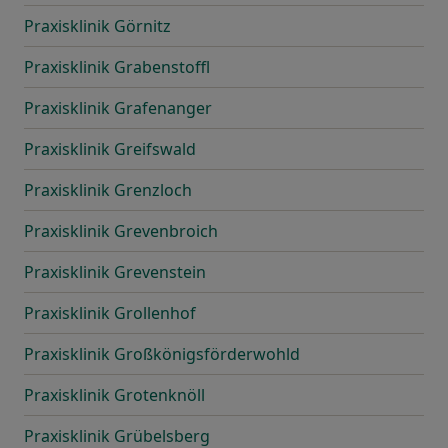
Praxisklinik Görnitz
Praxisklinik Grabenstoffl
Praxisklinik Grafenanger
Praxisklinik Greifswald
Praxisklinik Grenzloch
Praxisklinik Grevenbroich
Praxisklinik Grevenstein
Praxisklinik Grollenhof
Praxisklinik Großkönigsförderwohld
Praxisklinik Grotenknöll
Praxisklinik Grübelsberg