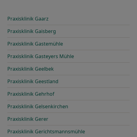
Praxisklinik Gaarz
Praxisklinik Gaisberg
Praxisklinik Gastemühle
Praxisklinik Gasteyers Mühle
Praxisklinik Geelbek
Praxisklinik Geestland
Praxisklinik Gehrhof
Praxisklinik Gelsenkirchen
Praxisklinik Gerer
Praxisklinik Gerichtsmannsmühle