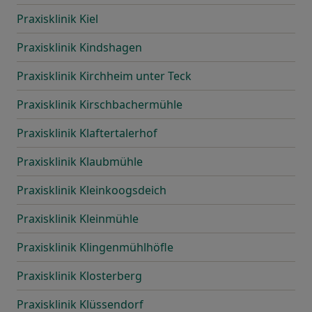
Praxisklinik Kiel
Praxisklinik Kindshagen
Praxisklinik Kirchheim unter Teck
Praxisklinik Kirschbachermühle
Praxisklinik Klaftertalerhof
Praxisklinik Klaubmühle
Praxisklinik Kleinkoogsdeich
Praxisklinik Kleinmühle
Praxisklinik Klingenmühlhöfle
Praxisklinik Klosterberg
Praxisklinik Klüssendorf