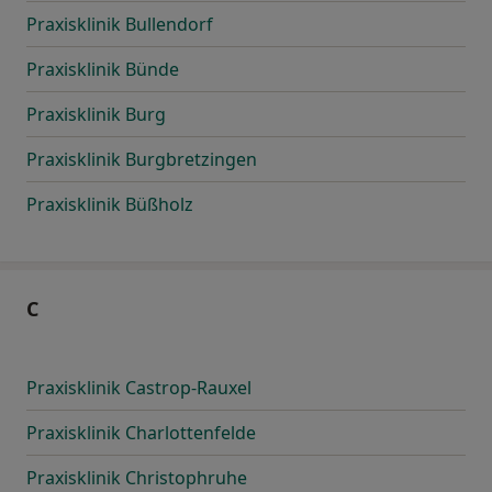
Praxisklinik Bullendorf
Praxisklinik Bünde
Praxisklinik Burg
Praxisklinik Burgbretzingen
Praxisklinik Büßholz
C
Praxisklinik Castrop-Rauxel
Praxisklinik Charlottenfelde
Praxisklinik Christophruhe