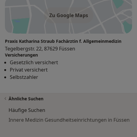
Zu Google Maps
Praxis Katharina Straub Fachärztin f. Allgemeinmedizin
Tegelbergstr. 22, 87629 Füssen
Versicherungen
Gesetzlich versichert
Privat versichert
Selbstzahler
Ähnliche Suchen
Häufige Suchen
Innere Medizin Gesundheitseinrichtungen in Füssen