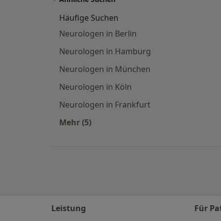
Häufige Suchen
Neurologen in Berlin
Neurologen in Hamburg
Neurologen in München
Neurologen in Köln
Neurologen in Frankfurt
Mehr (5)
Mehr in der Kategorie: Häufige Such
Leistung
Für Pa