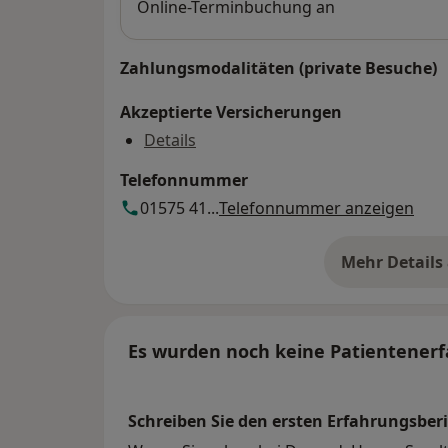
Online-Terminbuchung an
Zahlungsmodalitäten (private Besuche)
Akzeptierte Versicherungen
Details
Telefonnummer
01575 41...
Telefonnummer anzeigen
Mehr Details
üb
Es wurden noch keine Patientenerf
Schreiben Sie den ersten Erfahrungsberi