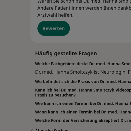
Waren Sie schon bei Dr. med. Hanna Smoltc
Andere Patient:innen werden Ihnen dankba
Arztwahl helfen.
Bewerten
Häufig gestellte Fragen
Welche Fachgebiete deckt Dr. med. Hanna Smo
Dr. med. Hanna Smoltczyk ist Neurologin, P
Wo befindet sich die Praxis von Dr. med. Hann
Kann ich bei Dr. med. Hanna Smoltczyk Video
Praxis zu besuchen?
Wie kann ich einen Termin bei Dr. med. Hanna
Wann kann ich einen Termin bei Dr. med. Ha
Welche Form der Versicherung akzeptiert Dr. 
Ähnliche Suchen