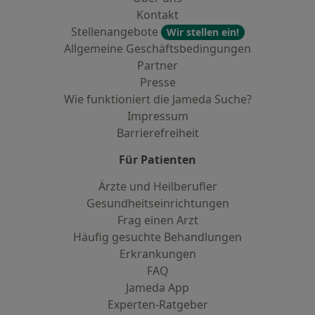
Kontakt
Stellenangebote
Wir stellen ein!
Allgemeine Geschäftsbedingungen
Partner
Presse
Wie funktioniert die Jameda Suche?
Impressum
Barrierefreiheit
Für Patienten
Ärzte und Heilberufler
Gesundheitseinrichtungen
Frag einen Arzt
Häufig gesuchte Behandlungen
Erkrankungen
FAQ
Jameda App
Experten-Ratgeber