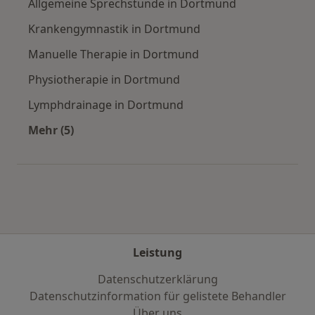
Allgemeine Sprechstunde in Dortmund
Krankengymnastik in Dortmund
Manuelle Therapie in Dortmund
Physiotherapie in Dortmund
Lymphdrainage in Dortmund
Mehr (5)
Mehr in der Kategorie: Städte in der Nähe vo
Leistung
Datenschutzerklärung
Datenschutzinformation für gelistete Behandler
Über uns