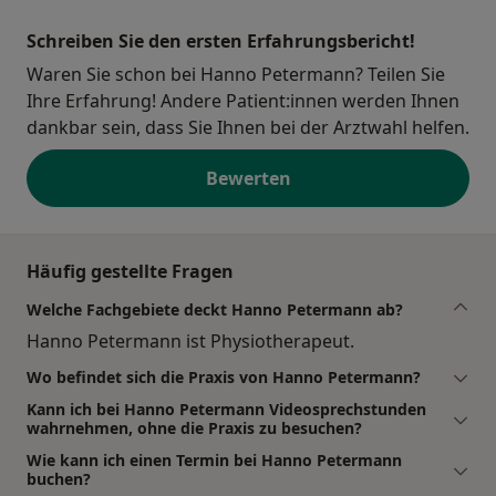
Schreiben Sie den ersten Erfahrungsbericht!
Waren Sie schon bei Hanno Petermann? Teilen Sie
Ihre Erfahrung! Andere Patient:innen werden Ihnen
dankbar sein, dass Sie Ihnen bei der Arztwahl helfen.
Bewerten
Häufig gestellte Fragen
Welche Fachgebiete deckt Hanno Petermann ab?
Hanno Petermann ist Physiotherapeut.
Wo befindet sich die Praxis von Hanno Petermann?
Kann ich bei Hanno Petermann Videosprechstunden
wahrnehmen, ohne die Praxis zu besuchen?
Wie kann ich einen Termin bei Hanno Petermann
buchen?