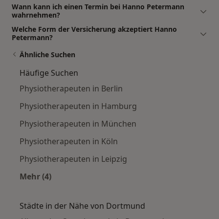
Wann kann ich einen Termin bei Hanno Petermann
wahrnehmen?
Welche Form der Versicherung akzeptiert Hanno
Petermann?
Ähnliche Suchen
Häufige Suchen
Physiotherapeuten in Berlin
Physiotherapeuten in Hamburg
Physiotherapeuten in München
Physiotherapeuten in Köln
Physiotherapeuten in Leipzig
Mehr (4)
Mehr in der Kategorie: Häufige Suchen
Städte in der Nähe von Dortmund