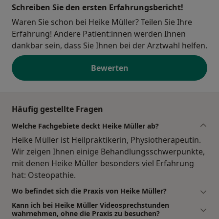
Schreiben Sie den ersten Erfahrungsbericht!
Waren Sie schon bei Heike Müller? Teilen Sie Ihre
Erfahrung! Andere Patient:innen werden Ihnen
dankbar sein, dass Sie Ihnen bei der Arztwahl helfen.
Bewerten
Häufig gestellte Fragen
Welche Fachgebiete deckt Heike Müller ab?
Heike Müller ist Heilpraktikerin, Physiotherapeutin.
Wir zeigen Ihnen einige Behandlungsschwerpunkte,
mit denen Heike Müller besonders viel Erfahrung
hat: Osteopathie.
Wo befindet sich die Praxis von Heike Müller?
Kann ich bei Heike Müller Videosprechstunden
wahrnehmen, ohne die Praxis zu besuchen?