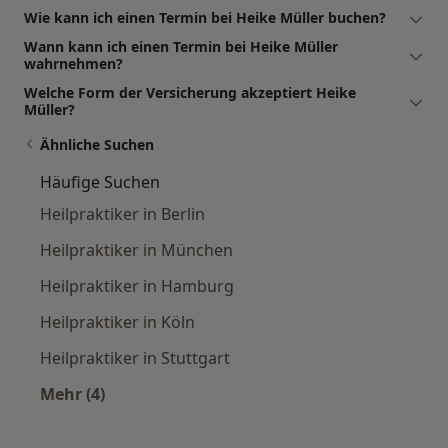
Wie kann ich einen Termin bei Heike Müller buchen?
Wann kann ich einen Termin bei Heike Müller
wahrnehmen?
Welche Form der Versicherung akzeptiert Heike
Müller?
Ähnliche Suchen
Häufige Suchen
Heilpraktiker in Berlin
Heilpraktiker in München
Heilpraktiker in Hamburg
Heilpraktiker in Köln
Heilpraktiker in Stuttgart
Mehr (4)
Mehr in der Kategorie: Häufige Suchen