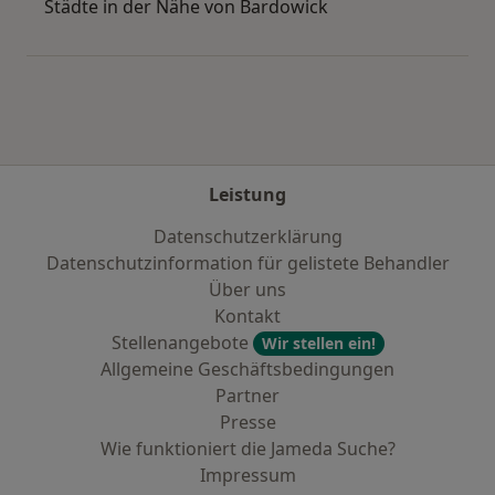
Städte in der Nähe von Bardowick
Leistung
Datenschutzerklärung
Datenschutzinformation für gelistete Behandler
Über uns
Kontakt
Stellenangebote
Wir stellen ein!
Allgemeine Geschäftsbedingungen
Partner
Presse
Wie funktioniert die Jameda Suche?
Impressum