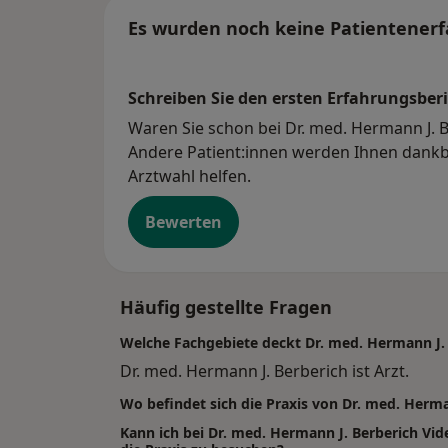
Es wurden noch keine Patientenerf
Schreiben Sie den ersten Erfahrungsberi
Waren Sie schon bei Dr. med. Hermann J. B
Andere Patient:innen werden Ihnen dankba
Arztwahl helfen.
Bewerten
Häufig gestellte Fragen
Welche Fachgebiete deckt Dr. med. Hermann J.
Dr. med. Hermann J. Berberich ist Arzt.
Wo befindet sich die Praxis von Dr. med. Herma
Kann ich bei Dr. med. Hermann J. Berberich 