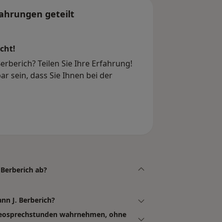
ahrungen geteilt
cht!
erberich? Teilen Sie Ihre Erfahrung!
r sein, dass Sie Ihnen bei der
 Berberich ab?
nn J. Berberich?
Videosprechstunden wahrnehmen, ohne