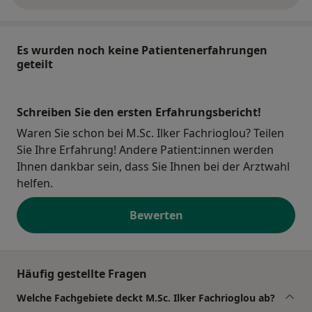
Es wurden noch keine Patientenerfahrungen
geteilt
Schreiben Sie den ersten Erfahrungsbericht!
Waren Sie schon bei M.Sc. Ilker Fachrioglou? Teilen
Sie Ihre Erfahrung! Andere Patient:innen werden
Ihnen dankbar sein, dass Sie Ihnen bei der Arztwahl
helfen.
Bewerten
Häufig gestellte Fragen
Welche Fachgebiete deckt M.Sc. Ilker Fachrioglou ab?