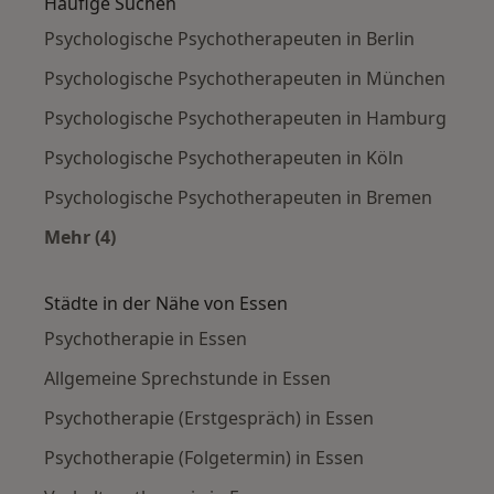
Häufige Suchen
Psychologische Psychotherapeuten in Berlin
Psychologische Psychotherapeuten in München
Psychologische Psychotherapeuten in Hamburg
Psychologische Psychotherapeuten in Köln
Psychologische Psychotherapeuten in Bremen
Mehr (4)
Mehr in der Kategorie: Häufige Suchen
Städte in der Nähe von Essen
Psychotherapie in Essen
Allgemeine Sprechstunde in Essen
Psychotherapie (Erstgespräch) in Essen
Psychotherapie (Folgetermin) in Essen