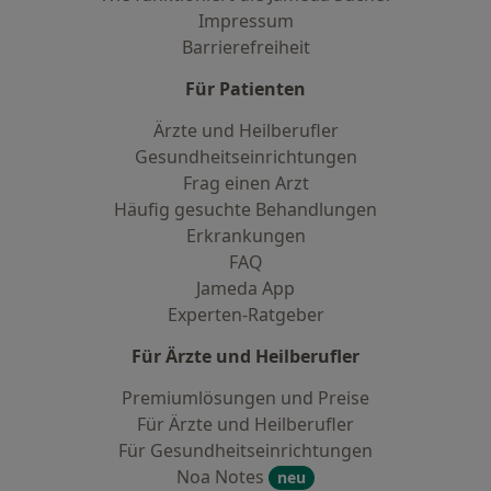
Impressum
Barrierefreiheit
Für Patienten
Ärzte und Heilberufler
Gesundheitseinrichtungen
Frag einen Arzt
Häufig gesuchte Behandlungen
Erkrankungen
FAQ
Jameda App
Experten-Ratgeber
Für Ärzte und Heilberufler
Premiumlösungen und Preise
Für Ärzte und Heilberufler
Für Gesundheitseinrichtungen
Noa Notes
neu