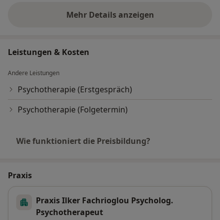
Mehr Details anzeigen
über Erfahrungen
Leistungen & Kosten
Andere Leistungen
Psychotherapie (Erstgespräch)
Psychotherapie (Folgetermin)
Wie funktioniert die Preisbildung?
Praxis
Praxis Ilker Fachrioglou Psycholog.
Psychotherapeut