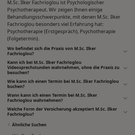
M.Sc. Ilker Fachrioglou ist Psychologischer
Psychotherapeut. Wir zeigen Ihnen einige
Behandlungsschwerpunkte, mit denen M.Sc. Ilker
Fachrioglou besonders viel Erfahrung hat:
Psychotherapie (Erstgespräch), Psychotherapie
(Folgetermin).
Wo befindet sich die Praxis von M.Sc. Ilker
Fachrioglou?
Kann ich bei M.Sc. Ilker Fachrioglou
Videosprechstunden wahrnehmen, ohne die Praxis zu
besuchen?
Wie kann ich einen Termin bei M.Sc. Ilker Fachrioglou
buchen?
Wann kann ich einen Termin bei M.Sc. Ilker
Fachrioglou wahrnehmen?
Welche Form der Versicherung akzeptiert M.Sc. Ilker
Fachrioglou?
Ähnliche Suchen