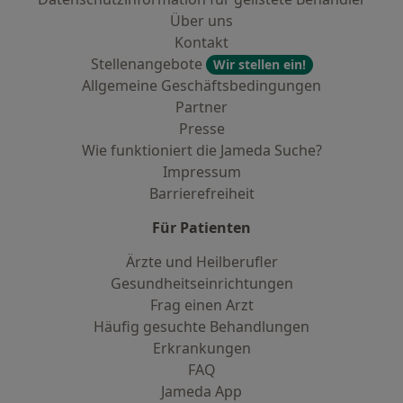
Über uns
Kontakt
Stellenangebote
Wir stellen ein!
Allgemeine Geschäftsbedingungen
Partner
Presse
Wie funktioniert die Jameda Suche?
Impressum
Barrierefreiheit
Für Patienten
Ärzte und Heilberufler
Gesundheitseinrichtungen
Frag einen Arzt
Häufig gesuchte Behandlungen
Erkrankungen
FAQ
Jameda App