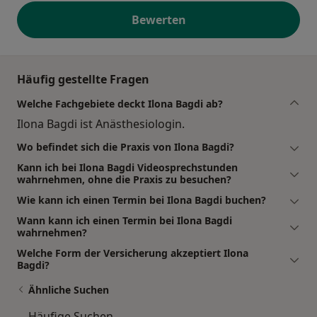
Bewerten
Häufig gestellte Fragen
Welche Fachgebiete deckt Ilona Bagdi ab?
Ilona Bagdi ist Anästhesiologin.
Wo befindet sich die Praxis von Ilona Bagdi?
Kann ich bei Ilona Bagdi Videosprechstunden
wahrnehmen, ohne die Praxis zu besuchen?
Wie kann ich einen Termin bei Ilona Bagdi buchen?
Wann kann ich einen Termin bei Ilona Bagdi
wahrnehmen?
Welche Form der Versicherung akzeptiert Ilona
Bagdi?
Ähnliche Suchen
Häufige Suchen