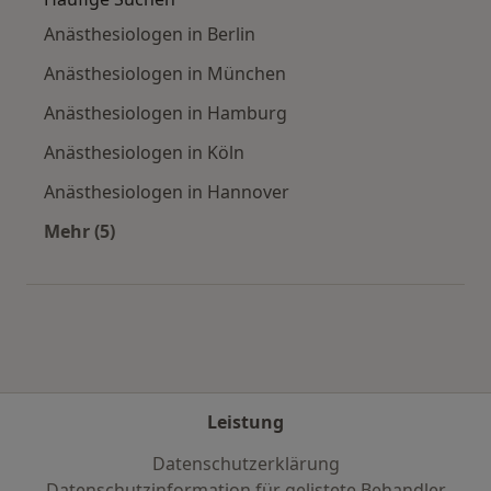
Anästhesiologen in Berlin
Anästhesiologen in München
Anästhesiologen in Hamburg
Anästhesiologen in Köln
Anästhesiologen in Hannover
Mehr (5)
Mehr in der Kategorie: Häufige Suchen
Leistung
Datenschutzerklärung
Datenschutzinformation für gelistete Behandler