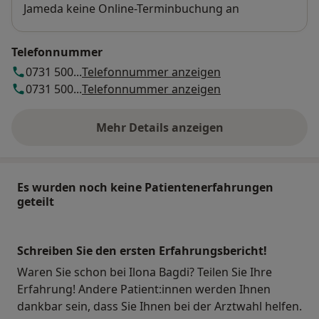
Jameda keine Online-Terminbuchung an
Telefonnummer
0731 500...
Telefonnummer anzeigen
0731 500...
Telefonnummer anzeigen
Mehr Details anzeigen
über die Adresse
Es wurden noch keine Patientenerfahrungen
geteilt
Schreiben Sie den ersten Erfahrungsbericht!
Waren Sie schon bei Ilona Bagdi? Teilen Sie Ihre
Erfahrung! Andere Patient:innen werden Ihnen
dankbar sein, dass Sie Ihnen bei der Arztwahl helfen.