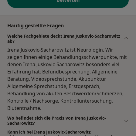
Häufig gestellte Fragen
Welche Fachgebiete deckt Irena Juskovic-Sacharowitz
ab?
Irena Juskovic-Sacharowitz ist Neurologin. Wir
zeigen Ihnen einige Behandlungsschwerpunkte, mit
denen Irena Juskovic-Sacharowitz besonders viel
Erfahrung hat: Befundbesprechung, Allgemeine
Beratung, Videosprechstunde, Akupunktur,
Allgemeine Sprechstunde, Erstgespräch,
Behandlung von akuten Beschwerden/Schmerzen,
Kontrolle / Nachsorge, Kontrolluntersuchung,
Blutentnahme.
Wo befindet sich die Praxis von Irena Juskovic-
Sacharowitz?
Kann ich bei Irena Juskovic-Sacharowitz