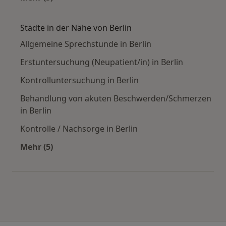
Mehr in der Kategorie: Häufige Suchen
Städte in der Nähe von Berlin
Allgemeine Sprechstunde in Berlin
Erstuntersuchung (Neupatient/in) in Berlin
Kontrolluntersuchung in Berlin
Behandlung von akuten Beschwerden/Schmerzen
in Berlin
Kontrolle / Nachsorge in Berlin
Mehr (5)
Mehr in der Kategorie: Städte in der Nähe von 