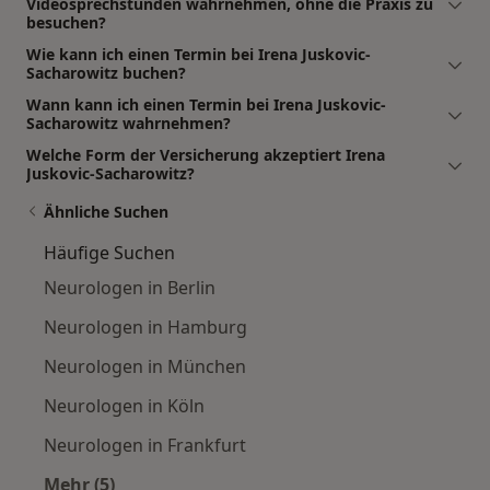
Videosprechstunden wahrnehmen, ohne die Praxis zu
besuchen?
Wie kann ich einen Termin bei Irena Juskovic-
Sacharowitz buchen?
Wann kann ich einen Termin bei Irena Juskovic-
Sacharowitz wahrnehmen?
Welche Form der Versicherung akzeptiert Irena
Juskovic-Sacharowitz?
Ähnliche Suchen
Häufige Suchen
Neurologen in Berlin
Neurologen in Hamburg
Neurologen in München
Neurologen in Köln
Neurologen in Frankfurt
Mehr (5)