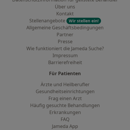
Über uns
Kontakt
Stellenangebote
Wir stellen ein!
Allgemeine Geschäftsbedingungen
Partner
Presse
Wie funktioniert die Jameda Suche?
Impressum
Barrierefreiheit
Für Patienten
Ärzte und Heilberufler
Gesundheitseinrichtungen
Frag einen Arzt
Häufig gesuchte Behandlungen
Erkrankungen
FAQ
Jameda App