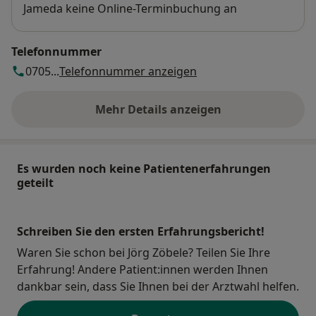
Jameda keine Online-Terminbuchung an
Telefonnummer
0705...
Telefonnummer anzeigen
Mehr Details anzeigen
über die Adresse
Es wurden noch keine Patientenerfahrungen
geteilt
Schreiben Sie den ersten Erfahrungsbericht!
Waren Sie schon bei Jörg Zöbele? Teilen Sie Ihre
Erfahrung! Andere Patient:innen werden Ihnen
dankbar sein, dass Sie Ihnen bei der Arztwahl helfen.