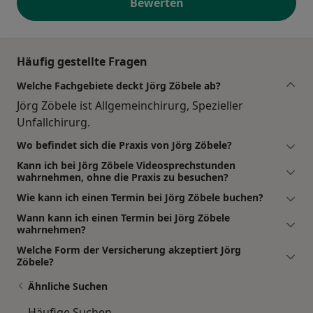
Bewerten
Häufig gestellte Fragen
Welche Fachgebiete deckt Jörg Zöbele ab?
Jörg Zöbele ist Allgemeinchirurg, Spezieller
Unfallchirurg.
Wo befindet sich die Praxis von Jörg Zöbele?
Kann ich bei Jörg Zöbele Videosprechstunden
wahrnehmen, ohne die Praxis zu besuchen?
Wie kann ich einen Termin bei Jörg Zöbele buchen?
Wann kann ich einen Termin bei Jörg Zöbele
wahrnehmen?
Welche Form der Versicherung akzeptiert Jörg
Zöbele?
Ähnliche Suchen
Häufige Suchen