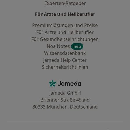
Experten-Ratgeber
Für Ärzte und Heilberufler
Premiumlösungen und Preise
Für Ärzte und Heilberufler
Für Gesundheitseinrichtungen
Noa Notes
neu
Wissensdatenbank
Jameda Help Center
Sicherheitsrichtlinien
Kontakt
Jameda - Startseite
Jameda GmbH
Brienner Straße 45 a-d
80333 München, Deutschland