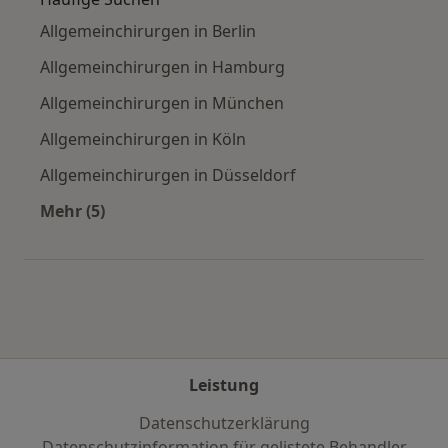
Allgemeinchirurgen in Berlin
Allgemeinchirurgen in Hamburg
Allgemeinchirurgen in München
Allgemeinchirurgen in Köln
Allgemeinchirurgen in Düsseldorf
Mehr (5)
Mehr in der Kategorie: Häufige Suchen
Leistung
Datenschutzerklärung
Datenschutzinformation für gelistete Behandler