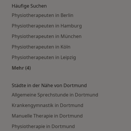
Häufige Suchen
Physiotherapeuten in Berlin
Physiotherapeuten in Hamburg
Physiotherapeuten in München
Physiotherapeuten in Köln
Physiotherapeuten in Leipzig
Mehr (4)
Mehr in der Kategorie: Häufige Suchen
Städte in der Nähe von Dortmund
Allgemeine Sprechstunde in Dortmund
Krankengymnastik in Dortmund
Manuelle Therapie in Dortmund
Physiotherapie in Dortmund