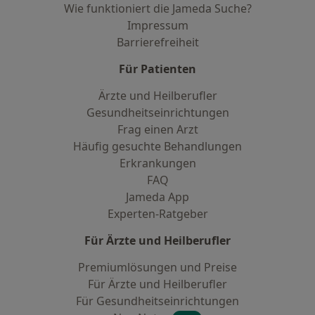
Wie funktioniert die Jameda Suche?
Impressum
Barrierefreiheit
Für Patienten
Ärzte und Heilberufler
Gesundheitseinrichtungen
Frag einen Arzt
Häufig gesuchte Behandlungen
Erkrankungen
FAQ
Jameda App
Experten-Ratgeber
Für Ärzte und Heilberufler
Premiumlösungen und Preise
Für Ärzte und Heilberufler
Für Gesundheitseinrichtungen