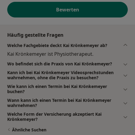
Bewerten
Häufig gestellte Fragen
Welche Fachgebiete deckt Kai Krönkemeyer ab?
Kai Krönkemeyer ist Physiotherapeut.
Wo befindet sich die Praxis von Kai Krönkemeyer?
Kann ich bei Kai Krönkemeyer Videosprechstunden
wahrnehmen, ohne die Praxis zu besuchen?
Wie kann ich einen Termin bei Kai Krönkemeyer
buchen?
Wann kann ich einen Termin bei Kai Krönkemeyer
wahrnehmen?
Welche Form der Versicherung akzeptiert Kai
Krönkemeyer?
Ähnliche Suchen