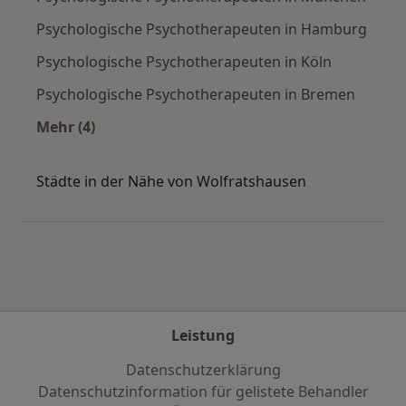
Psychologische Psychotherapeuten in Hamburg
Psychologische Psychotherapeuten in Köln
Psychologische Psychotherapeuten in Bremen
Mehr (4)
Mehr in der Kategorie: Häufige Suchen
Städte in der Nähe von Wolfratshausen
Leistung
Datenschutzerklärung
Datenschutzinformation für gelistete Behandler