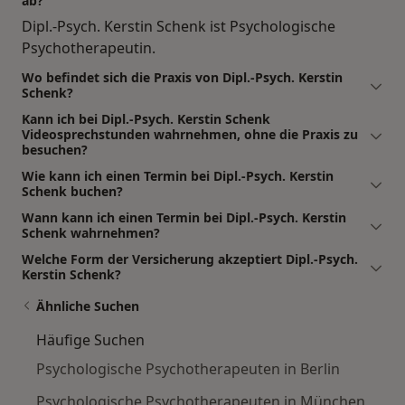
ab?
Dipl.-Psych. Kerstin Schenk ist Psychologische
Psychotherapeutin.
Wo befindet sich die Praxis von Dipl.-Psych. Kerstin
Schenk?
Kann ich bei Dipl.-Psych. Kerstin Schenk
Videosprechstunden wahrnehmen, ohne die Praxis zu
besuchen?
Wie kann ich einen Termin bei Dipl.-Psych. Kerstin
Schenk buchen?
Wann kann ich einen Termin bei Dipl.-Psych. Kerstin
Schenk wahrnehmen?
Welche Form der Versicherung akzeptiert Dipl.-Psych.
Kerstin Schenk?
Ähnliche Suchen
Häufige Suchen
Psychologische Psychotherapeuten in Berlin
Psychologische Psychotherapeuten in München