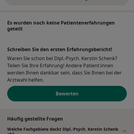
über die Adresse
Es wurden noch keine Patientenerfahrungen
geteilt
Schreiben Sie den ersten Erfahrungsbericht!
Waren Sie schon bei Dipl.-Psych. Kerstin Schenk?
Teilen Sie Ihre Erfahrung! Andere Patient:innen
werden Ihnen dankbar sein, dass Sie Ihnen bei der
Arztwahl helfen.
Bewerten
Häufig gestellte Fragen
Welche Fachgebiete deckt Dipl.-Psych. Kerstin Schenk