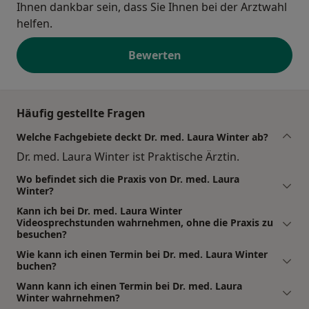
Ihnen dankbar sein, dass Sie Ihnen bei der Arztwahl
helfen.
Bewerten
Häufig gestellte Fragen
Welche Fachgebiete deckt Dr. med. Laura Winter ab?
Dr. med. Laura Winter ist Praktische Ärztin.
Wo befindet sich die Praxis von Dr. med. Laura
Winter?
Kann ich bei Dr. med. Laura Winter
Videosprechstunden wahrnehmen, ohne die Praxis zu
besuchen?
Wie kann ich einen Termin bei Dr. med. Laura Winter
buchen?
Wann kann ich einen Termin bei Dr. med. Laura
Winter wahrnehmen?