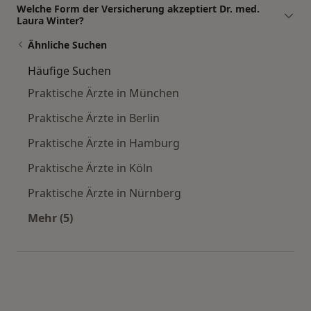
Welche Form der Versicherung akzeptiert Dr. med.
Laura Winter?
Ähnliche Suchen
Häufige Suchen
Praktische Ärzte in München
Praktische Ärzte in Berlin
Praktische Ärzte in Hamburg
Praktische Ärzte in Köln
Praktische Ärzte in Nürnberg
Mehr (5)
Mehr in der Kategorie: Häufige Suchen