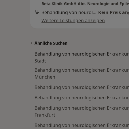
Beta Klinik GmbH Abt. Neurologie und Epil
Behandlung von neurologischen Erkrankungen (Erstgespräch)
Kein Preis a
Weitere Leistungen anzeigen
Ähnliche Suchen
Behandlung von neurologischen Erkrankun
Stadt
Behandlung von neurologischen Erkrankun
München
Behandlung von neurologischen Erkrankung
Behandlung von neurologischen Erkrankung
Behandlung von neurologischen Erkrankun
Frankfurt
Behandlung von neurologischen Erkrankun