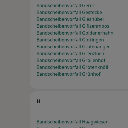
Bandscheibenvorfall Gerer
Bandscheibenvorfall Gestecke
Bandscheibenvorfall Gieshübel
Bandscheibenvorfall Gifizenmoos
Bandscheibenvorfall Goldenerhahn
Bandscheibenvorfall Göttingen
Bandscheibenvorfall Grafenanger
Bandscheibenvorfall Grenzloch
Bandscheibenvorfall Grollenhof
Bandscheibenvorfall Grotenknöll
Bandscheibenvorfall Grünhof
H
Bandscheibenvorfall Haagwiesen