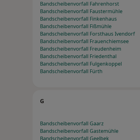
Bandscheibenvorfall Fahrenhorst
Bandscheibenvorfall Faustermühle
Bandscheibenvorfall Finkenhaus
Bandscheibenvorfall Fißmühle
Bandscheibenvorfall Forsthaus Ivendorf
Bandscheibenvorfall Frauenchiemsee
Bandscheibenvorfall Freudenheim
Bandscheibenvorfall Friedenthal
Bandscheibenvorfall Fulgenkoppel
Bandscheibenvorfall Fürth
G
Bandscheibenvorfall Gaarz
Bandscheibenvorfall Gastemühle
Bandscheibenvorfall Geelbek