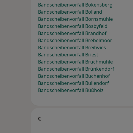
Bandscheibenvorfall Bökensberg
Bandscheibenvorfall Bolland
Bandscheibenvorfall Bornsmühle
Bandscheibenvorfall Bösbyfeld
Bandscheibenvorfall Brandhof
Bandscheibenvorfall Brebelmoor
Bandscheibenvorfall Breitwies
Bandscheibenvorfall Briest
Bandscheibenvorfall Bruchmühle
Bandscheibenvorfall Brünkendorf
Bandscheibenvorfall Buchenhof
Bandscheibenvorfall Bullendorf
Bandscheibenvorfall Büßholz
C