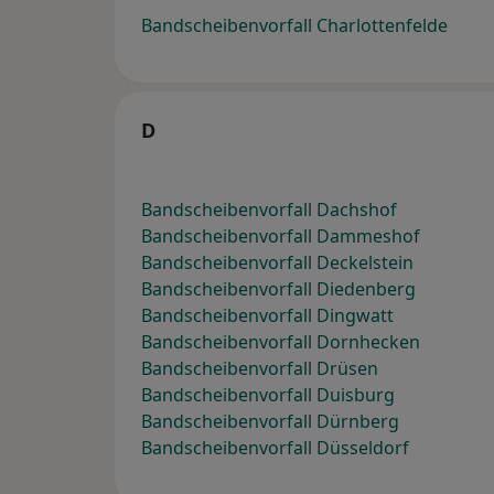
Bandscheibenvorfall Charlottenfelde
D
Bandscheibenvorfall Dachshof
Bandscheibenvorfall Dammeshof
Bandscheibenvorfall Deckelstein
Bandscheibenvorfall Diedenberg
Bandscheibenvorfall Dingwatt
Bandscheibenvorfall Dornhecken
Bandscheibenvorfall Drüsen
Bandscheibenvorfall Duisburg
Bandscheibenvorfall Dürnberg
Bandscheibenvorfall Düsseldorf