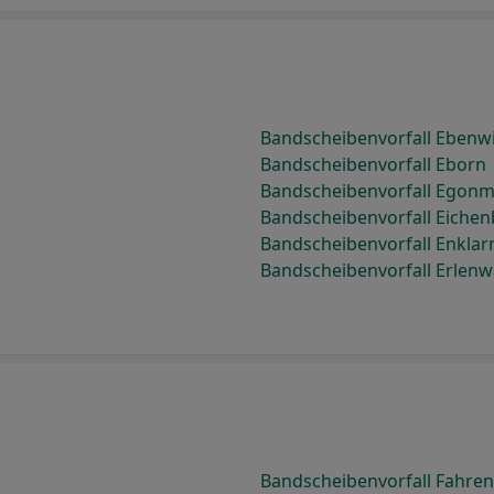
Bandscheibenvorfall Ebenw
Bandscheibenvorfall Eborn
Bandscheibenvorfall Egon
Bandscheibenvorfall Eiche
Bandscheibenvorfall Enklar
Bandscheibenvorfall Erlen
Bandscheibenvorfall Fahren