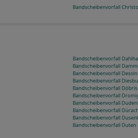
Bandscheibenvorfall Chris
Bandscheibenvorfall Dahlh
Bandscheibenvorfall Damm
Bandscheibenvorfall Dessin
Bandscheibenvorfall Diesb
Bandscheibenvorfall Döbris
Bandscheibenvorfall Dromi
Bandscheibenvorfall Dude
Bandscheibenvorfall Dürac
Bandscheibenvorfall Dusen
Bandscheibenvorfall Duten