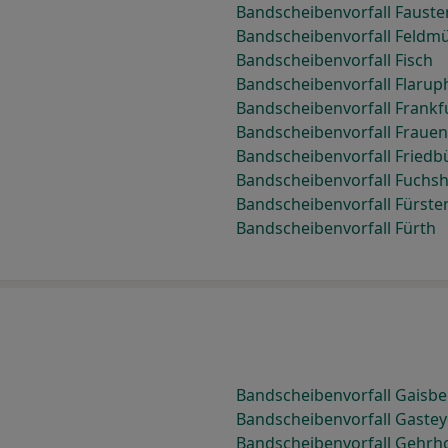
Bandscheibenvorfall Faust
Bandscheibenvorfall Feldm
Bandscheibenvorfall Fisch
Bandscheibenvorfall Flarup
Bandscheibenvorfall Frankf
Bandscheibenvorfall Frauen
Bandscheibenvorfall Friedb
Bandscheibenvorfall Fuchs
Bandscheibenvorfall Fürste
Bandscheibenvorfall Fürth
Bandscheibenvorfall Gaisbe
Bandscheibenvorfall Gaste
Bandscheibenvorfall Gehrh