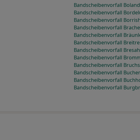
Bandscheibenvorfall Bolan
Bandscheibenvorfall Bordel
Bandscheibenvorfall Borris
Bandscheibenvorfall Brach
Bandscheibenvorfall Bräunl
Bandscheibenvorfall Breitr
Bandscheibenvorfall Bresa
Bandscheibenvorfall Brom
Bandscheibenvorfall Bruchs
Bandscheibenvorfall Buche
Bandscheibenvorfall Buchh
Bandscheibenvorfall Burgb