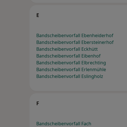
E
Bandscheibenvorfall Ebenheiderhof
Bandscheibenvorfall Ebersteinerhof
Bandscheibenvorfall Eckhütt
Bandscheibenvorfall Eibenhof
Bandscheibenvorfall Elbrechting
Bandscheibenvorfall Erlenmühle
Bandscheibenvorfall Eslingholz
F
Bandscheibenvorfall Fach