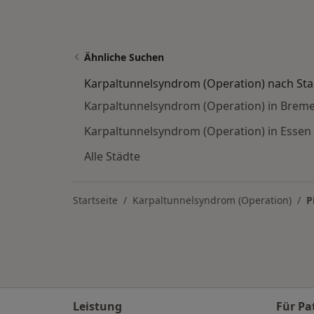
Ähnliche Suchen
Karpaltunnelsyndrom (Operation) nach Sta
Karpaltunnelsyndrom (Operation) in Brem
Karpaltunnelsyndrom (Operation) in Essen
Alle Städte
Startseite
Karpaltunnelsyndrom (Operation)
P
Leistung
Für Pa