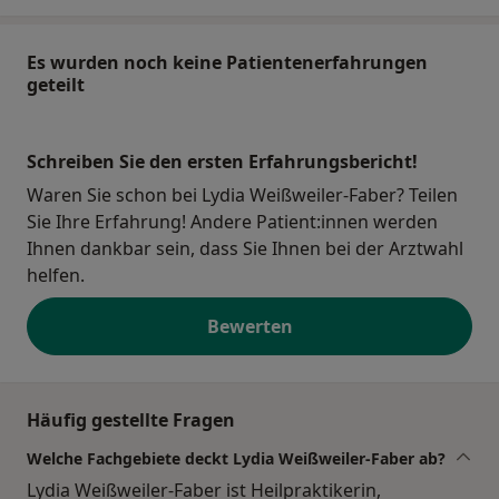
Es wurden noch keine Patientenerfahrungen
geteilt
Schreiben Sie den ersten Erfahrungsbericht!
Waren Sie schon bei Lydia Weißweiler-Faber? Teilen
Sie Ihre Erfahrung! Andere Patient:innen werden
Ihnen dankbar sein, dass Sie Ihnen bei der Arztwahl
helfen.
Bewerten
Häufig gestellte Fragen
Welche Fachgebiete deckt Lydia Weißweiler-Faber ab?
Lydia Weißweiler-Faber ist Heilpraktikerin,