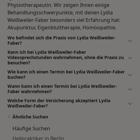
Physiotherapeutin. Wir zeigen Ihnen einige
Behandlungsschwerpunkte, mit denen Lydia
Weißweiler-Faber besonders viel Erfahrung hat:
Akupunktur, Eigenbluttherapie, Homöopathie.
Wo befindet sich die Praxis von Lydia Weißweiler-
Faber?
Kann ich bei Lydia Weißweiler-Faber
Videosprechstunden wahrnehmen, ohne die Praxis zu
besuchen?
Wie kann ich einen Termin bei Lydia Weißweiler-Faber
buchen?
Wann kann ich einen Termin bei Lydia Weißweiler-
Faber wahrnehmen?
Welche Form der Versicherung akzeptiert Lydia
Weißweiler-Faber?
Ähnliche Suchen
Häufige Suchen
Heilpraktiker in Berlin