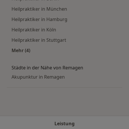
Heilpraktiker in München
Heilpraktiker in Hamburg
Heilpraktiker in Köln
Heilpraktiker in Stuttgart
Mehr (4)
Mehr in der Kategorie: Häufige Suchen
Städte in der Nähe von Remagen
Akupunktur in Remagen
Leistung