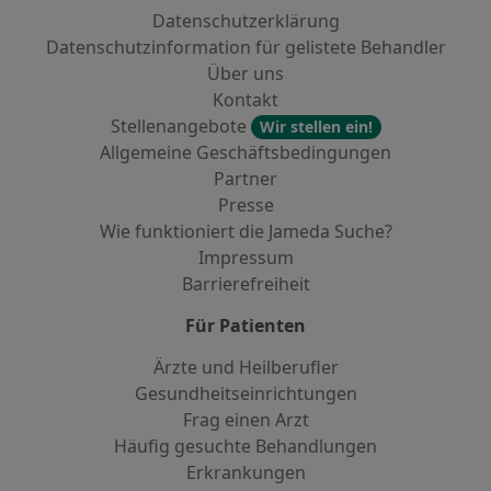
Datenschutzerklärung
Datenschutzinformation für gelistete Behandler
Über uns
Kontakt
Stellenangebote
Wir stellen ein!
Allgemeine Geschäftsbedingungen
Partner
Presse
Wie funktioniert die Jameda Suche?
Impressum
Barrierefreiheit
Für Patienten
Ärzte und Heilberufler
Gesundheitseinrichtungen
Frag einen Arzt
Häufig gesuchte Behandlungen
Erkrankungen