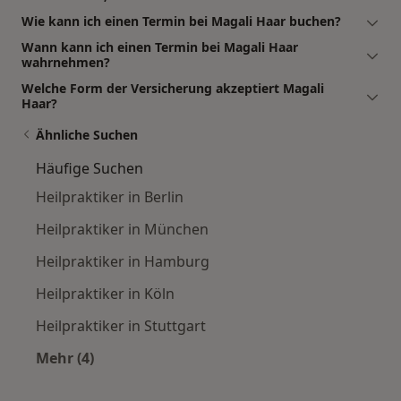
Wie kann ich einen Termin bei Magali Haar buchen?
Wann kann ich einen Termin bei Magali Haar
wahrnehmen?
Welche Form der Versicherung akzeptiert Magali
Haar?
Ähnliche Suchen
Häufige Suchen
Heilpraktiker in Berlin
Heilpraktiker in München
Heilpraktiker in Hamburg
Heilpraktiker in Köln
Heilpraktiker in Stuttgart
Mehr (4)
Mehr in der Kategorie: Häufige Suchen