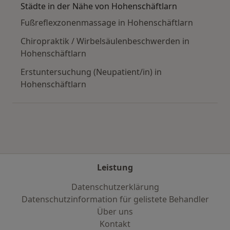
Städte in der Nähe von Hohenschäftlarn
Fußreflexzonenmassage in Hohenschäftlarn
Chiropraktik / Wirbelsäulenbeschwerden in
Hohenschäftlarn
Erstuntersuchung (Neupatient/in) in
Hohenschäftlarn
Leistung
Datenschutzerklärung
Datenschutzinformation für gelistete Behandler
Über uns
Kontakt