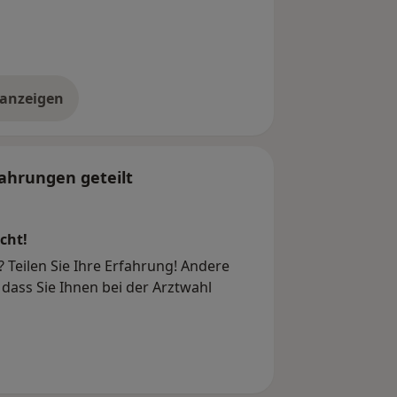
 anzeigen
er die Adresse
ahrungen geteilt
cht!
? Teilen Sie Ihre Erfahrung! Andere
dass Sie Ihnen bei der Arztwahl