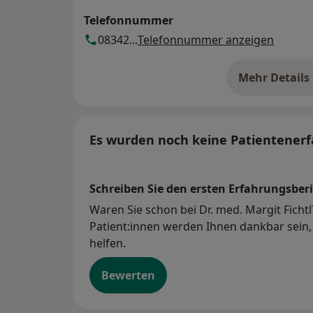
Telefonnummer
08342...
Telefonnummer anzeigen
Mehr Details
üb
Es wurden noch keine Patientenerf
Schreiben Sie den ersten Erfahrungsberi
Waren Sie schon bei Dr. med. Margit Fichtl
Patient:innen werden Ihnen dankbar sein, 
helfen.
Bewerten