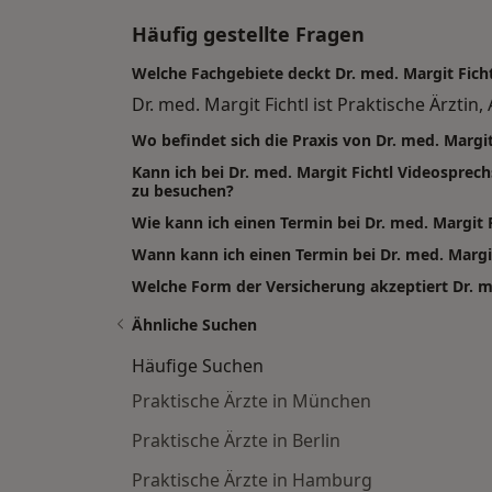
Häufig gestellte Fragen
Welche Fachgebiete deckt Dr. med. Margit Ficht
Dr. med. Margit Fichtl ist Praktische Ärzti
Wo befindet sich die Praxis von Dr. med. Margit
Kann ich bei Dr. med. Margit Fichtl Videospre
zu besuchen?
Wie kann ich einen Termin bei Dr. med. Margit 
Wann kann ich einen Termin bei Dr. med. Marg
Welche Form der Versicherung akzeptiert Dr. me
Ähnliche Suchen
Häufige Suchen
Praktische Ärzte in München
Praktische Ärzte in Berlin
Praktische Ärzte in Hamburg