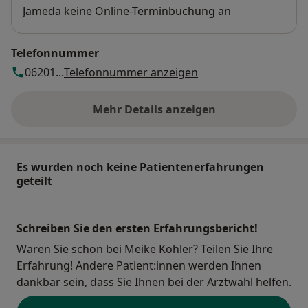
Jameda keine Online-Terminbuchung an
Telefonnummer
06201...
Telefonnummer anzeigen
Mehr Details anzeigen
über die Adresse
Es wurden noch keine Patientenerfahrungen
geteilt
Schreiben Sie den ersten Erfahrungsbericht!
Waren Sie schon bei Meike Köhler? Teilen Sie Ihre
Erfahrung! Andere Patient:innen werden Ihnen
dankbar sein, dass Sie Ihnen bei der Arztwahl helfen.