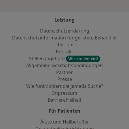
Leistung
Datenschutzerklärung
Datenschutzinformation für gelistete Behandler
Über uns
Kontakt
Stellenangebote
Wir stellen ein!
Allgemeine Geschäftsbedingungen
Partner
Presse
Wie funktioniert die Jameda Suche?
Impressum
Barrierefreiheit
Für Patienten
Ärzte und Heilberufler
Gesundheitseinrichtungen