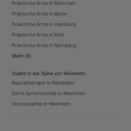
Praktische Ärzte in München
Praktische Ärzte in Berlin
Praktische Ärzte in Hamburg
Praktische Ärzte in Köln
Praktische Ärzte in Nürnberg
Mehr (5)
Mehr in der Kategorie: Häufige Suchen
Städte in der Nähe von Weinheim
Neuraltherapie in Weinheim
Darm-Sprechstunde in Weinheim
Homöopathie in Weinheim