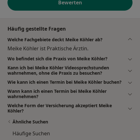
Bewerten
Häufig gestellte Fragen
Welche Fachgebiete deckt Meike Köhler ab?
Meike Köhler ist Praktische Ärztin.
Wo befindet sich die Praxis von Meike Köhler?
Kann ich bei Meike Köhler Videosprechstunden
wahrnehmen, ohne die Praxis zu besuchen?
Wie kann ich einen Termin bei Meike Köhler buchen?
Wann kann ich einen Termin bei Meike Köhler
wahrnehmen?
Welche Form der Versicherung akzeptiert Meike
Köhler?
Ähnliche Suchen
Häufige Suchen