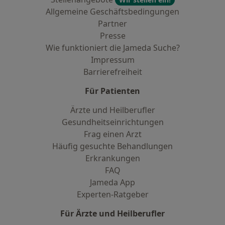
Allgemeine Geschäftsbedingungen
Partner
Presse
Wie funktioniert die Jameda Suche?
Impressum
Barrierefreiheit
Für Patienten
Ärzte und Heilberufler
Gesundheitseinrichtungen
Frag einen Arzt
Häufig gesuchte Behandlungen
Erkrankungen
FAQ
Jameda App
Experten-Ratgeber
Für Ärzte und Heilberufler