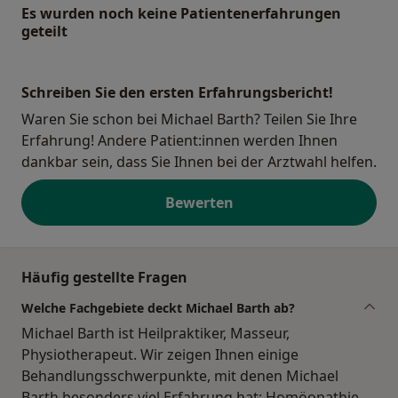
Es wurden noch keine Patientenerfahrungen
geteilt
Schreiben Sie den ersten Erfahrungsbericht!
Waren Sie schon bei Michael Barth? Teilen Sie Ihre
Erfahrung! Andere Patient:innen werden Ihnen
dankbar sein, dass Sie Ihnen bei der Arztwahl helfen.
Bewerten
Häufig gestellte Fragen
Welche Fachgebiete deckt Michael Barth ab?
Michael Barth ist Heilpraktiker, Masseur,
Physiotherapeut. Wir zeigen Ihnen einige
Behandlungsschwerpunkte, mit denen Michael
Barth besonders viel Erfahrung hat: Homöopathie,