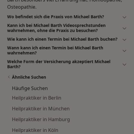
Osteopathie.
Wo befindet sich die Praxis von Michael Barth?
Kann ich bei Michael Barth Videosprechstunden
wahrnehmen, ohne die Praxis zu besuchen?
Wie kann ich einen Termin bei Michael Barth buchen?
Wann kann ich einen Termin bei Michael Barth
wahrnehmen?
Welche Form der Versicherung akzeptiert Michael
Barth?
Ähnliche Suchen
Häufige Suchen
Heilpraktiker in Berlin
Heilpraktiker in München
Heilpraktiker in Hamburg
Heilpraktiker in Köln