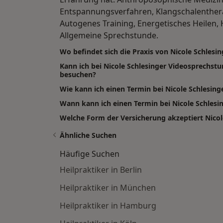
Entspannungsverfahren, Klangschalenther
Autogenes Training, Energetisches Heilen
Allgemeine Sprechstunde.
Wo befindet sich die Praxis von Nicole Schlesin
Kann ich bei Nicole Schlesinger Videosprechst
besuchen?
Wie kann ich einen Termin bei Nicole Schlesin
Wann kann ich einen Termin bei Nicole Schle
Welche Form der Versicherung akzeptiert Nicol
Ähnliche Suchen
Häufige Suchen
Heilpraktiker in Berlin
Heilpraktiker in München
Heilpraktiker in Hamburg