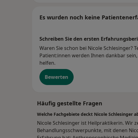
Es wurden noch keine Patientenerf
Schreiben Sie den ersten Erfahrungsberi
Waren Sie schon bei Nicole Schlesinger? T
Patient:innen werden Ihnen dankbar sein, 
helfen.
Bewerten
Häufig gestellte Fragen
Welche Fachgebiete deckt Nicole Schlesinger a
Nicole Schlesinger ist Heilpraktikerin. Wir 
Behandlungsschwerpunkte, mit denen Nicol
Erfahrung hat: Anthroposophische Medizin