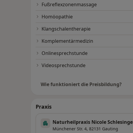
Fußreflexzonenmassage
Homöopathie
Klangschalentherapie
Komplementärmedizin
Onlinesprechstunde
Videosprechstunde
Wie funktioniert die Preisbildung?
Praxis
Naturheilpraxis Nicole Schlesinge
Münchener Str. 4,
82131
Gauting