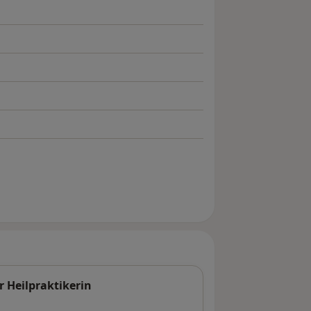
r Heilpraktikerin