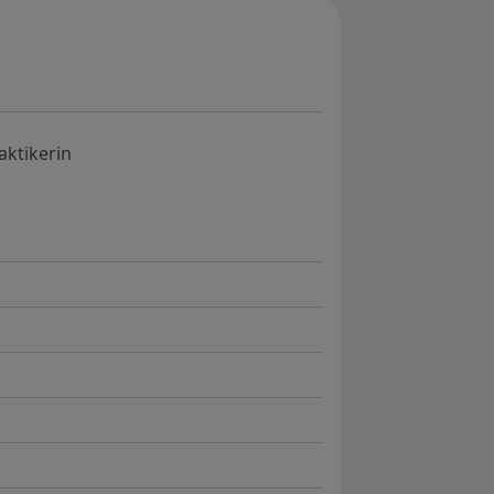
aktikerin