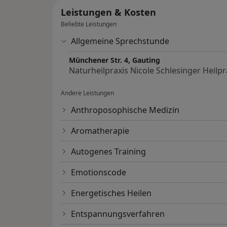
Leistungen & Kosten
Beliebte Leistungen
Allgemeine Sprechstunde
Münchener Str. 4, Gauting
Naturheilpraxis Nicole Schlesinger Heilpr
Andere Leistungen
Anthroposophische Medizin
Aromatherapie
Autogenes Training
Emotionscode
Energetisches Heilen
Entspannungsverfahren