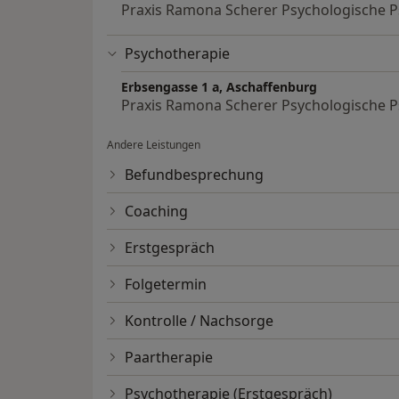
Praxis Ramona Scherer Psychologische 
Psychotherapie
Erbsengasse 1 a, Aschaffenburg
Praxis Ramona Scherer Psychologische 
Andere Leistungen
Befundbesprechung
Coaching
Erstgespräch
Folgetermin
Kontrolle / Nachsorge
Paartherapie
Psychotherapie (Erstgespräch)