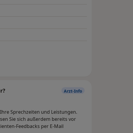
r?
Arzt-Info
, Ihre Sprechzeiten und Leistungen.
en Sie sich außerdem bereits vor
tienten-Feedbacks per E-Mail