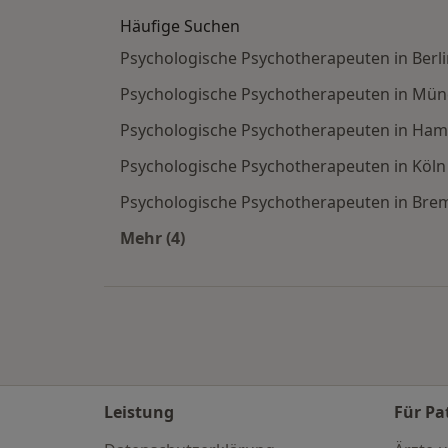
Häufige Suchen
Psychologische Psychotherapeuten in Berli
Psychologische Psychotherapeuten in Mü
Psychologische Psychotherapeuten in Ha
Psychologische Psychotherapeuten in Köln
Psychologische Psychotherapeuten in Bre
Mehr (4)
Mehr in der Kategorie: Häufige Such
Leistung
Für Pa