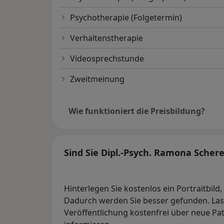
Psychotherapie (Folgetermin)
Verhaltenstherapie
Videosprechstunde
Zweitmeinung
Wie funktioniert die Preisbildung?
Sind Sie Dipl.-Psych. Ramona Schere
Hinterlegen Sie kostenlos ein Portraitbild
Dadurch werden Sie besser gefunden. Lass
Veröffentlichung kostenfrei über neue Pa