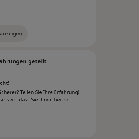
 anzeigen
er die Adresse
ahrungen geteilt
cht!
cherer? Teilen Sie Ihre Erfahrung!
r sein, dass Sie Ihnen bei der