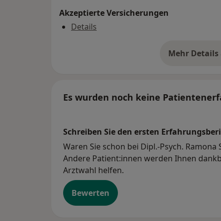
Akzeptierte Versicherungen
Details
Mehr Details
üb
Es wurden noch keine Patientenerf
Schreiben Sie den ersten Erfahrungsberi
Waren Sie schon bei Dipl.-Psych. Ramona S
Andere Patient:innen werden Ihnen dankba
Arztwahl helfen.
Bewerten