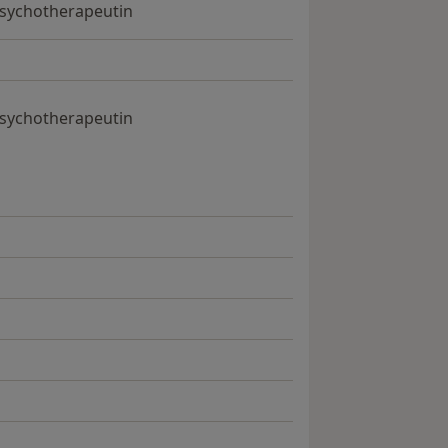
Psychotherapeutin
Psychotherapeutin