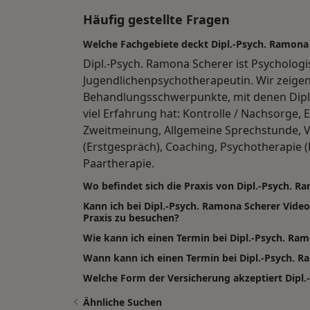
Häufig gestellte Fragen
Welche Fachgebiete deckt Dipl.-Psych. Ramona
Dipl.-Psych. Ramona Scherer ist Psycholog
Jugendlichenpsychotherapeutin. Wir zeigen
Behandlungsschwerpunkte, mit denen Dipl
viel Erfahrung hat: Kontrolle / Nachsorge,
Zweitmeinung, Allgemeine Sprechstunde, 
(Erstgespräch), Coaching, Psychotherapie (
Paartherapie.
Wo befindet sich die Praxis von Dipl.-Psych. R
Kann ich bei Dipl.-Psych. Ramona Scherer Vid
Praxis zu besuchen?
Wie kann ich einen Termin bei Dipl.-Psych. Ra
Wann kann ich einen Termin bei Dipl.-Psych.
Welche Form der Versicherung akzeptiert Dipl
Ähnliche Suchen