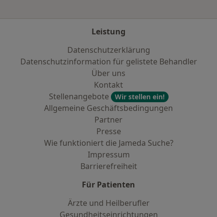
Leistung
Datenschutzerklärung
Datenschutzinformation für gelistete Behandler
Über uns
Kontakt
Stellenangebote
Wir stellen ein!
Allgemeine Geschäftsbedingungen
Partner
Presse
Wie funktioniert die Jameda Suche?
Impressum
Barrierefreiheit
Für Patienten
Ärzte und Heilberufler
Gesundheitseinrichtungen