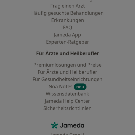
Frag einen Arzt
Häufig gesuchte Behandlungen
Erkrankungen
FAQ
Jameda App
Experten-Ratgeber
Für Ärzte und Heilberufler
Premiumlösungen und Preise
Für Ärzte und Heilberufler
Für Gesundheitseinrichtungen
Noa Notes
neu
Wissensdatenbank
Jameda Help Center
Sicherheitsrichtlinien
Kontakt
Jameda - Startseite