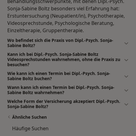
Behandlungsschwerpunkte, mit denen Dipl.-Psych.
Sonja-Sabine Boltz besonders viel Erfahrung hat:
Erstuntersuchung (Neupatient/in), Psychotherapie,
Videosprechstunde, Psychologische Beratung,
Einzeltherapie, Gruppentherapie.
Wo befindet sich die Praxis von Dipl.-Psych. Sonja-
Sabine Boltz?
Kann ich bei Dipl.-Psych. Sonja-Sabine Boltz
Videosprechstunden wahrnehmen, ohne die Praxis zu
besuchen?
Wie kann ich einen Termin bei Dipl.-Psych. Sonja-
Sabine Boltz buchen?
Wann kann ich einen Termin bei Dipl.-Psych. Sonja-
Sabine Boltz wahrnehmen?
Welche Form der Versicherung akzeptiert Dipl.-Psych.
Sonja-Sabine Boltz?
Ähnliche Suchen
Häufige Suchen