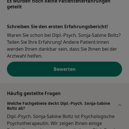
Es wurden noch keine Patientenerfahrungen
geteilt
Schreiben Sie den ersten Erfahrungsbericht!
Waren Sie schon bei Dipl.-Psych. Sonja-Sabine Boltz?
Teilen Sie Ihre Erfahrung! Andere Patient:innen
werden Ihnen dankbar sein, dass Sie Ihnen bei der
Arztwahl helfen.
Bewerten
Häufig gestellte Fragen
Welche Fachgebiete deckt Dipl.-Psych. Sonja-Sabine
Boltz ab?
Dipl.-Psych. Sonja-Sabine Boltz ist Psychologische
Psychotherapeutin. Wir zeigen Ihnen einige