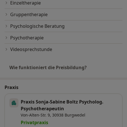
Einzeltherapie
Gruppentherapie
Psychologische Beratung
Psychotherapie
Videosprechstunde
Wie funktioniert die Preisbildung?
Praxis
Praxis Sonja-Sabine Boltz Psycholog.
Psychotherapeutin
Von-Alten-Str. 9,
30938
Burgwedel
Privatpraxis