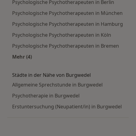
Psychologische Psychotherapeuten in Berlin
Psychologische Psychotherapeuten in München
Psychologische Psychotherapeuten in Hamburg
Psychologische Psychotherapeuten in Köln
Psychologische Psychotherapeuten in Bremen
Mehr (4)
Mehr in der Kategorie: Häufige Suchen
Städte in der Nähe von Burgwedel
Allgemeine Sprechstunde in Burgwedel
Psychotherapie in Burgwedel
Erstuntersuchung (Neupatient/in) in Burgwedel