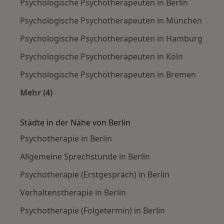
Psychologische Psychotherapeuten in Berlin
Psychologische Psychotherapeuten in München
Psychologische Psychotherapeuten in Hamburg
Psychologische Psychotherapeuten in Köln
Psychologische Psychotherapeuten in Bremen
Mehr (4)
Mehr in der Kategorie: Häufige Suchen
Städte in der Nähe von Berlin
Psychotherapie in Berlin
Allgemeine Sprechstunde in Berlin
Psychotherapie (Erstgespräch) in Berlin
Verhaltenstherapie in Berlin
Psychotherapie (Folgetermin) in Berlin