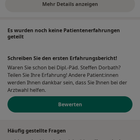
Mehr Details anzeigen
über die Adresse
Es wurden noch keine Patientenerfahrungen
geteilt
Schreiben Sie den ersten Erfahrungsbericht!
Waren Sie schon bei Dipl.-Päd. Steffen Dorbath?
Teilen Sie Ihre Erfahrung! Andere Patient:innen
werden Ihnen dankbar sein, dass Sie Ihnen bei der
Arztwahl helfen.
Bewerten
Häufig gestellte Fragen