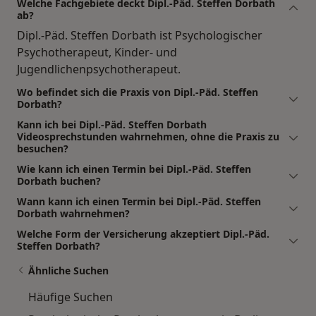
Welche Fachgebiete deckt Dipl.-Päd. Steffen Dorbath
ab?
Dipl.-Päd. Steffen Dorbath ist Psychologischer
Psychotherapeut, Kinder- und
Jugendlichenpsychotherapeut.
Wo befindet sich die Praxis von Dipl.-Päd. Steffen
Dorbath?
Kann ich bei Dipl.-Päd. Steffen Dorbath
Videosprechstunden wahrnehmen, ohne die Praxis zu
besuchen?
Wie kann ich einen Termin bei Dipl.-Päd. Steffen
Dorbath buchen?
Wann kann ich einen Termin bei Dipl.-Päd. Steffen
Dorbath wahrnehmen?
Welche Form der Versicherung akzeptiert Dipl.-Päd.
Steffen Dorbath?
Ähnliche Suchen
Häufige Suchen