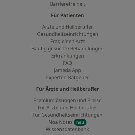
Barrierefreiheit
Für Patienten
Ärzte und Heilberufler
Gesundheitseinrichtungen
Frag einen Arzt
Häufig gesuchte Behandlungen
Erkrankungen
FAQ
Jameda App
Experten-Ratgeber
Für Ärzte und Heilberufler
Premiumlösungen und Preise
Für Ärzte und Heilberufler
Für Gesundheitseinrichtungen
Noa Notes
neu
Wissensdatenbank