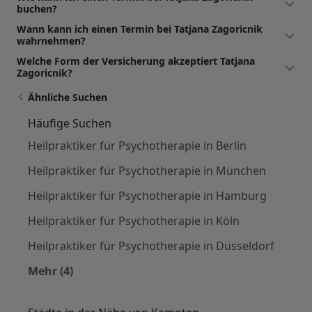
buchen?
Wann kann ich einen Termin bei Tatjana Zagoricnik
wahrnehmen?
Welche Form der Versicherung akzeptiert Tatjana
Zagoricnik?
Ähnliche Suchen
Häufige Suchen
Heilpraktiker für Psychotherapie in Berlin
Heilpraktiker für Psychotherapie in München
Heilpraktiker für Psychotherapie in Hamburg
Heilpraktiker für Psychotherapie in Köln
Heilpraktiker für Psychotherapie in Düsseldorf
Mehr (4)
Mehr in der Kategorie: Häufige Suchen