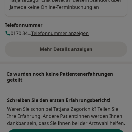
Tatjana Zagoricnik bietet an diesem Standort über
Jameda keine Online-Terminbuchung an
Telefonnummer
0170 34...
Telefonnummer anzeigen
Mehr Details anzeigen
über die Adresse
Es wurden noch keine Patientenerfahrungen
geteilt
Schreiben Sie den ersten Erfahrungsbericht!
Waren Sie schon bei Tatjana Zagoricnik? Teilen Sie
Ihre Erfahrung! Andere Patient:innen werden Ihnen
dankbar sein, dass Sie Ihnen bei der Arztwahl helfen.