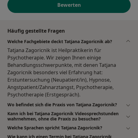
Bewerten
Häufig gestellte Fragen
Welche Fachgebiete deckt Tatjana Zagoricnik ab?
Tatjana Zagoricnik ist Heilpraktikerin für
Psychotherapie. Wir zeigen Ihnen einige
Behandlungsschwerpunkte, mit denen Tatjana
Zagoricnik besonders viel Erfahrung hat:
Erstuntersuchung (Neupatient/in), Hypnose,
Angstpatient/Zahnarztangst, Psychotherapie,
Psychotherapie (Erstgespräch).
Wo befindet sich die Praxis von Tatjana Zagoricnik?
Kann ich bei Tatjana Zagoricnik Videosprechstunden
wahrnehmen, ohne die Praxis zu besuchen?
Welche Sprachen spricht Tatjana Zagoricnik?
Wie kann ich einen Termin bei Tatjana Zagoricnik