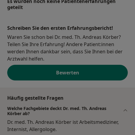
Es wurden noch keine Patientenerfahrungen
geteilt
Schreiben Sie den ersten Erfahrungsbericht!
Waren Sie schon bei Dr. med. Th. Andreas Körber?
Teilen Sie Ihre Erfahrung! Andere Patient:innen
werden Ihnen dankbar sein, dass Sie Ihnen bei der
Arztwahl helfen.
Bewerten
Häufig gestellte Fragen
Welche Fachgebiete deckt Dr. med. Th. Andreas
Körber ab?
Dr. med. Th. Andreas Körber ist Arbeitsmediziner,
Internist, Allergologe.