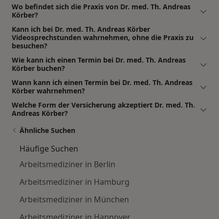
Wo befindet sich die Praxis von Dr. med. Th. Andreas
Körber?
Kann ich bei Dr. med. Th. Andreas Körber
Videosprechstunden wahrnehmen, ohne die Praxis zu
besuchen?
Wie kann ich einen Termin bei Dr. med. Th. Andreas
Körber buchen?
Wann kann ich einen Termin bei Dr. med. Th. Andreas
Körber wahrnehmen?
Welche Form der Versicherung akzeptiert Dr. med. Th.
Andreas Körber?
Ähnliche Suchen
Häufige Suchen
Arbeitsmediziner in Berlin
Arbeitsmediziner in Hamburg
Arbeitsmediziner in München
Arbeitsmediziner in Hannover