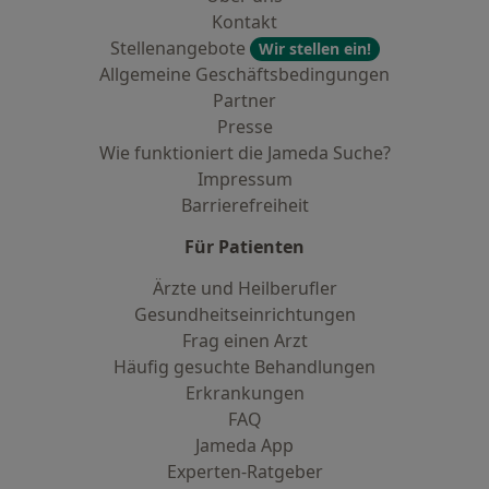
Kontakt
Stellenangebote
Wir stellen ein!
Allgemeine Geschäftsbedingungen
Partner
Presse
Wie funktioniert die Jameda Suche?
Impressum
Barrierefreiheit
Für Patienten
Ärzte und Heilberufler
Gesundheitseinrichtungen
Frag einen Arzt
Häufig gesuchte Behandlungen
Erkrankungen
FAQ
Jameda App
Experten-Ratgeber