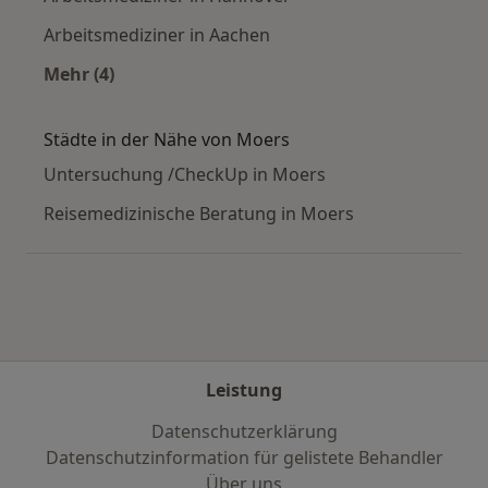
Arbeitsmediziner in Aachen
Mehr (4)
Mehr in der Kategorie: Häufige Suchen
Städte in der Nähe von Moers
Untersuchung /CheckUp in Moers
Reisemedizinische Beratung in Moers
Leistung
Datenschutzerklärung
Datenschutzinformation für gelistete Behandler
Über uns