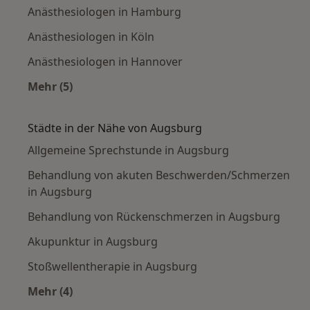
Anästhesiologen in Hamburg
Anästhesiologen in Köln
Anästhesiologen in Hannover
Mehr (5)
Mehr in der Kategorie: Häufige Suchen
Städte in der Nähe von Augsburg
Allgemeine Sprechstunde in Augsburg
Behandlung von akuten Beschwerden/Schmerzen
in Augsburg
Behandlung von Rückenschmerzen in Augsburg
Akupunktur in Augsburg
Stoßwellentherapie in Augsburg
Mehr (4)
Mehr in der Kategorie: Städte in der Nähe von