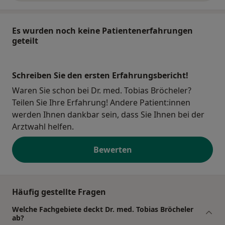
Es wurden noch keine Patientenerfahrungen
geteilt
Schreiben Sie den ersten Erfahrungsbericht!
Waren Sie schon bei Dr. med. Tobias Bröcheler?
Teilen Sie Ihre Erfahrung! Andere Patient:innen
werden Ihnen dankbar sein, dass Sie Ihnen bei der
Arztwahl helfen.
Bewerten
Häufig gestellte Fragen
Welche Fachgebiete deckt Dr. med. Tobias Bröcheler
ab?