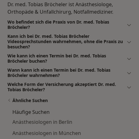
Dr. med. Tobias Bröcheler ist Anästhesiologe,
Orthopäde & Unfallchirurg, Notfallmediziner.
Wo befindet sich die Praxis von Dr. med. Tobias
Bröcheler?
Kann ich bei Dr. med. Tobias Bröcheler
Videosprechstunden wahrnehmen, ohne die Praxis zu
besuchen?
Wie kann ich einen Termin bei Dr. med. Tobias
Bröcheler buchen?
Wann kann ich einen Termin bei Dr. med. Tobias
Bröcheler wahrnehmen?
Welche Form der Versicherung akzeptiert Dr. med.
Tobias Bröcheler?
Ähnliche Suchen
Häufige Suchen
Anästhesiologen in Berlin
Anästhesiologen in München