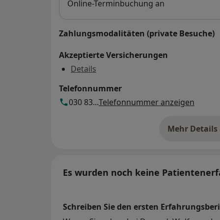
Online-Terminbuchung an
Zahlungsmodalitäten (private Besuche)
Akzeptierte Versicherungen
Details
Telefonnummer
030 83...
Telefonnummer anzeigen
Mehr Details
üb
Es wurden noch keine Patientenerf
Schreiben Sie den ersten Erfahrungsberi