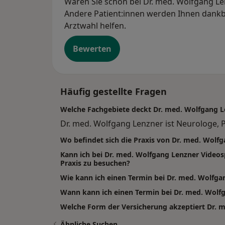
Waren Sie schon bei Dr. med. Wolfgang Len
Andere Patient:innen werden Ihnen dankba
Arztwahl helfen.
Bewerten
Häufig gestellte Fragen
Welche Fachgebiete deckt Dr. med. Wolfgang L
Dr. med. Wolfgang Lenzner ist Neurologe, P
Wo befindet sich die Praxis von Dr. med. Wolf
Kann ich bei Dr. med. Wolfgang Lenzner Vide
Praxis zu besuchen?
Wie kann ich einen Termin bei Dr. med. Wolfg
Wann kann ich einen Termin bei Dr. med. Wol
Welche Form der Versicherung akzeptiert Dr. 
Ähnliche Suchen