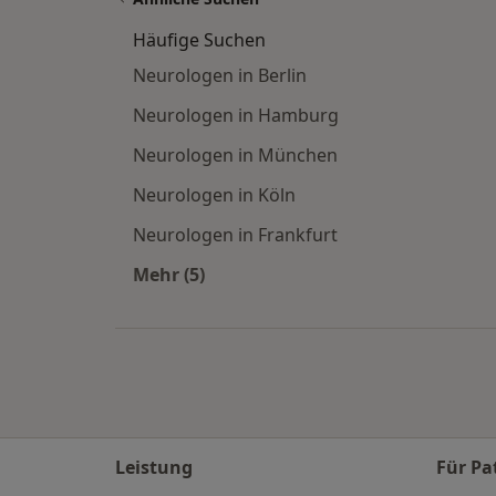
Häufige Suchen
Neurologen in Berlin
Neurologen in Hamburg
Neurologen in München
Neurologen in Köln
Neurologen in Frankfurt
Mehr (5)
Mehr in der Kategorie: Häufige Such
Leistung
Für Pa